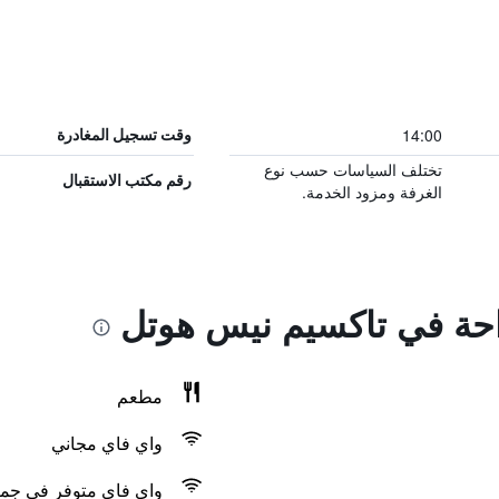
14:00
وقت تسجيل المغادرة
تختلف السياسات حسب نوع
رقم مكتب الاستقبال
الغرفة ومزود الخدمة.
راحة في تاكسيم نيس هوتل
مطعم
واي فاي مجاني
واي فاي متوفر في جمي