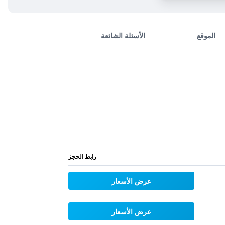
الموقع
الأسئلة الشائعة
رابط الحجز
عرض الأسعار
عرض الأسعار