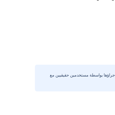
إجراؤها بواسطة مستخدمين حقيقيين مع