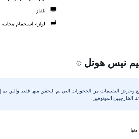
تلفاز
لوازم استحمام مجانية
يم نيس هوتل
ع وعرض التقييمات من الحجوزات التي تم التحقق منها فقط والتي تم 