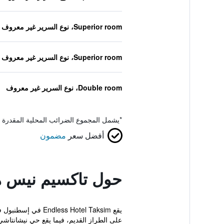
Superior room، نوع السرير غير معروف
Superior room، نوع السرير غير معروف
Double room، نوع السرير غير معروف
*
يشمل المجموع الضرائب المحلية المقدرة 
أفضل سعر
مضمون
حول تاكسيم نيس ه
على الطراز القديم، فيما يقع حي نيشانتاشي 