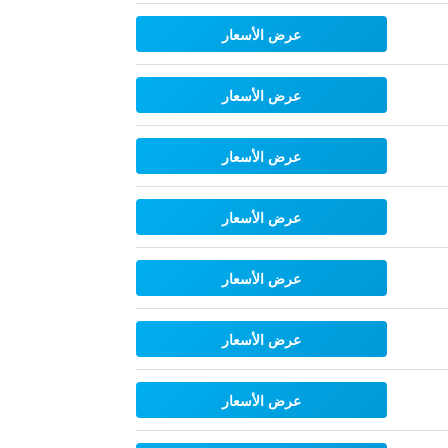
عرض الأسعار
عرض الأسعار
عرض الأسعار
عرض الأسعار
عرض الأسعار
عرض الأسعار
عرض الأسعار