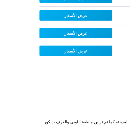
عرض الأسعار
عرض الأسعار
عرض الأسعار
شارع الاستقلال، ويوفر إطلالات على المدينة، كما تم تزيين منطقة اللوبي والغرف بديكور