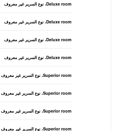
Deluxe room، نوع السرير غير معروف
Deluxe room، نوع السرير غير معروف
Deluxe room، نوع السرير غير معروف
Deluxe room، نوع السرير غير معروف
Superior room، نوع السرير غير معروف
Superior room، نوع السرير غير معروف
Superior room، نوع السرير غير معروف
Superior room، نوع السرير غير معروف