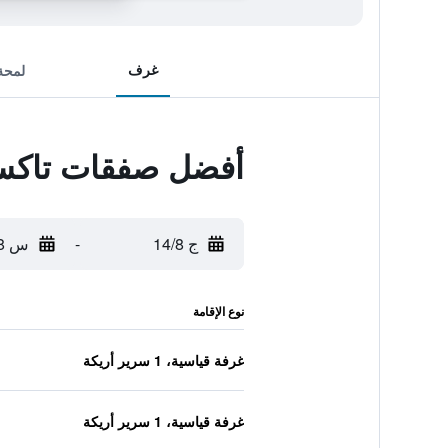
غرف
لمحة
أفضل صفقات تاكس
ج 14/8
-
س 15/8
نوع الإقامة
غرفة قياسية، 1 سرير أريكة
غرفة قياسية، 1 سرير أريكة