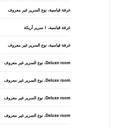
غرفة قياسية، نوع السرير غير معروف
غرفة قياسية، 1 سرير أريكة
غرفة قياسية، نوع السرير غير معروف
Deluxe room، نوع السرير غير معروف
Deluxe room، نوع السرير غير معروف
Deluxe room، نوع السرير غير معروف
Deluxe room، نوع السرير غير معروف