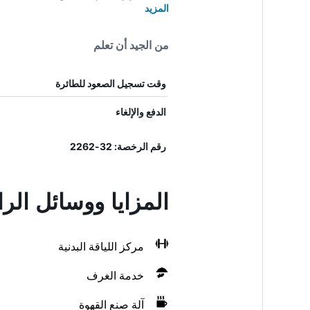
المزيد
من الجيد أن تعلم
وقت تسجيل الصعود للطائرة
الدفع والإلغاء
رقم الرخصة: 32-2262
المزايا ووسائل ال
مركز اللياقة البدنية
خدمة الغرف
آلة صنع القهوة