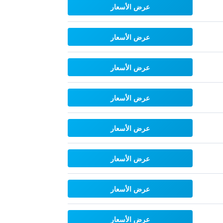
عرض الأسعار
عرض الأسعار
عرض الأسعار
عرض الأسعار
عرض الأسعار
عرض الأسعار
عرض الأسعار
عرض الأسعار