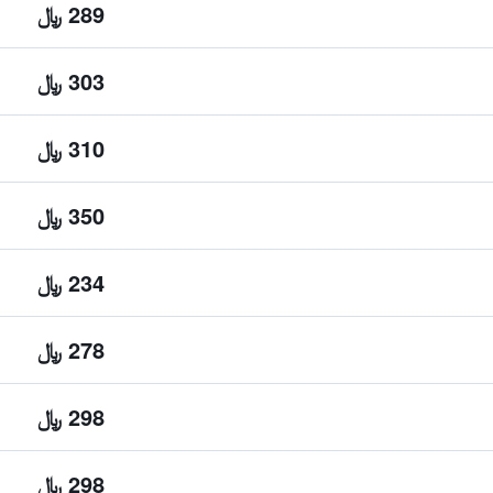
289 ﷼
303 ﷼
310 ﷼
350 ﷼
234 ﷼
278 ﷼
298 ﷼
298 ﷼