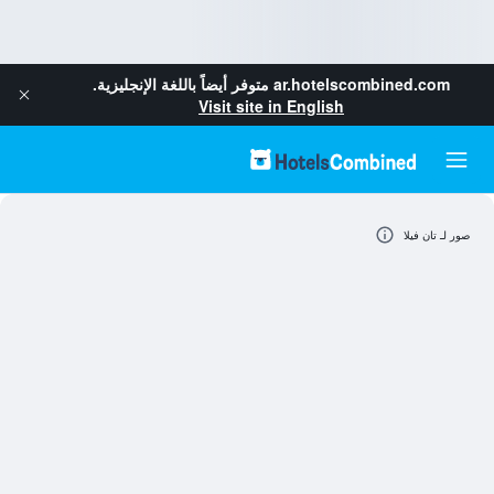
ar.hotelscombined.com
متوفر أيضاً باللغة الإنجليزية.
Visit site in English
صور لـ تان فيلا