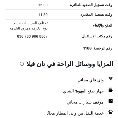
15:00
وقت تسجيل الصعود للطائرة
11:30
وقت تسجيل المغادرة
تختلف السياسات حسب
الدفع والإلغاء
نوع الغرفة ومزود الخدمة.
+886 966 783 836
رقم مكتب الاستقبال
رقم الرخصة: 1168
المزايا ووسائل الراحة في تان فيلا
واي فاي مجاني
جهاز صنع القهوة/ الشاي
موقف سيارات مجاني
خدمة النقل من وإلى المطار مجانًا