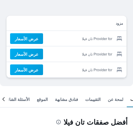
مزود
عرض الأسعار
Provider for تان فيلا
عرض الأسعار
Provider for تان فيلا
عرض الأسعار
Provider for تان فيلا
لمحة عن
التقييمات
فنادق مشابهة
الموقع
الأسئلة الشائعة
أفضل صفقات تان فيلا