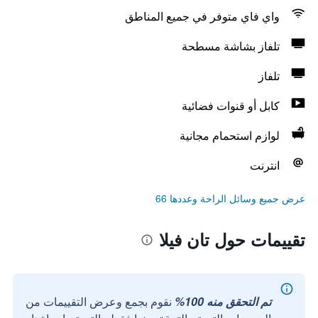
واي فاي متوفر في جميع المناطق
تلفاز بشاشة مسطحة
تلفاز
كابل أو قنوات فضائية
لوازم استحمام مجانية
انترنت
عرض جميع وسائل الراحة وعددها 66
تقييمات حول تان فيلا
تم التحقق منه 100%
نقوم بجمع وعرض التقييمات من