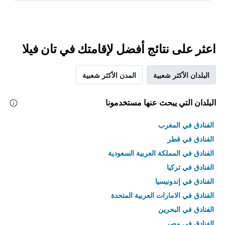
اعثر على نتائج أفضل لإقامتك في تان فيلا
البلدان الأكثر شعبية
المدن الأكثر شعبية
البلدان التي يبحث عنها مستخدمونا
الفنادق في المغرب
الفنادق في قطر
الفنادق في المملكة العربية السعودية
الفنادق في تركيا
الفنادق في إندونيسيا
الفنادق في الامارات العربية المتحدة
الفنادق في البحرين
الفنادق في مصر