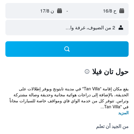
ح 16/8
-
ن 17/8
2 من الضيوف، غرفة واحدة
حول تان فيلا
يقع مكان إقامة "Tan Villa" في مدينة تايتونج ويوفر إطلالات على
الحديقة، بالإضافة إلى دراجات هوائية مجانية وحديقة وصالة مشتركة
وتراس. تتوفر كل من خدمة الواي فاي ومواقف خاصة للسيارات مجاناً
في "Tan Villa...
المزيد
من الجيد أن تعلم