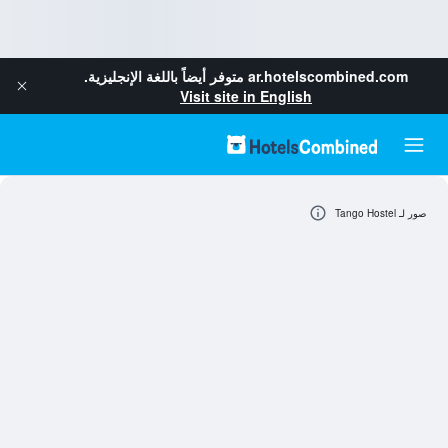
ar.hotelscombined.com
متوفر أيضاً باللغة الإنجليزية.
Visit site in English
صور لـ Tango Hostel