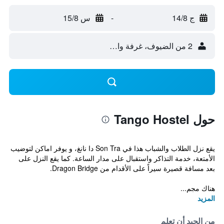
ج 14/8
-
س 15/8
2 من الضيوف، غرفة واحدة
حول Tango Hostel
يقع نزل الطلاب والشباب هذا في Son Tra دا نانغ، و يوفر اماكن لتوضيب
الأمتعة، خدمة التذاكر واستقبال على مدار الساعة. كما يقع النزل على
بعد مسافة قصيرة سيراً على الأقدام من Dragon Bridge.
هناك مجم...
المزيد
من الجيد أن تعلم