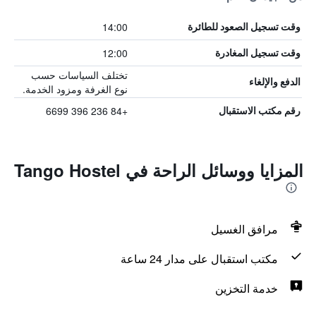
14:00
وقت تسجيل الصعود للطائرة
12:00
وقت تسجيل المغادرة
تختلف السياسات حسب
الدفع والإلغاء
نوع الغرفة ومزود الخدمة.
+84 236 396 6699
رقم مكتب الاستقبال
المزايا ووسائل الراحة في Tango Hostel
مرافق الغسيل
مكتب استقبال على مدار 24 ساعة
خدمة التخزين