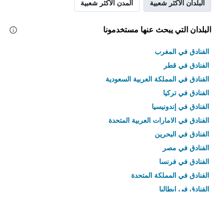
البلدان الأكثر شعبية
المدن الأكثر شعبية
البلدان التي يبحث عنها مستخدمونا
الفنادق في المغرب
الفنادق في قطر
الفنادق في المملكة العربية السعودية
الفنادق في تركيا
الفنادق في إندونيسيا
الفنادق في الامارات العربية المتحدة
الفنادق في البحرين
الفنادق في مصر
الفنادق في فرنسا
الفنادق في المملكة المتحدة
الفنادق في إيطاليا
الفنادق في تايلاند