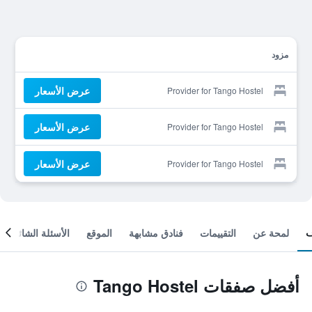
مزود
عرض الأسعار
Provider for Tango Hostel
عرض الأسعار
Provider for Tango Hostel
عرض الأسعار
Provider for Tango Hostel
لمحة عن
التقييمات
فنادق مشابهة
الموقع
الأسئلة الشائعة
أفضل صفقات Tango Hostel