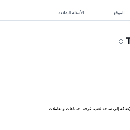
الموقع
الأسئلة الشائعة
ة البدنية بالإضافة إلى ساحة لعب، غرفة اجتماعات ومعاملات