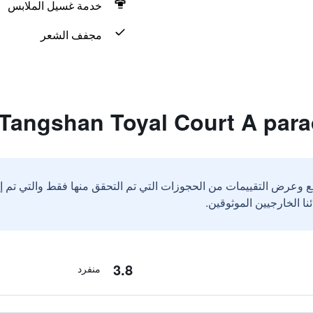
خدمة غسيل الملابس
مجفف الشعر
ع وعرض التقييمات من الحجوزات التي تم التحقق منها فقط والتي تم 
3.8
منفرد