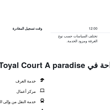
12:00
وقت تسجيل المغادرة
تختلف السياسات حسب نوع
الغرفة ومزود الخدمة.
Tangshan Toyal C
خدمة الغرف
مركز أعمال
خدمة النقل من وإلى ال