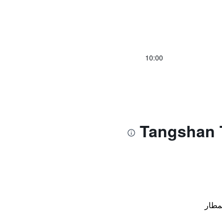
10:00
مطار