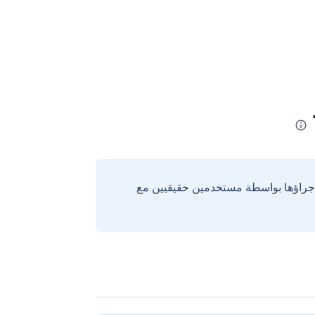
إجراؤها بواسطة مستخدمين حقيقيين مع