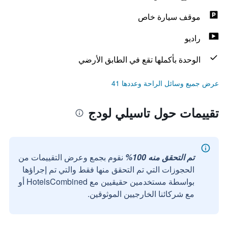
موقف سيارة خاص
راديو
الوحدة بأكملها تقع في الطابق الأرضي
عرض جميع وسائل الراحة وعددها 41
تقييمات حول تاسيلي لودج
تم التحقق منه 100%
نقوم بجمع وعرض التقييمات من
الحجوزات التي تم التحقق منها فقط والتي تم إجراؤها
بواسطة مستخدمين حقيقيين مع HotelsCombined أو
مع شركائنا الخارجيين الموثوقين.