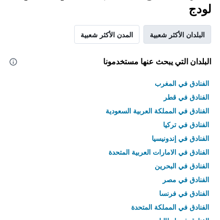
لودج
البلدان الأكثر شعبية
المدن الأكثر شعبية
البلدان التي يبحث عنها مستخدمونا
الفنادق في المغرب
الفنادق في قطر
الفنادق في المملكة العربية السعودية
الفنادق في تركيا
الفنادق في إندونيسيا
الفنادق في الامارات العربية المتحدة
الفنادق في البحرين
الفنادق في مصر
الفنادق في فرنسا
الفنادق في المملكة المتحدة