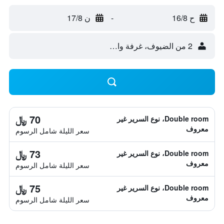
ح 16/8
-
ن 17/8
2 من الضيوف، غرفة واحدة
70 ﷼
Double room، نوع السرير غير
معروف
سعر الليلة شامل الرسوم
73 ﷼
Double room، نوع السرير غير
معروف
سعر الليلة شامل الرسوم
75 ﷼
Double room، نوع السرير غير
معروف
سعر الليلة شامل الرسوم