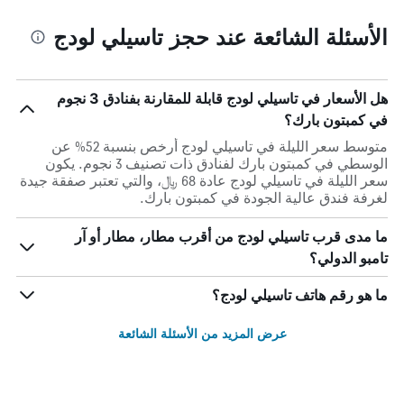
الأسئلة الشائعة عند حجز تاسيلي لودج
هل الأسعار في تاسيلي لودج قابلة للمقارنة بفنادق 3 نجوم
في كمبتون بارك؟
متوسط سعر الليلة في تاسيلي لودج أرخص بنسبة 52% عن
الوسطي في كمبتون بارك لفنادق ذات تصنيف 3 نجوم. يكون
سعر الليلة في تاسيلي لودج عادة 68 ﷼، والتي تعتبر صفقة جيدة
لغرفة فندق عالية الجودة في كمبتون بارك.
ما مدى قرب تاسيلي لودج من أقرب مطار، مطار أو آر
تامبو الدولي؟
ما هو رقم هاتف تاسيلي لودج؟
عرض المزيد من الأسئلة الشائعة