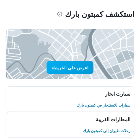
استكشف كمبتون بارك
اعرض على الخريطة
سيارت ايجار
سيارات للاستئجار في كمبتون بارك
المطارات القريبة
رحلات طيران إلى كمبتون بارك