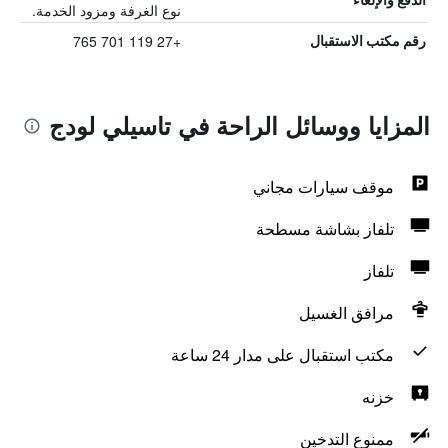
نوع الغرفة ومزود الخدمة.
+27 119 701 765
رقم مكتب الاستقبال
المزايا ووسائل الراحة في تاسيلي لودج
موقف سيارات مجاني
تلفاز بشاشة مسطحة
تلفاز
مرافق الغسيل
مكتب استقبال على مدار 24 ساعة
خزنه
ممنوع التدخين