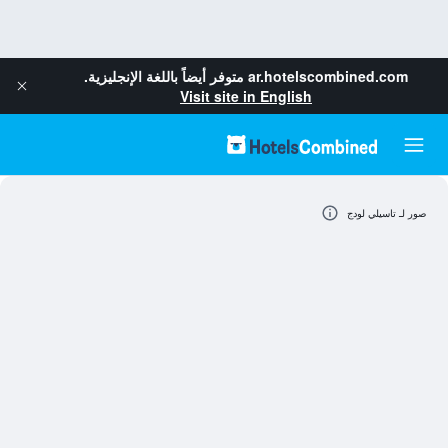
ar.hotelscombined.com
متوفر أيضاً باللغة الإنجليزية.
Visit site in English
صور لـ تاسيلي لودج