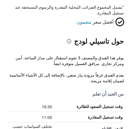
*
يشمل المجموع الضرائب المحلية المقدرة والرسوم المستحقة عند
تسجيل المغادرة.
أفضل سعر
مضمون
حول تاسيلي لودج
يوفر هذا الفندق والمصنف 3 نجوم استقبال على مدار الساعة، أمن
ومركز تجاري. مرافق الغسيل متوفرة ايضاً.
يقدم الفندق غرفاً مزودة ببار صغير، بالإضافة إلى كل الأشياء الأساسية
لضمان إقامة مريحة.
من الجيد أن تعلم
16:30
وقت تسجيل الصعود للطائرة
11:00
وقت تسجيل المغادرة
تختلف السياسات حسب
الدفع والإلغاء