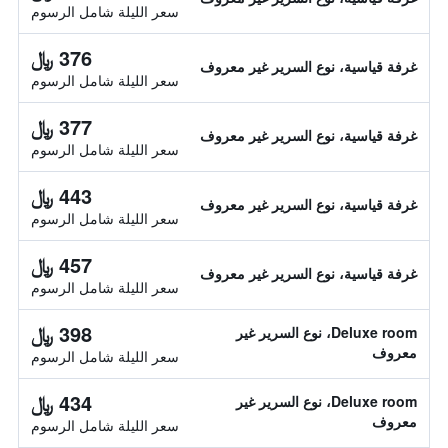
سعر الليلة شامل الرسوم
376 ﷼
غرفة قياسية، نوع السرير غير معروف
سعر الليلة شامل الرسوم
377 ﷼
غرفة قياسية، نوع السرير غير معروف
سعر الليلة شامل الرسوم
443 ﷼
غرفة قياسية، نوع السرير غير معروف
سعر الليلة شامل الرسوم
457 ﷼
غرفة قياسية، نوع السرير غير معروف
سعر الليلة شامل الرسوم
398 ﷼
Deluxe room، نوع السرير غير
معروف
سعر الليلة شامل الرسوم
434 ﷼
Deluxe room، نوع السرير غير
معروف
سعر الليلة شامل الرسوم