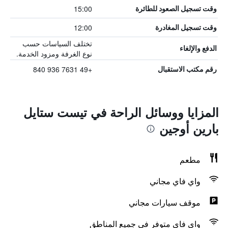
15:00
وقت تسجيل الصعود للطائرة
12:00
وقت تسجيل المغادرة
تختلف السياسات حسب
الدفع والإلغاء
نوع الغرفة ومزود الخدمة.
+49 7631 936 840
رقم مكتب الاستقبال
المزايا ووسائل الراحة في تيست ستايل
بارين أوجين
مطعم
واي فاي مجاني
موقف سيارات مجاني
واي فاي متوفر في جميع المناطق