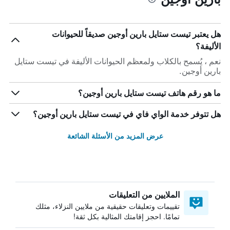
هل يعتبر تيست ستايل بارين أوجين صديقاً للحيوانات
الأليفة؟
نعم ، يُسمح بالكلاب ولمعظم الحيوانات الأليفة في تيست ستايل
بارين أوجين.
ما هو رقم هاتف تيست ستايل بارين أوجين؟
هل تتوفر خدمة الواي فاي في تيست ستايل بارين أوجين؟
عرض المزيد من الأسئلة الشائعة
الملايين من التعليقات
تقييمات وتعليقات حقيقية من ملايين النزلاء، مثلك
تمامًا. احجز إقامتك المثالية بكل ثقة!