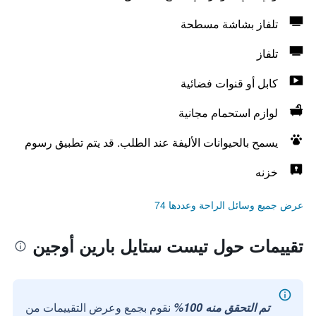
تلفاز بشاشة مسطحة
تلفاز
كابل أو قنوات فضائية
لوازم استحمام مجانية
يسمح بالحيوانات الأليفة عند الطلب. قد يتم تطبيق رسوم
خزنه
عرض جميع وسائل الراحة وعددها 74
تقييمات حول تيست ستايل بارين أوجين
تم التحقق منه 100%
نقوم بجمع وعرض التقييمات من