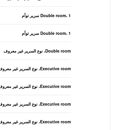
Double room، 1 سرير توأم
Double room، 1 سرير توأم
Double room، نوع السرير غير معروف
Executive room، نوع السرير غير معروف
Executive room، نوع السرير غير معروف
Executive room، نوع السرير غير معروف
Executive room، نوع السرير غير معروف