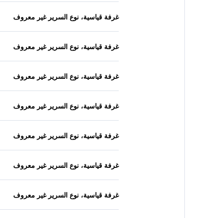
غرفة قياسية، نوع السرير غير معروف
غرفة قياسية، نوع السرير غير معروف
غرفة قياسية، نوع السرير غير معروف
غرفة قياسية، نوع السرير غير معروف
غرفة قياسية، نوع السرير غير معروف
غرفة قياسية، نوع السرير غير معروف
غرفة قياسية، نوع السرير غير معروف