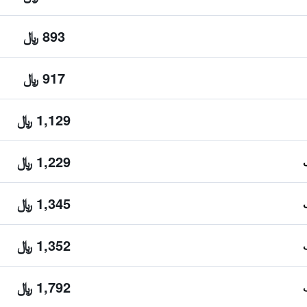
893 ﷼
917 ﷼
1,129 ﷼
1,229 ﷼
1,345 ﷼
1,352 ﷼
1,792 ﷼