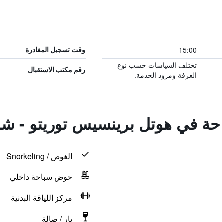
15:00
وقت تسجيل المغادرة
تختلف السياسات حسب نوع
رقم مكتب الاستقبال
الغرفة ومزود الخدمة.
راحة في هوتل برينسيس توريتو - ش
الغوص / Snorkeling
حوض سباحة داخلي
مركز اللياقة البدنية
بار / صالة