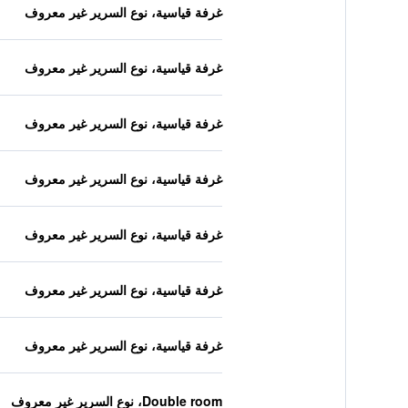
غرفة قياسية، نوع السرير غير معروف
غرفة قياسية، نوع السرير غير معروف
غرفة قياسية، نوع السرير غير معروف
غرفة قياسية، نوع السرير غير معروف
غرفة قياسية، نوع السرير غير معروف
غرفة قياسية، نوع السرير غير معروف
غرفة قياسية، نوع السرير غير معروف
Double room، نوع السرير غير معروف