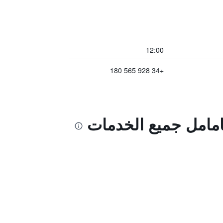
12:00
+34 928 565 180
امامل جميع الخدمات