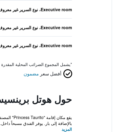
Executive room، نوع السرير غير معروف
Executive room، نوع السرير غير معروف
Executive room، نوع السرير غير معروف
*
يشمل المجموع الضرائب المحلية المقدرة 
أفضل سعر
مضمون
حول هوتل برينسيس
بالإضافة إلى بار. يوفر الفندق مسبحاً داخل..
المزيد