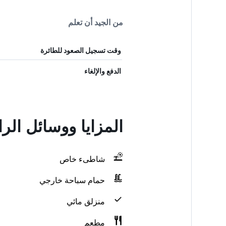
من الجيد أن تعلم
وقت تسجيل الصعود للطائرة
الدفع والإلغاء
المزايا ووسائل ال
شاطىء خاص
حمام سباحة خارجي
منزلق مائي
مطعم