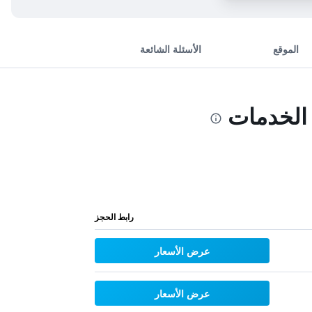
الموقع
الأسئلة الشائعة
الخدمات
رابط الحجز
عرض الأسعار
عرض الأسعار