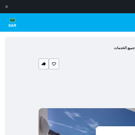
SAR
جميع الخدمات