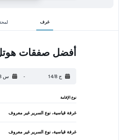
غرف
لمحة
أفضل صفقات هوتل 
ج 14/8
-
س 15/8
نوع الإقامة
غرفة قياسية، نوع السرير غير معروف
غرفة قياسية، نوع السرير غير معروف