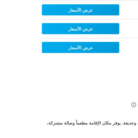
عرض الأسعار
عرض الأسعار
عرض الأسعار
كز للياقة البدنية وحديقة. يوفر مكان الإقامة مطعماً وصالة مشتركة،