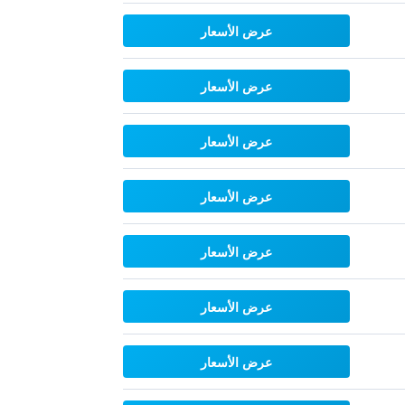
عرض الأسعار
عرض الأسعار
عرض الأسعار
عرض الأسعار
عرض الأسعار
عرض الأسعار
عرض الأسعار