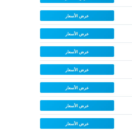
عرض الأسعار
عرض الأسعار
عرض الأسعار
عرض الأسعار
عرض الأسعار
عرض الأسعار
عرض الأسعار