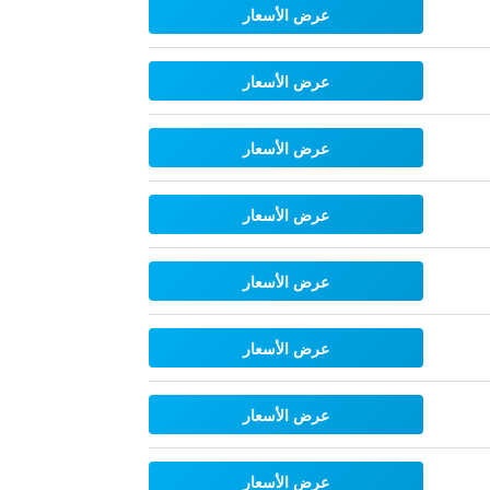
عرض الأسعار
عرض الأسعار
عرض الأسعار
عرض الأسعار
عرض الأسعار
عرض الأسعار
عرض الأسعار
عرض الأسعار