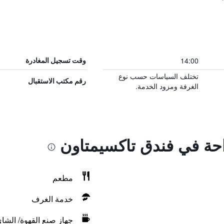
14:00
وقت تسجيل المغادرة
تختلف السياسات حسب نوع
رقم مكتب الاستقبال
الغرفة ومزود الخدمة.
احة في فندق تاكسيمتاون
مطعم
خدمة الغرف
جهاز صنع القهوة/ الشا