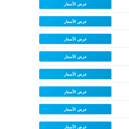
عرض الأسعار
عرض الأسعار
عرض الأسعار
عرض الأسعار
عرض الأسعار
عرض الأسعار
عرض الأسعار
عرض الأسعار