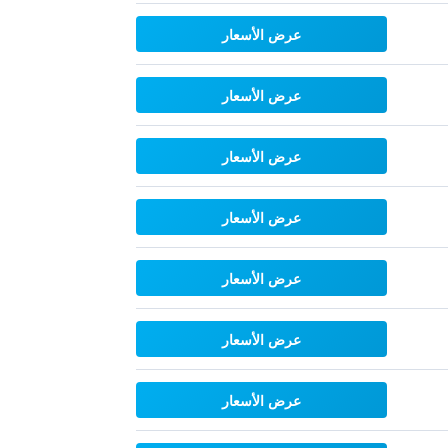
عرض الأسعار
عرض الأسعار
عرض الأسعار
عرض الأسعار
عرض الأسعار
عرض الأسعار
عرض الأسعار