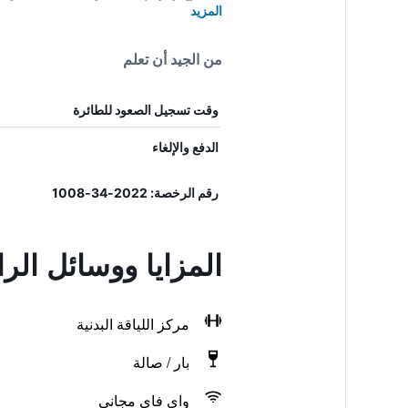
المزيد
من الجيد أن تعلم
وقت تسجيل الصعود للطائرة
الدفع والإلغاء
رقم الرخصة: 2022-34-1008
المزايا ووسائل الر
مركز اللياقة البدنية
بار / صالة
واي فاي مجاني