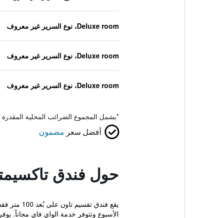
Deluxe room، نوع السرير غير معروف
Deluxe room، نوع السرير غير معروف
Deluxe room، نوع السرير غير معروف
*
يشمل المجموع الضرائب المحلية المقدرة 
أفضل سعر
مضمون
حول فندق تاكسيمت
يقع فندق 
الأسبوع وتتوفر خدمة الواي فاي مجاناً. يوفر 