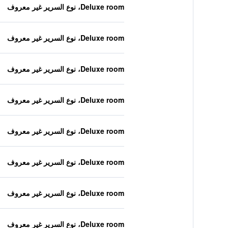
Deluxe room، نوع السرير غير معروف
Deluxe room، نوع السرير غير معروف
Deluxe room، نوع السرير غير معروف
Deluxe room، نوع السرير غير معروف
Deluxe room، نوع السرير غير معروف
Deluxe room، نوع السرير غير معروف
Deluxe room، نوع السرير غير معروف
Deluxe room، نوع السرير غير معروف