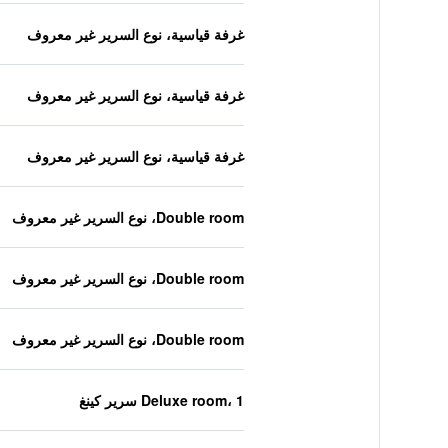
غرفة قياسية، نوع السرير غير معروف
غرفة قياسية، نوع السرير غير معروف
غرفة قياسية، نوع السرير غير معروف
Double room، نوع السرير غير معروف
Double room، نوع السرير غير معروف
Double room، نوع السرير غير معروف
Deluxe room، 1 سرير كينغ