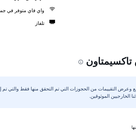
واي فاي متوفر في جمي
تلفاز
تاكسيمتاون
ع وعرض التقييمات من الحجوزات التي تم التحقق منها فقط والتي تم 