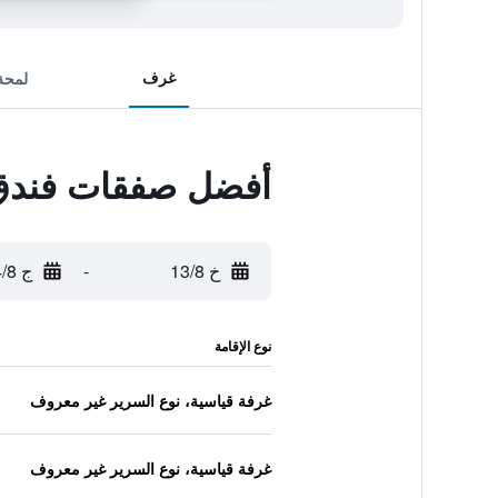
غرف
لمحة
أفضل صفقات فندق 
خ 13/8
-
ج 14/8
نوع الإقامة
غرفة قياسية، نوع السرير غير معروف
غرفة قياسية، نوع السرير غير معروف