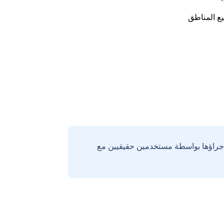
ع المناطق
إجراؤها بواسطة مستخدمين حقيقيين مع