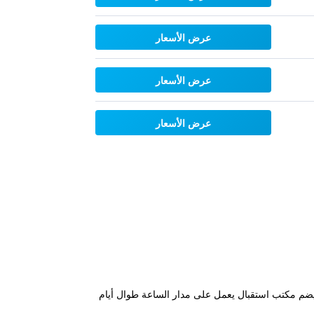
عرض الأسعار
عرض الأسعار
عرض الأسعار
مة مُكيفة، ويضم مكتب استقبال يعمل على مدار الساعة طوال أيام