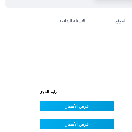
الموقع
الأسئلة الشائعة
رابط الحجز
عرض الأسعار
عرض الأسعار