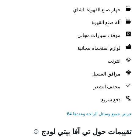
جهاز صنع القهوة/ الشاي
آلة صنع القهوة
موقف سيارات مجاني
لوازم استحمام مجانية
انترنت
مرافق الغسيل
مجفف الشعر
دفع سريع
عرض جميع وسائل الراحة وعددها 64
تقييمات حول تي آفا بيتي لودج