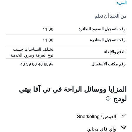
المزيد
من الجيد أن تعلم
11:30
وقت تسجيل الصعود للطائرة
11:00
وقت تسجيل المغادرة
تختلف السياسات حسب
الدفع والإلغاء
نوع الغرفة ومزود الخدمة.
+689 40 66 39 43
رقم مكتب الاستقبال
المزايا ووسائل الراحة في تي آفا بيتي
لودج
الغوص / Snorkeling
واي فاي مجاني