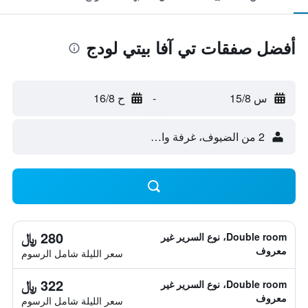
أفضل صفقات تي آفا بيتي لودج
س 15/8
-
ح 16/8
2 من الضيوف، غرفة واحدة
280 ﷼
Double room، نوع السرير غير
معروف
سعر الليلة شامل الرسوم
322 ﷼
Double room، نوع السرير غير
معروف
سعر الليلة شامل الرسوم