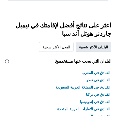
اعثر على نتائج أفضل لإقامتك في تيمبل
جاردنز هوتل آند سبا
البلدان الأكثر شعبية
المدن الأكثر شعبية
البلدان التي يبحث عنها مستخدمونا
الفنادق في المغرب
الفنادق في قطر
الفنادق في المملكة العربية السعودية
الفنادق في تركيا
الفنادق في إندونيسيا
الفنادق في الامارات العربية المتحدة