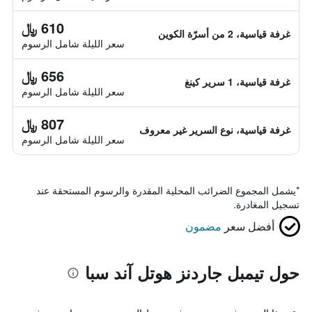
610 ﷼
غرفة قياسية، 2 من أسرّة الكوين
سعر الليلة شامل الرسوم
656 ﷼
غرفة قياسية، 1 سرير كينغ
سعر الليلة شامل الرسوم
807 ﷼
غرفة قياسية، نوع السرير غير معروف
سعر الليلة شامل الرسوم
*
يشمل المجموع الضرائب المحلية المقدرة والرسوم المستحقة عند
تسجيل المغادرة.
أفضل سعر
مضمون
حول تيمبل جاردنز هوتل آند سبا