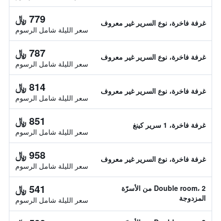
779 ﷼
غرفة فاخرة، نوع السرير غير معروف
سعر الليلة شامل الرسوم
787 ﷼
غرفة فاخرة، نوع السرير غير معروف
سعر الليلة شامل الرسوم
814 ﷼
غرفة فاخرة، نوع السرير غير معروف
سعر الليلة شامل الرسوم
851 ﷼
غرفة فاخرة، 1 سرير كينغ
سعر الليلة شامل الرسوم
958 ﷼
غرفة فاخرة، نوع السرير غير معروف
سعر الليلة شامل الرسوم
541 ﷼
Double room، 2 من الأسرّة
المزدوجة
سعر الليلة شامل الرسوم