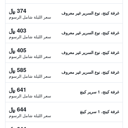
374 ﷼
غرفة كينج، نوع السرير غير معروف
سعر الليلة شامل الرسوم
403 ﷼
غرفة كينج، نوع السرير غير معروف
سعر الليلة شامل الرسوم
405 ﷼
غرفة كينج، نوع السرير غير معروف
سعر الليلة شامل الرسوم
585 ﷼
غرفة كينج، نوع السرير غير معروف
سعر الليلة شامل الرسوم
641 ﷼
غرفة كينج، 1 سرير كينغ
سعر الليلة شامل الرسوم
644 ﷼
غرفة كينج، 1 سرير كينغ
سعر الليلة شامل الرسوم