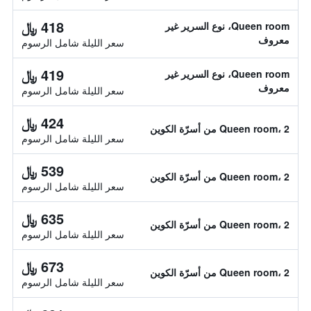
418 ﷼
Queen room، نوع السرير غير
معروف
سعر الليلة شامل الرسوم
419 ﷼
Queen room، نوع السرير غير
معروف
سعر الليلة شامل الرسوم
424 ﷼
Queen room، 2 من أسرّة الكوين
سعر الليلة شامل الرسوم
539 ﷼
Queen room، 2 من أسرّة الكوين
سعر الليلة شامل الرسوم
635 ﷼
Queen room، 2 من أسرّة الكوين
سعر الليلة شامل الرسوم
673 ﷼
Queen room، 2 من أسرّة الكوين
سعر الليلة شامل الرسوم