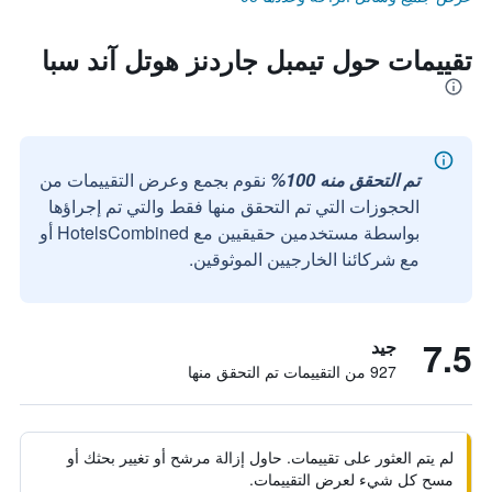
تقييمات حول تيمبل جاردنز هوتل آند سبا
تم التحقق منه 100%
نقوم بجمع وعرض التقييمات من
الحجوزات التي تم التحقق منها فقط والتي تم إجراؤها
بواسطة مستخدمين حقيقيين مع HotelsCombined أو
مع شركائنا الخارجيين الموثوقين.
7.5
جيد
927 من التقييمات تم التحقق منها
لم يتم العثور على تقييمات. حاول إزالة مرشح أو تغيير بحثك أو
مسح كل شيء لعرض التقييمات.