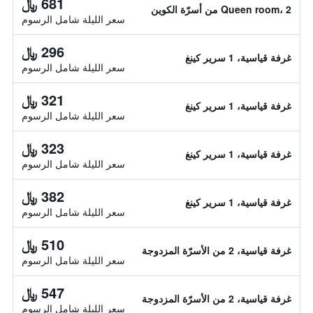
681 ﷼
Queen room، 2 من أسرّة الكوين
سعر الليلة شامل الرسوم
296 ﷼
غرفة قياسية، 1 سرير كينغ
سعر الليلة شامل الرسوم
321 ﷼
غرفة قياسية، 1 سرير كينغ
سعر الليلة شامل الرسوم
323 ﷼
غرفة قياسية، 1 سرير كينغ
سعر الليلة شامل الرسوم
382 ﷼
غرفة قياسية، 1 سرير كينغ
سعر الليلة شامل الرسوم
510 ﷼
غرفة قياسية، 2 من الأسرّة المزدوجة
سعر الليلة شامل الرسوم
547 ﷼
غرفة قياسية، 2 من الأسرّة المزدوجة
سعر الليلة شامل الرسوم