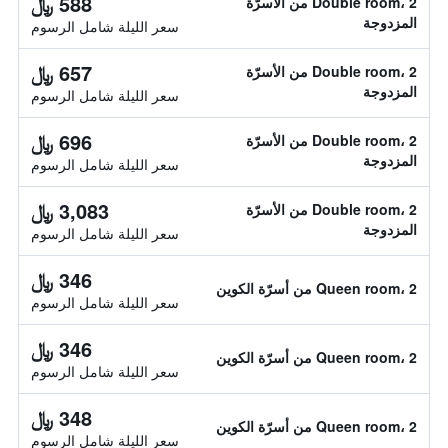
588 ﷼
Double room، 2 من الأسرّة
المزدوجة
سعر الليلة شامل الرسوم
657 ﷼
Double room، 2 من الأسرّة
المزدوجة
سعر الليلة شامل الرسوم
696 ﷼
Double room، 2 من الأسرّة
المزدوجة
سعر الليلة شامل الرسوم
3,083 ﷼
Double room، 2 من الأسرّة
المزدوجة
سعر الليلة شامل الرسوم
346 ﷼
Queen room، 2 من أسرّة الكوين
سعر الليلة شامل الرسوم
346 ﷼
Queen room، 2 من أسرّة الكوين
سعر الليلة شامل الرسوم
348 ﷼
Queen room، 2 من أسرّة الكوين
سعر الليلة شامل الرسوم