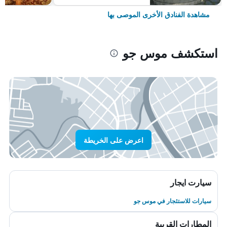
مشاهدة الفنادق الأخرى الموصى بها
استكشف موس جو
اعرض على الخريطة
سيارت ايجار
سيارات للاستئجار في موس جو
المطارات القريبة