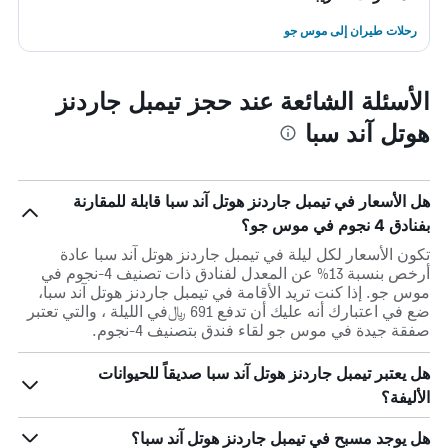
رحلات طيران إلى موس جو
الأسئلة الشائعة عند حجز تيمبل جاردنز
هوتل آند سبا
هل الأسعار في تيمبل جاردنز هوتل آند سبا قابلة للمقارنة
بفنادق 4 نجوم في موس جو؟
تكون الأسعار لكل ليلة في تيمبل جاردنز هوتل آند سبا عادة
أرخص بنسبة 13% عن المعدل لفنادق ذات تصنيف 4-نجوم في
موس جو. إذا كنت تريد الأقامة في تيمبل جاردنز هوتل آند سبا،
ضع في اعتبارك أنه عليك أن تدفع 691 ﷼في الليلة ، والتي تعتبر
صفقة جيدة في موس جو لقاء فندق بتصنيف 4-نجوم.
هل يعتبر تيمبل جاردنز هوتل آند سبا صديقاً للحيوانات
الأليفة؟
هل يوجد مسبح في تيمبل جاردنز هوتل آند سبا؟