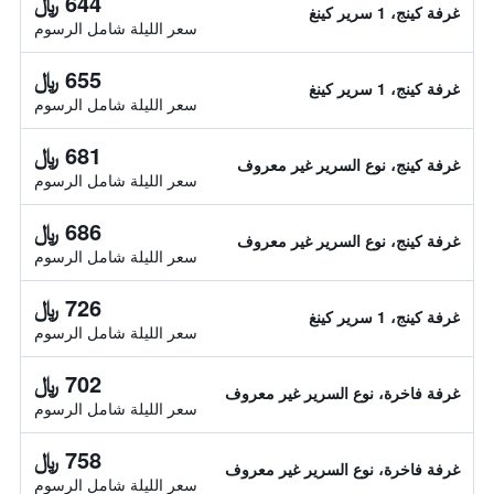
644 ﷼
غرفة كينج، 1 سرير كينغ
سعر الليلة شامل الرسوم
655 ﷼
غرفة كينج، 1 سرير كينغ
سعر الليلة شامل الرسوم
681 ﷼
غرفة كينج، نوع السرير غير معروف
سعر الليلة شامل الرسوم
686 ﷼
غرفة كينج، نوع السرير غير معروف
سعر الليلة شامل الرسوم
726 ﷼
غرفة كينج، 1 سرير كينغ
سعر الليلة شامل الرسوم
702 ﷼
غرفة فاخرة، نوع السرير غير معروف
سعر الليلة شامل الرسوم
758 ﷼
غرفة فاخرة، نوع السرير غير معروف
سعر الليلة شامل الرسوم