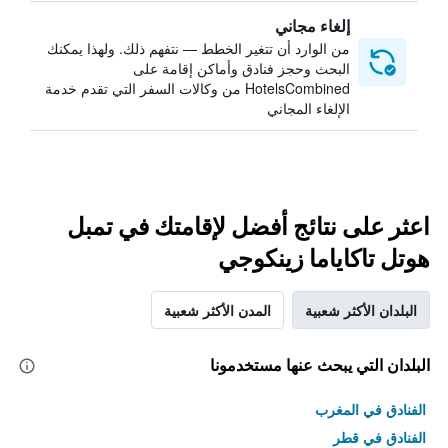
إلغاء مجاني
من الوارد أن تتغير الخطط — نتفهم ذلك. ولهذا يمكنك
البحث وحجز فنادق وأماكن إقامة على
HotelsCombined من وكالات السفر التي تقدم خدمة
الإلغاء المجاني
اعثر على نتائج أفضل لإقامتك في تمبل
هوتل تاكاياما زينكوجي
البلدان الأكثر شعبية
المدن الأكثر شعبية
البلدان التي يبحث عنها مستخدمونا
الفنادق في المغرب
الفنادق في قطر