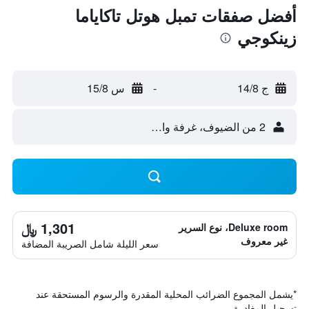
أفضل صفقات تمبل هوتل تاكاياما
زينكوجي
ج 14/8
-
س 15/8
2 من الضيوف، غرفة واحدة
1,301 ﷼
Deluxe room، نوع السرير
غير معروف
سعر الليلة شامل الصريبة المضافة
*
يشمل المجموع الضرائب المحلية المقدرة والرسوم المستحقة عند
تسجيل المغادرة.