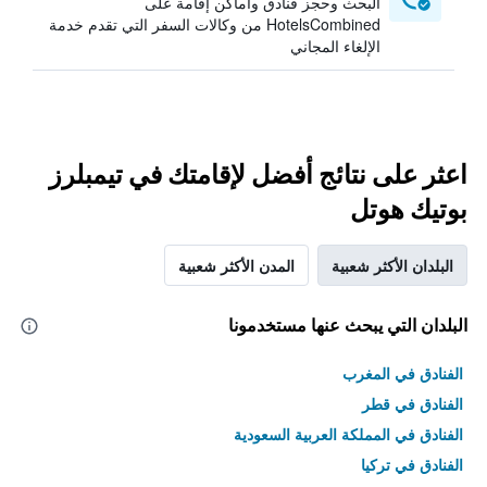
البحث وحجز فنادق وأماكن إقامة على
HotelsCombined من وكالات السفر التي تقدم خدمة
الإلغاء المجاني
اعثر على نتائج أفضل لإقامتك في تيمبلرز
بوتيك هوتل
البلدان الأكثر شعبية
المدن الأكثر شعبية
البلدان التي يبحث عنها مستخدمونا
الفنادق في المغرب
الفنادق في قطر
الفنادق في المملكة العربية السعودية
الفنادق في تركيا