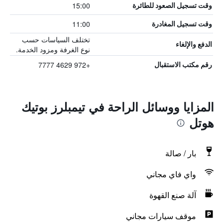
15:00
وقت تسجيل الصعود للطائرة
11:00
وقت تسجيل المغادرة
تختلف السياسات حسب
الدفع والإلغاء
نوع الغرفة ومزود الخدمة.
+972 4629 7777
رقم مكتب الاستقبال
المزايا ووسائل الراحة في تيمبلرز بوتيك
هوتل
بار / صالة
واي فاي مجاني
آلة صنع القهوة
موقف سيارات مجاني