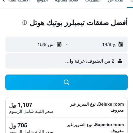
أفضل صفقات تيمبلرز بوتيك هوتل
ج 14/8
-
س 15/8
2 من الضيوف، غرفة واحدة
1,107 ﷼
Deluxe room، نوع السرير غير
معروف
سعر الليلة شامل الرسوم
705 ﷼
Superior room، نوع السرير غير
معروف
سعر الليلة شامل الرسوم