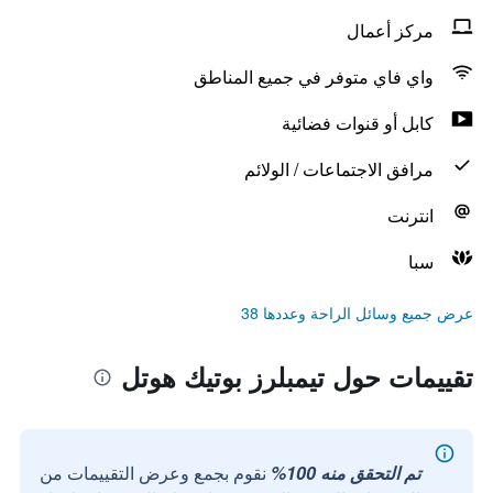
مركز أعمال
واي فاي متوفر في جميع المناطق
كابل أو قنوات فضائية
مرافق الاجتماعات / الولائم
انترنت
سبا
عرض جميع وسائل الراحة وعددها 38
تقييمات حول تيمبلرز بوتيك هوتل
تم التحقق منه 100%
نقوم بجمع وعرض التقييمات من