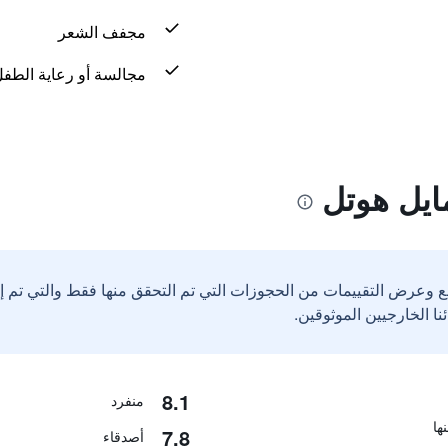
مجفف الشعر
مجالسة أو رعاية الطف
ايل هوتل
ع وعرض التقييمات من الحجوزات التي تم التحقق منها فقط والتي تم 
8.1
منفرد
7.8
أصدقاء