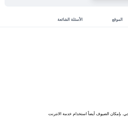
الموقع
الأسئلة الشائعة
 خارجي. بإمكان الضيوف أيضاً استخدام خدمة الانترنت