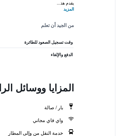
يقدم هذ...
المزيد
من الجيد أن تعلم
وقت تسجيل الصعود للطائرة
الدفع والإلغاء
المزايا ووسائل الر
بار / صالة
واي فاي مجاني
خدمة النقل من وإلى المطار