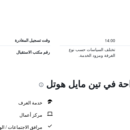
14:00
وقت تسجيل المغادرة
تختلف السياسات حسب نوع
رقم مكتب الاستقبال
الغرفة ومزود الخدمة.
احة في تين مايل هوتل
خدمة الغرف
مركز أعمال
مرافق الاجتماعات / الو