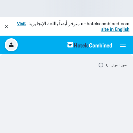
ar.hotelscombined.com
متوفر أيضاً باللغة الإنجليزية.
Visit
site in English
صور لـ هوتل تنرا