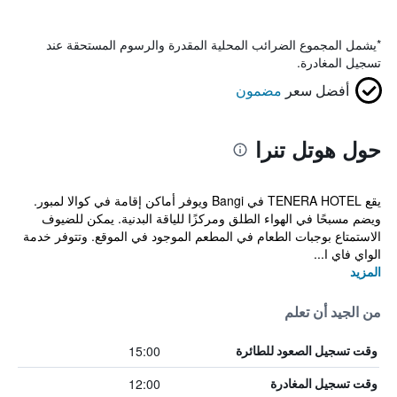
*
يشمل المجموع الضرائب المحلية المقدرة والرسوم المستحقة عند
تسجيل المغادرة.
أفضل سعر
مضمون
حول هوتل تنرا
يقع TENERA HOTEL في Bangi ويوفر أماكن إقامة في كوالا لمبور.
ويضم مسبحًا في الهواء الطلق ومركزًا للياقة البدنية. يمكن للضيوف
الاستمتاع بوجبات الطعام في المطعم الموجود في الموقع. وتتوفر خدمة
الواي فاي ا...
المزيد
من الجيد أن تعلم
15:00
وقت تسجيل الصعود للطائرة
12:00
وقت تسجيل المغادرة