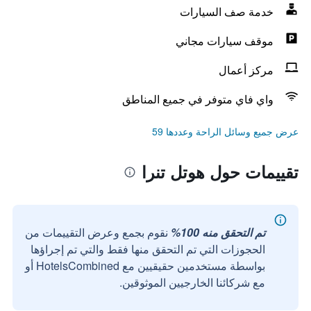
خدمة صف السيارات
موقف سيارات مجاني
مركز أعمال
واي فاي متوفر في جميع المناطق
عرض جميع وسائل الراحة وعددها 59
تقييمات حول هوتل تنرا
تم التحقق منه 100%
نقوم بجمع وعرض التقييمات من
الحجوزات التي تم التحقق منها فقط والتي تم إجراؤها
بواسطة مستخدمين حقيقيين مع HotelsCombined أو
مع شركائنا الخارجيين الموثوقين.