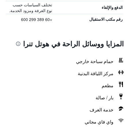
تختلف السياسات حسب
الدفع والإلغاء
نوع الغرفة ومزود الخدمة.
+60 389 299 600
رقم مكتب الاستقبال
المزايا ووسائل الراحة في هوتل تنرا
حمام سباحة خارجي
مركز اللياقة البدنية
مطعم
بار / صالة
خدمة الغرف
واي فاي مجاني