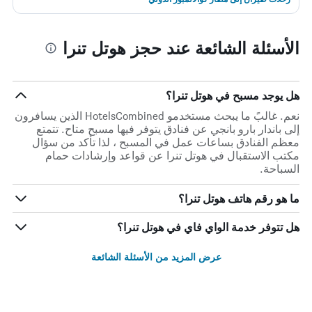
الأسئلة الشائعة عند حجز هوتل تنرا
هل يوجد مسبح في هوتل تنرا؟
نعم. غالبً ما يبحث مستخدمو HotelsCombined الذين يسافرون
إلى باندار بارو بانجي عن فنادق يتوفر فيها مسبح متاح. تتمتع
معظم الفنادق بساعات عمل في المسبح ، لذا تأكد من سؤال
مكتب الاستقبال في هوتل تنرا عن قواعد وإرشادات حمام
السباحة.
ما هو رقم هاتف هوتل تنرا؟
هل تتوفر خدمة الواي فاي في هوتل تنرا؟
عرض المزيد من الأسئلة الشائعة