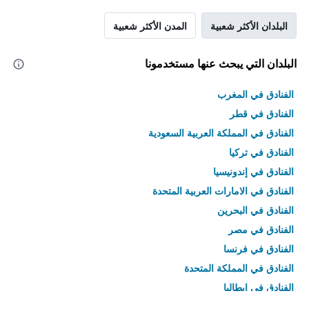
البلدان الأكثر شعبية
المدن الأكثر شعبية
البلدان التي يبحث عنها مستخدمونا
الفنادق في المغرب
الفنادق في قطر
الفنادق في المملكة العربية السعودية
الفنادق في تركيا
الفنادق في إندونيسيا
الفنادق في الامارات العربية المتحدة
الفنادق في البحرين
الفنادق في مصر
الفنادق في فرنسا
الفنادق في المملكة المتحدة
الفنادق في إيطاليا
الفنادق في تايلاند