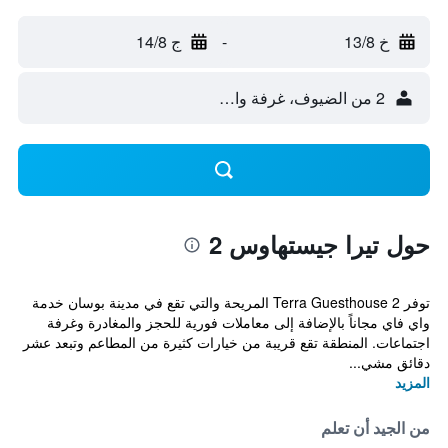
خ 13/8
-
ج 14/8
2 من الضيوف، غرفة واحدة
حول تيرا جيستهاوس 2
توفر Terra Guesthouse 2 المريحة والتي تقع في مدينة بوسان خدمة
واي فاي مجاناً بالإضافة إلى معاملات فورية للحجز والمغادرة وغرفة
اجتماعات. المنطقة تقع قريبة من خيارات كثيرة من المطاعم وتبعد عشر
دقائق مشي...
المزيد
من الجيد أن تعلم