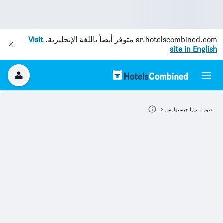
ar.hotelscombined.com
متوفر أيضاً باللغة الإنجليزية.
Visit
site in English
صور لـ تيرا جيستهاوس 2