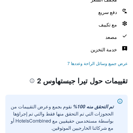
دفع سريع
مع تكييف
مصعد
خدمة التخزين
عرض جميع وسائل الراحة وعددها 7
تقييمات حول تيرا جيستهاوس 2
تم التحقق منه 100%
نقوم بجمع وعرض التقييمات من
الحجوزات التي تم التحقق منها فقط والتي تم إجراؤها
بواسطة مستخدمين حقيقيين مع HotelsCombined أو
مع شركائنا الخارجيين الموثوقين.