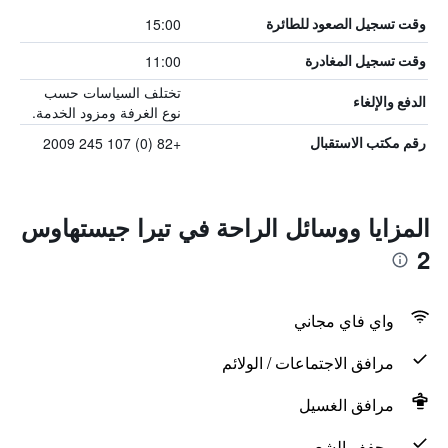
15:00
وقت تسجيل الصعود للطائرة
11:00
وقت تسجيل المغادرة
تختلف السياسات حسب
الدفع والإلغاء
نوع الغرفة ومزود الخدمة.
+82 (0) 107 245 2009
رقم مكتب الاستقبال
المزايا ووسائل الراحة في تيرا جيستهاوس
2
واي فاي مجاني
مرافق الاجتماعات / الولائم
مرافق الغسيل
مجفف الشعر