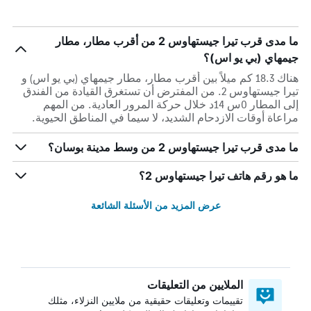
ما مدى قرب تيرا جيستهاوس 2 من أقرب مطار، مطار
جيمهاي (بي يو اس)؟
هناك 18.3 كم ميلاً بين أقرب مطار، مطار جيمهاي (بي يو اس) و
تيرا جيستهاوس 2. من المفترض أن تستغرق القيادة من الفندق
إلى المطار 0س 14د خلال حركة المرور العادية. من المهم
مراعاة أوقات الازدحام الشديد، لا سيما في المناطق الحيوية.
ما مدى قرب تيرا جيستهاوس 2 من وسط مدينة بوسان؟
ما هو رقم هاتف تيرا جيستهاوس 2؟
عرض المزيد من الأسئلة الشائعة
الملايين من التعليقات
تقييمات وتعليقات حقيقية من ملايين النزلاء، مثلك