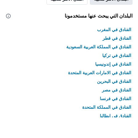
البلدان التي يبحث عنها مستخدمونا
الفنادق في المغرب
الفنادق في قطر
الفنادق في المملكة العربية السعودية
الفنادق في تركيا
الفنادق في إندونيسيا
الفنادق في الامارات العربية المتحدة
الفنادق في البحرين
الفنادق في مصر
الفنادق في فرنسا
الفنادق في المملكة المتحدة
الفنادق في إيطاليا
الفنادق في تايلاند