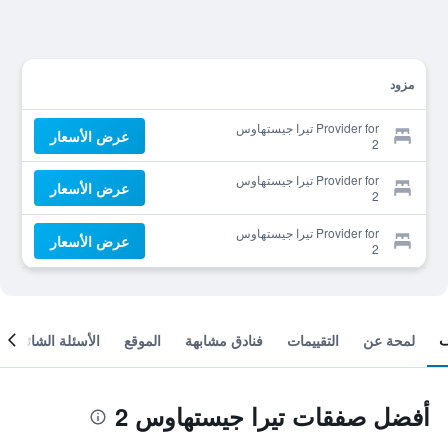
مزود
Provider for تيرا جيستهاوس
عرض الأسعار
2
Provider for تيرا جيستهاوس
عرض الأسعار
2
Provider for تيرا جيستهاوس
عرض الأسعار
2
لمحة عن
التقييمات
فنادق مشابهة
الموقع
الأسئلة الشائعة
أفضل صفقات تيرا جيستهاوس 2