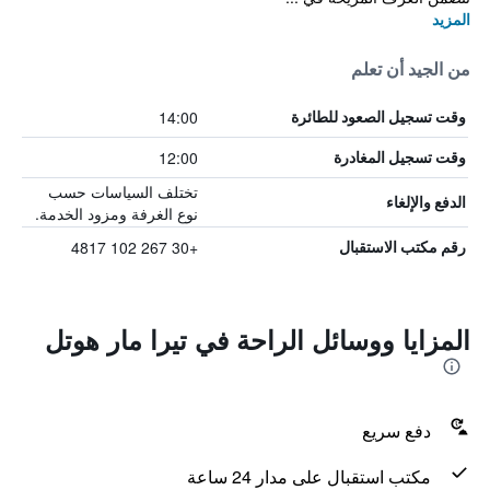
المزيد
من الجيد أن تعلم
14:00
وقت تسجيل الصعود للطائرة
12:00
وقت تسجيل المغادرة
تختلف السياسات حسب
الدفع والإلغاء
نوع الغرفة ومزود الخدمة.
+30 267 102 4817
رقم مكتب الاستقبال
المزايا ووسائل الراحة في تيرا مار هوتل
دفع سريع
مكتب استقبال على مدار 24 ساعة