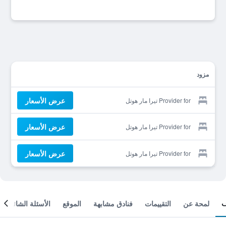
مزود
عرض الأسعار
Provider for تيرا مار هوتل
عرض الأسعار
Provider for تيرا مار هوتل
عرض الأسعار
Provider for تيرا مار هوتل
لمحة عن
التقييمات
فنادق مشابهة
الموقع
الأسئلة الشائعة