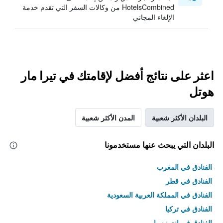
HotelsCombined من وكالات السفر التي تقدم خدمة
الإلغاء المجاني
اعثر على نتائج أفضل لإقامتك في تيرا مار
هوتل
البلدان الأكثر شعبية
المدن الأكثر شعبية
البلدان التي يبحث عنها مستخدمونا
الفنادق في المغرب
الفنادق في قطر
الفنادق في المملكة العربية السعودية
الفنادق في تركيا
الفنادق في إندونيسيا