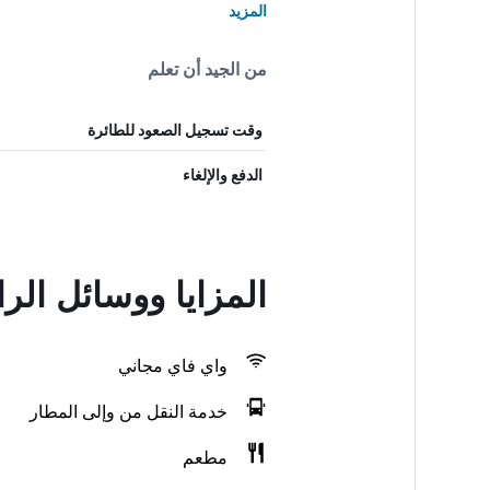
المزيد
من الجيد أن تعلم
وقت تسجيل الصعود للطائرة
الدفع والإلغاء
المزايا ووسائل ال
واي فاي مجاني
خدمة النقل من وإلى المطار
مطعم