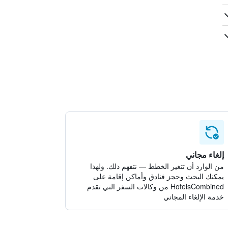
إلغاء مجاني
من الوارد أن تتغير الخطط — نتفهم ذلك. ولهذا
يمكنك البحث وحجز فنادق وأماكن إقامة على
HotelsCombined من وكالات السفر التي تقدم
خدمة الإلغاء المجاني