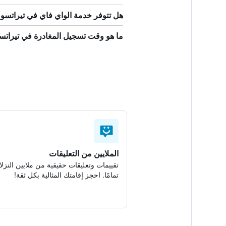
هل تتوفر خدمة الواي فاي في تيراتس
ما هو وقت تسجيل المغادرة في تيرات
الملايين من التعليقات
تقييمات وتعليقات حقيقية من ملايين النزلا
تمامًا. احجز إقامتك المثالية بكل ثقة!