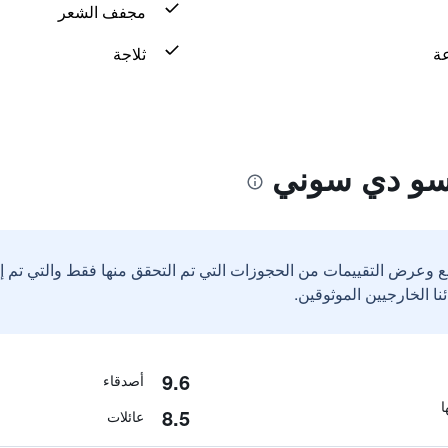
مجفف الشعر
ثلاجة
تسو دي سوني
ع وعرض التقييمات من الحجوزات التي تم التحقق منها فقط والتي تم 
9.6
أصدقاء
8.5
عائلات