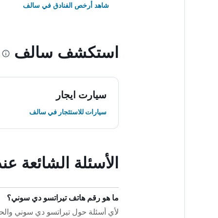
شاهد أرخص الفنادق في سالف
استكشف سالف
سيارت ايجار
سيارات للاستئجار في سالف
الأسئلة الشائعة ع
ما هو رقم هاتف تيراتسو دي سوني؟
لأي أسئلة حول تيراتسو دي سوني والحجز الخا