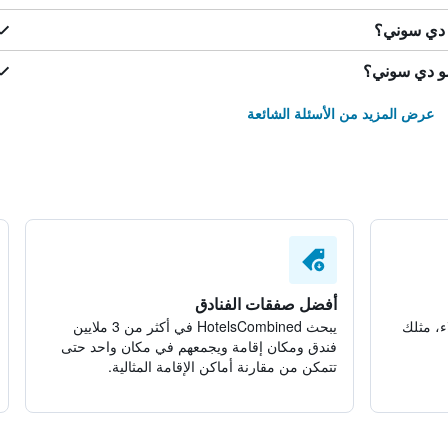
و دي سوني؟
سو دي سوني؟
عرض المزيد من الأسئلة الشائعة
أفضل صفقات الفنادق
ء، مثلك
يبحث HotelsCombined في أكثر من 3 ملايين
فندق ومكان إقامة ويجمعهم في مكان واحد حتى
تتمكن من مقارنة أماكن الإقامة المثالية.