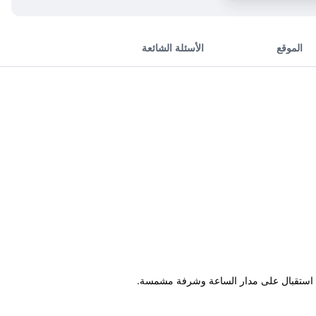
الموقع
الأسئلة الشائعة
ات، استقبال على مدار الساعة وشرفة مشمسة.