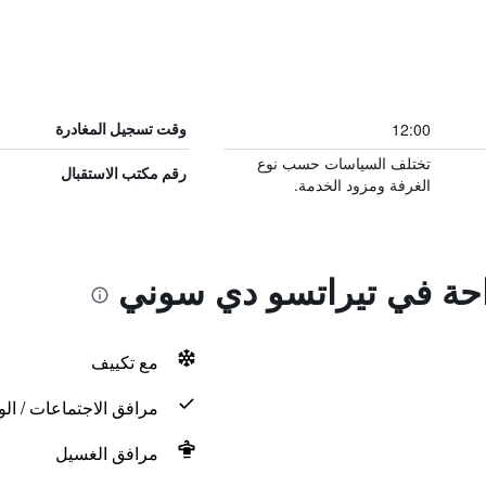
12:00
وقت تسجيل المغادرة
تختلف السياسات حسب نوع
رقم مكتب الاستقبال
الغرفة ومزود الخدمة.
راحة في تيراتسو دي سوني
مع تكييف
مرافق الاجتماعات / الو
مرافق الغسيل