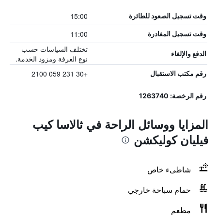
15:00
وقت تسجيل الصعود للطائرة
11:00
وقت تسجيل المغادرة
تختلف السياسات حسب
الدفع والإلغاء
نوع الغرفة ومزود الخدمة.
+30 231 059 2100
رقم مكتب الاستقبال
رقم الرخصة: 1263740
المزايا ووسائل الراحة في ثالاسا كيب
فيليان كوليكشن
شاطىء خاص
حمام سباحة خارجي
مطعم