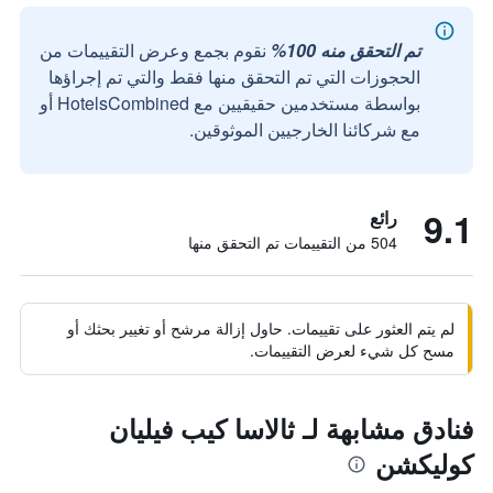
تم التحقق منه 100%
نقوم بجمع وعرض التقييمات من
الحجوزات التي تم التحقق منها فقط والتي تم إجراؤها
بواسطة مستخدمين حقيقيين مع HotelsCombined أو
مع شركائنا الخارجيين الموثوقين.
9.1
رائع
504 من التقييمات تم التحقق منها
لم يتم العثور على تقييمات. حاول إزالة مرشح أو تغيير بحثك أو
مسح كل شيء لعرض التقييمات.
فنادق مشابهة لـ ثالاسا كيب فيليان
كوليكشن