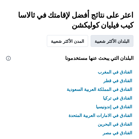
اعثر على نتائج أفضل لإقامتك في ثالاسا
كيب فيليان كوليكشن
البلدان الأكثر شعبية
المدن الأكثر شعبية
البلدان التي يبحث عنها مستخدمونا
الفنادق في المغرب
الفنادق في قطر
الفنادق في المملكة العربية السعودية
الفنادق في تركيا
الفنادق في إندونيسيا
الفنادق في الامارات العربية المتحدة
الفنادق في البحرين
الفنادق في مصر