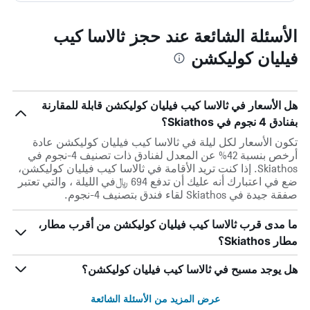
الأسئلة الشائعة عند حجز ثالاسا كيب
فيليان كوليكشن
هل الأسعار في ثالاسا كيب فيليان كوليكشن قابلة للمقارنة
بفنادق 4 نجوم في Skiathos؟
تكون الأسعار لكل ليلة في ثالاسا كيب فيليان كوليكشن عادة
أرخص بنسبة 42% عن المعدل لفنادق ذات تصنيف 4-نجوم في
Skiathos. إذا كنت تريد الأقامة في ثالاسا كيب فيليان كوليكشن،
ضع في اعتبارك أنه عليك أن تدفع 694 ﷼في الليلة ، والتي تعتبر
صفقة جيدة في Skiathos لقاء فندق بتصنيف 4-نجوم.
ما مدى قرب ثالاسا كيب فيليان كوليكشن من أقرب مطار،
مطار Skiathos؟
هل يوجد مسبح في ثالاسا كيب فيليان كوليكشن؟
عرض المزيد من الأسئلة الشائعة