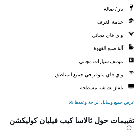
بار / صالة
خدمة الغرف
واي فاي مجاني
آلة صنع القهوة
موقف سيارات مجاني
واي فاي متوفر في جميع المناطق
تلفاز بشاشة مسطحة
عرض جميع وسائل الراحة وعددها 59
تقييمات حول ثالاسا كيب فيليان كوليكشن