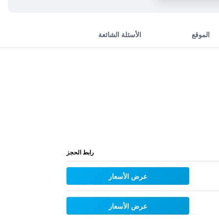
الموقع
الأسئلة الشائعة
رابط الحجز
عرض الأسعار
عرض الأسعار