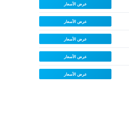
عرض الأسعار
عرض الأسعار
عرض الأسعار
عرض الأسعار
عرض الأسعار