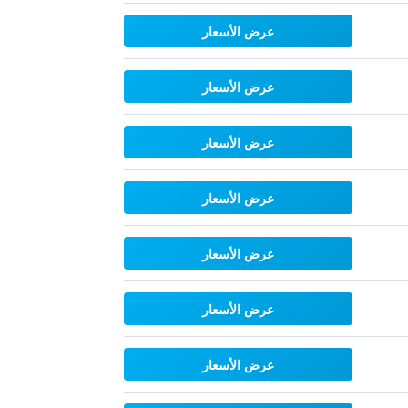
عرض الأسعار
عرض الأسعار
عرض الأسعار
عرض الأسعار
عرض الأسعار
عرض الأسعار
عرض الأسعار