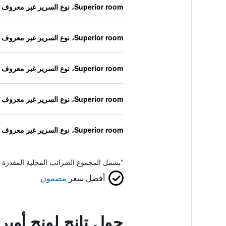
Superior room، نوع السرير غير معروف
Superior room، نوع السرير غير معروف
Superior room، نوع السرير غير معروف
Superior room، نوع السرير غير معروف
Superior room، نوع السرير غير معروف
*
يشمل المجموع الضرائب المحلية المقدرة 
أفضل سعر
مضمون
حول تانج لونج أوبر