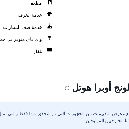
مطعم
خدمة الغرف
خدمة صف السيارات
واي فاي متوفر في جمي
تلفاز
ونج أوبرا هوتل
ع وعرض التقييمات من الحجوزات التي تم التحقق منها فقط والتي تم 