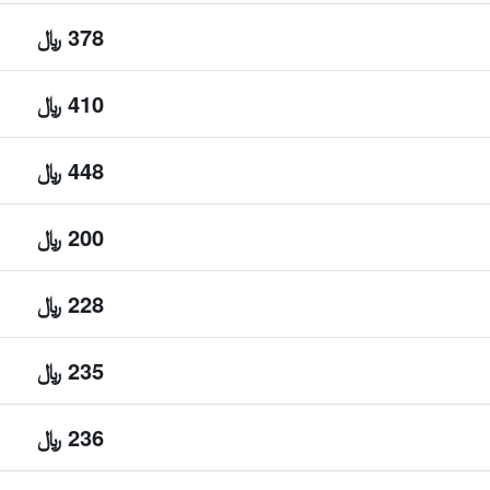
378 ﷼
410 ﷼
448 ﷼
200 ﷼
228 ﷼
235 ﷼
236 ﷼