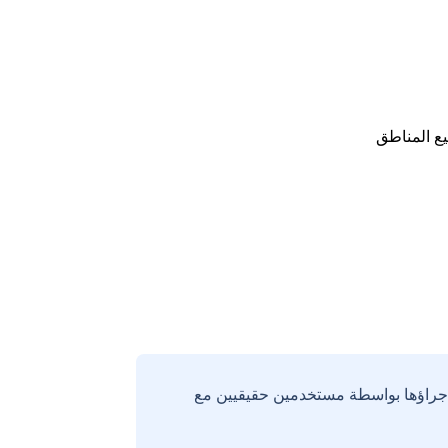
ع المناطق
إجراؤها بواسطة مستخدمين حقيقيين مع