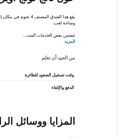
يقع هذا الفندق المصن
وساحة لعب.
تتضمن بعض الخدمات المت...
المزيد
من الجيد أن تعلم
وقت تسجيل الصعود للطائرة
الدفع والإلغاء
المزايا ووسائل الرا