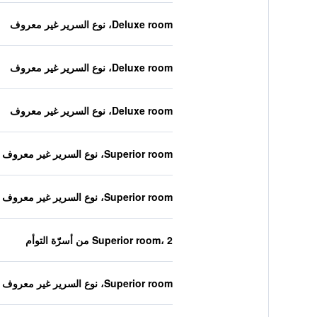
Deluxe room، نوع السرير غير معروف
Deluxe room، نوع السرير غير معروف
Deluxe room، نوع السرير غير معروف
Superior room، نوع السرير غير معروف
Superior room، نوع السرير غير معروف
Superior room، 2 من أسرّة التوأم
Superior room، نوع السرير غير معروف