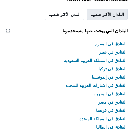
البلدان الأكثر شعبية
المدن الأكثر شعبية
البلدان التي يبحث عنها مستخدمونا
الفنادق في المغرب
الفنادق في قطر
الفنادق في المملكة العربية السعودية
الفنادق في تركيا
الفنادق في إندونيسيا
الفنادق في الامارات العربية المتحدة
الفنادق في البحرين
الفنادق في مصر
الفنادق في فرنسا
الفنادق في المملكة المتحدة
الفنادق في إيطاليا