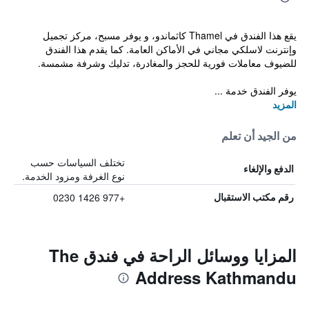
يقع هذا الفندق في Thamel كاثماندو، و يوفر مسبح، مركز تجميل
وإنترنت لاسلكي مجاني في الأماكن العامة. كما يقدم هذا الفندق
للضيوف معاملات فورية للحجز والمغادرة، تدليك وشرفة مشمسة.
يوفر الفندق خدمة ...
المزيد
من الجيد أن تعلم
تختلف السياسات حسب
الدفع والإلغاء
نوع الغرفة ومزود الخدمة.
+977 1426 0230
رقم مكتب الاستقبال
المزايا ووسائل الراحة في فندق The
Address Kathmandu