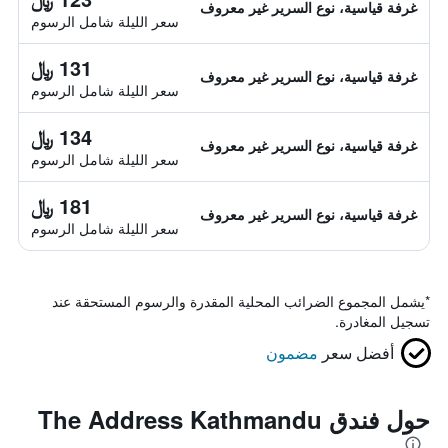
غرفة قياسية، نوع السرير غير معروف
سعر الليلة شامل الرسوم
131 ﷼
غرفة قياسية، نوع السرير غير معروف
سعر الليلة شامل الرسوم
134 ﷼
غرفة قياسية، نوع السرير غير معروف
سعر الليلة شامل الرسوم
181 ﷼
غرفة قياسية، نوع السرير غير معروف
سعر الليلة شامل الرسوم
*
يشمل المجموع الضرائب المحلية المقدرة والرسوم المستحقة عند
تسجيل المغادرة.
أفضل سعر
مضمون
حول فندق The Address Kathmandu