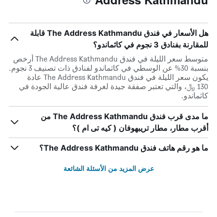
هل الأسعار في فندق The Address Kathmandu قابلة
للمقارنة بفنادق 3 نجوم في كاثماندو؟
متوسط سعر الليلة في فندق The Address Kathmandu أرخص
بنسبة 30% عن الوسطي في كاثماندو لفنادق ذات تصنيف 3 نجوم.
يكون سعر الليلة في فندق The Address Kathmandu عادة
130 ﷼، والتي تعتبر صفقة جيدة لغرفة فندق عالية الجودة في
كاثماندو.
ما مدى قرب فندق The Address Kathmandu من
أقرب مطار، مطار تريبهوفان ( كيه تى ام )؟
ما هو رقم هاتف فندق The Address Kathmandu؟
عرض المزيد من الأسئلة الشائعة