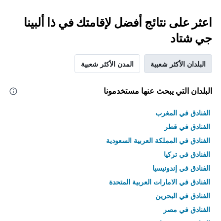
اعثر على نتائج أفضل لإقامتك في ذا ألبينا
جي شتاد
البلدان الأكثر شعبية
المدن الأكثر شعبية
البلدان التي يبحث عنها مستخدمونا
الفنادق في المغرب
الفنادق في قطر
الفنادق في المملكة العربية السعودية
الفنادق في تركيا
الفنادق في إندونيسيا
الفنادق في الامارات العربية المتحدة
الفنادق في البحرين
الفنادق في مصر