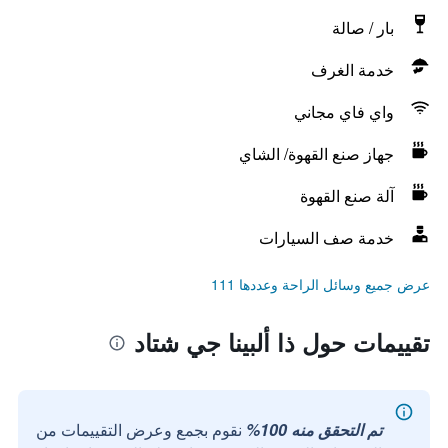
بار / صالة
خدمة الغرف
واي فاي مجاني
جهاز صنع القهوة/ الشاي
آلة صنع القهوة
خدمة صف السيارات
عرض جميع وسائل الراحة وعددها 111
تقييمات حول ذا ألبينا جي شتاد
تم التحقق منه 100%
نقوم بجمع وعرض التقييمات من