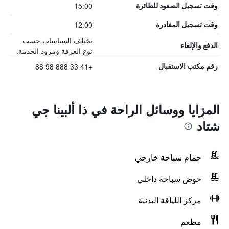
15:00
وقت تسجيل الصعود للطائرة
12:00
وقت تسجيل المغادرة
تختلف السياسات حسب
الدفع والإلغاء
نوع الغرفة ومزود الخدمة.
+41 33 888 98 88
رقم مكتب الاستقبال
المزايا ووسائل الراحة في ذا ألبينا جي
شتاد
حمام سباحة خارجي
حوض سباحة داخلي
مركز اللياقة البدنية
مطعم