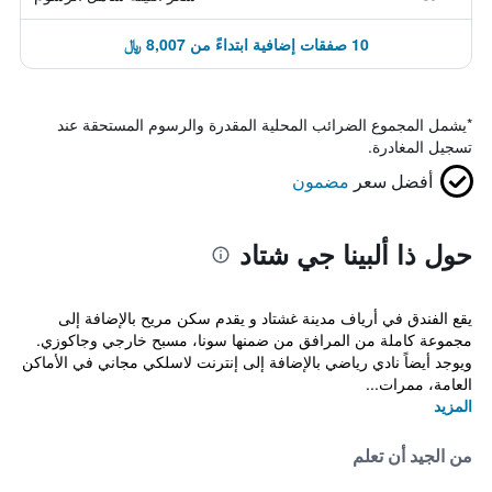
10 صفقات إضافية ابتداءً من 8,007 ﷼
*
يشمل المجموع الضرائب المحلية المقدرة والرسوم المستحقة عند
تسجيل المغادرة.
أفضل سعر
مضمون
حول ذا ألبينا جي شتاد
يقع الفندق في أرياف مدينة غشتاد و يقدم سكن مريح بالإضافة إلى
مجموعة كاملة من المرافق من ضمنها سونا، مسبح خارجي وجاكوزي.
ويوجد أيضاً نادي رياضي بالإضافة إلى إنترنت لاسلكي مجاني في الأماكن
العامة، ممرات...
المزيد
من الجيد أن تعلم