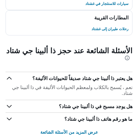
سيارات للاستئجار في غشتاد
المطارات القريبة
رحلات طيران إلى غشتاد
الأسئلة الشائعة عند حجز ذا ألبينا جي شتاد
هل يعتبر ذا ألبينا جي شتاد صديقاً للحيوانات الأليفة؟
نعم ، يُسمح بالكلاب ولمعظم الحيوانات الأليفة في ذا ألبينا جي
شتاد.
هل يوجد مسبح في ذا ألبينا جي شتاد؟
ما هو رقم هاتف ذا ألبينا جي شتاد؟
عرض المزيد من الأسئلة الشائعة