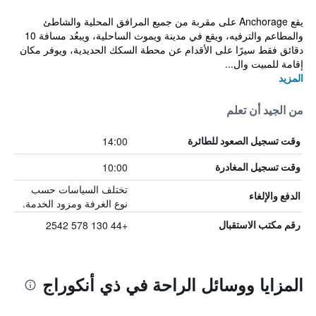
يقع Anchorage على مقربة من جميع المرافق المحلية والشاطئ
والمطاعم والترفيه، ويقع في مدينة ويموث الساحلية، ويبعُد مسافة 10
دقائق فقط سيرًا على الأقدام عن محطة السكك الحديدية، ويوفر مكان
إقامة للمبيت وال...
المزيد
من الجيد أن تعلم
14:00
وقت تسجيل الصعود للطائرة
10:00
وقت تسجيل المغادرة
تختلف السياسات حسب
الدفع والإلغاء
نوع الغرفة ومزود الخدمة.
+44 130 578 2542
رقم مكتب الاستقبال
المزايا ووسائل الراحة في ذي أنكوراج