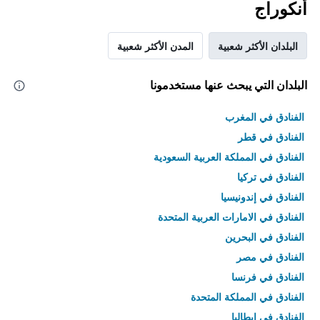
أنكوراج
البلدان الأكثر شعبية
المدن الأكثر شعبية
البلدان التي يبحث عنها مستخدمونا
الفنادق في المغرب
الفنادق في قطر
الفنادق في المملكة العربية السعودية
الفنادق في تركيا
الفنادق في إندونيسيا
الفنادق في الامارات العربية المتحدة
الفنادق في البحرين
الفنادق في مصر
الفنادق في فرنسا
الفنادق في المملكة المتحدة
الفنادق في إيطاليا