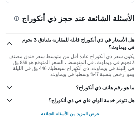
الأسئلة الشائعة عند حجز ذي أنكوراج
هل الأسعار في ذي أنكوراج قابلة للمقارنة بفنادق 3 نجوم
في ويماوث؟
يكون سعر ذي أنكوراج عادة أقل من متوسط ​​سعر فندق مصنف
3 نجوم في ويماوث. في المتوسط ، السعر المتوقع هو 836 ﷼
في الليلة في ويماوث. ذي أنكوراج سيعطيك 446 ﷼ في الليلة
وهو أرخص بنسبة 47% وسطياً في ويماوث.
ما هو رقم هاتف ذي أنكوراج؟
هل تتوفر خدمة الواي فاي في ذي أنكوراج؟
عرض المزيد من الأسئلة الشائعة