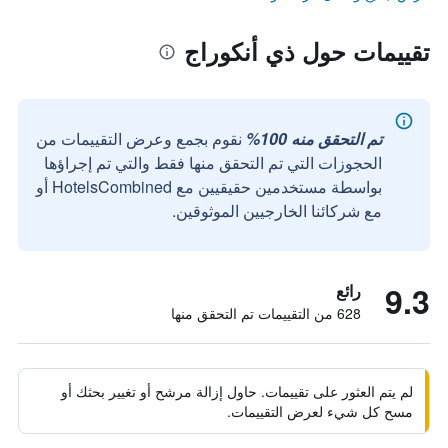
تقييمات حول ذي أنكوراج
تم التحقق منه 100%
نقوم بجمع وعرض التقييمات من
الحجوزات التي تم التحقق منها فقط والتي تم إجراؤها
بواسطة مستخدمين حقيقيين مع HotelsCombined أو
مع شركائنا الخارجيين الموثوقين.
9.3
رائع
628 من التقييمات تم التحقق منها
لم يتم العثور على تقييمات. حاول إزالة مرشح أو تغيير بحثك أو
مسح كل شيء لعرض التقييمات.