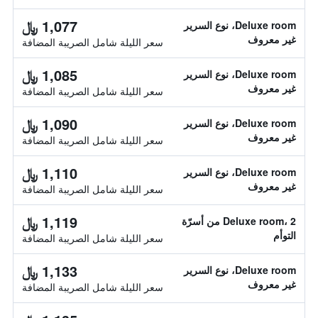
1,077 ﷼
Deluxe room، نوع السرير
غير معروف
سعر الليلة شامل الصريبة المضافة
1,085 ﷼
Deluxe room، نوع السرير
غير معروف
سعر الليلة شامل الصريبة المضافة
1,090 ﷼
Deluxe room، نوع السرير
غير معروف
سعر الليلة شامل الصريبة المضافة
1,110 ﷼
Deluxe room، نوع السرير
غير معروف
سعر الليلة شامل الصريبة المضافة
1,119 ﷼
Deluxe room، 2 من أسرّة
التوأم
سعر الليلة شامل الصريبة المضافة
1,133 ﷼
Deluxe room، نوع السرير
غير معروف
سعر الليلة شامل الصريبة المضافة