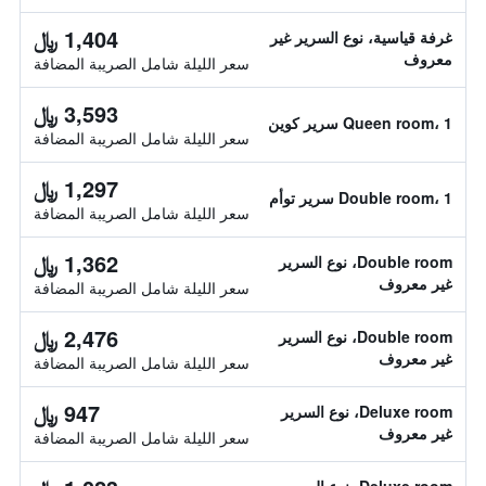
1,404 ﷼
غرفة قياسية، نوع السرير غير
معروف
سعر الليلة شامل الصريبة المضافة
3,593 ﷼
Queen room، 1 سرير كوين
سعر الليلة شامل الصريبة المضافة
1,297 ﷼
Double room، 1 سرير توأم
سعر الليلة شامل الصريبة المضافة
1,362 ﷼
Double room، نوع السرير
غير معروف
سعر الليلة شامل الصريبة المضافة
2,476 ﷼
Double room، نوع السرير
غير معروف
سعر الليلة شامل الصريبة المضافة
947 ﷼
Deluxe room، نوع السرير
غير معروف
سعر الليلة شامل الصريبة المضافة