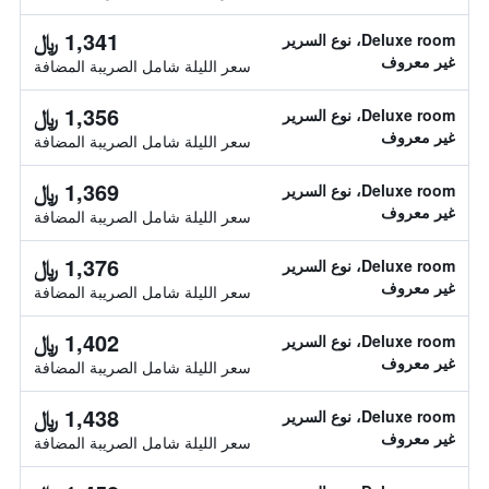
1,341 ﷼
Deluxe room، نوع السرير
غير معروف
سعر الليلة شامل الصريبة المضافة
1,356 ﷼
Deluxe room، نوع السرير
غير معروف
سعر الليلة شامل الصريبة المضافة
1,369 ﷼
Deluxe room، نوع السرير
غير معروف
سعر الليلة شامل الصريبة المضافة
1,376 ﷼
Deluxe room، نوع السرير
غير معروف
سعر الليلة شامل الصريبة المضافة
1,402 ﷼
Deluxe room، نوع السرير
غير معروف
سعر الليلة شامل الصريبة المضافة
1,438 ﷼
Deluxe room، نوع السرير
غير معروف
سعر الليلة شامل الصريبة المضافة