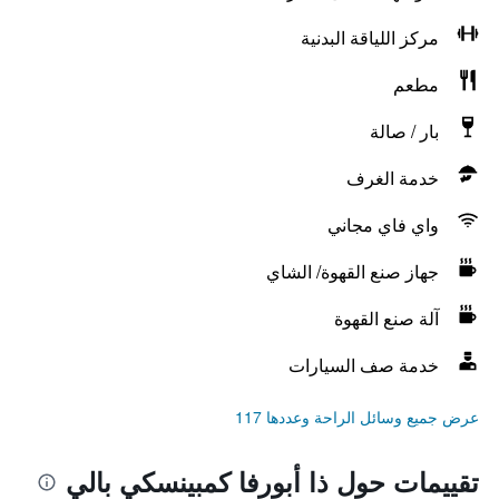
مركز اللياقة البدنية
مطعم
بار / صالة
خدمة الغرف
واي فاي مجاني
جهاز صنع القهوة/ الشاي
آلة صنع القهوة
خدمة صف السيارات
عرض جميع وسائل الراحة وعددها 117
تقييمات حول ذا أبورفا كمبينسكي بالي