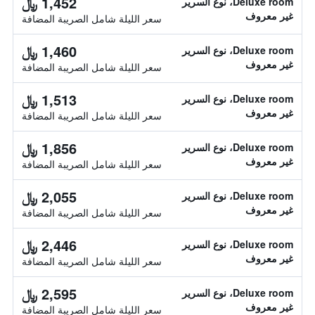
1,452 ﷼
Deluxe room، نوع السرير
غير معروف
سعر الليلة شامل الصريبة المضافة
1,460 ﷼
Deluxe room، نوع السرير
غير معروف
سعر الليلة شامل الصريبة المضافة
1,513 ﷼
Deluxe room، نوع السرير
غير معروف
سعر الليلة شامل الصريبة المضافة
1,856 ﷼
Deluxe room، نوع السرير
غير معروف
سعر الليلة شامل الصريبة المضافة
2,055 ﷼
Deluxe room، نوع السرير
غير معروف
سعر الليلة شامل الصريبة المضافة
2,446 ﷼
Deluxe room، نوع السرير
غير معروف
سعر الليلة شامل الصريبة المضافة
2,595 ﷼
Deluxe room، نوع السرير
غير معروف
سعر الليلة شامل الصريبة المضافة