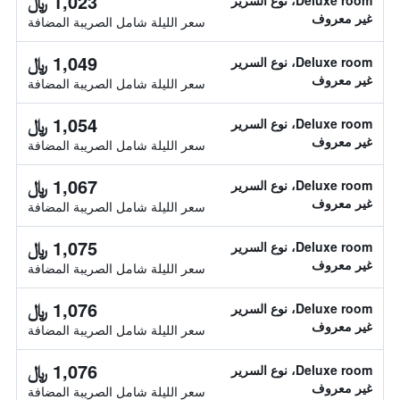
1,023 ﷼
Deluxe room، نوع السرير
غير معروف
سعر الليلة شامل الصريبة المضافة
1,049 ﷼
Deluxe room، نوع السرير
غير معروف
سعر الليلة شامل الصريبة المضافة
1,054 ﷼
Deluxe room، نوع السرير
غير معروف
سعر الليلة شامل الصريبة المضافة
1,067 ﷼
Deluxe room، نوع السرير
غير معروف
سعر الليلة شامل الصريبة المضافة
1,075 ﷼
Deluxe room، نوع السرير
غير معروف
سعر الليلة شامل الصريبة المضافة
1,076 ﷼
Deluxe room، نوع السرير
غير معروف
سعر الليلة شامل الصريبة المضافة
1,076 ﷼
Deluxe room، نوع السرير
غير معروف
سعر الليلة شامل الصريبة المضافة