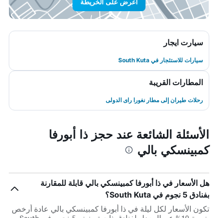
اعرض على الخريطة
سيارت ايجار
سيارات للاستئجار في South Kuta
المطارات القريبة
رحلات طيران إلى مطار نغورا راى الدولى
الأسئلة الشائعة عند حجز ذا أبورفا
كمبينسكي بالي
هل الأسعار في ذا أبورفا كمبينسكي بالي قابلة للمقارنة
بفنادق 5 نجوم في South Kuta؟
تكون الأسعار لكل ليلة في ذا أبورفا كمبينسكي بالي عادة أرخص