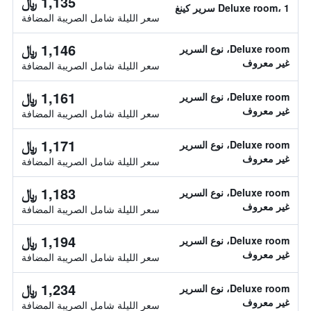
1,135 ﷼
Deluxe room، 1 سرير كينغ
سعر الليلة شامل الصريبة المضافة
1,146 ﷼
Deluxe room، نوع السرير
غير معروف
سعر الليلة شامل الصريبة المضافة
1,161 ﷼
Deluxe room، نوع السرير
غير معروف
سعر الليلة شامل الصريبة المضافة
1,171 ﷼
Deluxe room، نوع السرير
غير معروف
سعر الليلة شامل الصريبة المضافة
1,183 ﷼
Deluxe room، نوع السرير
غير معروف
سعر الليلة شامل الصريبة المضافة
1,194 ﷼
Deluxe room، نوع السرير
غير معروف
سعر الليلة شامل الصريبة المضافة
1,234 ﷼
Deluxe room، نوع السرير
غير معروف
سعر الليلة شامل الصريبة المضافة