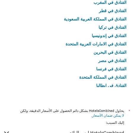
الفنادق في المغرب
الفنادق في قطر
الفنادق في المملكة العربية السعودية
الفنادق في تركيا
الفنادق في إندونيسيا
الفنادق في الامارات العربية المتحدة
الفنادق في البحرين
الفنادق في مصر
الفنادق في فرنسا
الفنادق في المملكة المتحدة
الفنادق في إيطاليا
الفنادق في تايلاند
*
يحاول HotelsCombined بشكل دائم الحصول على الأسعار الدقيقة، ولكن
لا يمكن ضمان الأسعار
.
إليك السبب:
HotelsCombined ليس البائع