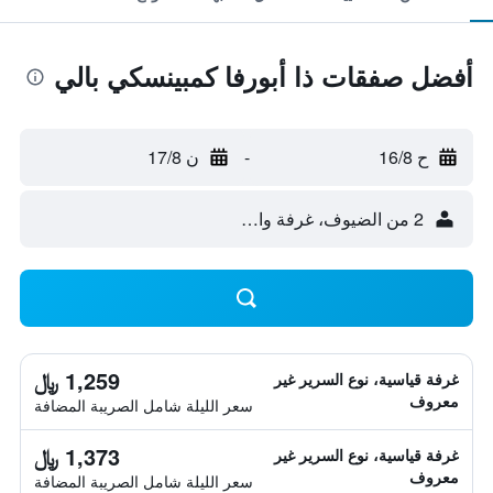
أفضل صفقات ذا أبورفا كمبينسكي بالي
ح 16/8
-
ن 17/8
2 من الضيوف، غرفة واحدة
1,259 ﷼
غرفة قياسية، نوع السرير غير
معروف
سعر الليلة شامل الصريبة المضافة
1,373 ﷼
غرفة قياسية، نوع السرير غير
معروف
سعر الليلة شامل الصريبة المضافة