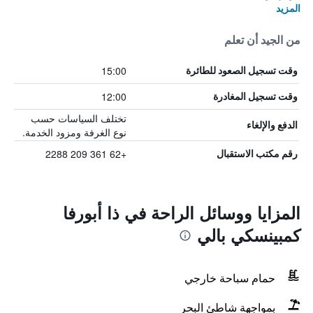
المزيد
من الجيد أن تعلم
15:00
وقت تسجيل الصعود للطائرة
12:00
وقت تسجيل المغادرة
تختلف السياسات حسب
الدفع والإلغاء
نوع الغرفة ومزود الخدمة.
+62 361 209 2288
رقم مكتب الاستقبال
المزايا ووسائل الراحة في ذا أبورفا
كمبينسكي بالي
حمام سباحة خارجي
بمواجهة شاطئ البحر