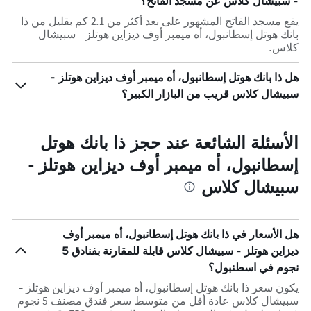
- سبيشال كلاس عن مسجد الفاتح؟
يقع مسجد الفاتح المشهور على بعد أكثر من 2.1 كم بقليل من ذا
بانك هوتل إسطانبول، أه ميمبر أوف ديزاين هوتلز - سبيشال
كلاس.
هل ذا بانك هوتل إسطانبول، أه ميمبر أوف ديزاين هوتلز -
سبيشال كلاس قريب من البازار الكبير؟
الأسئلة الشائعة عند حجز ذا بانك هوتل
إسطانبول، أه ميمبر أوف ديزاين هوتلز -
سبيشال كلاس
هل الأسعار في ذا بانك هوتل إسطانبول، أه ميمبر أوف
ديزاين هوتلز - سبيشال كلاس قابلة للمقارنة بفنادق 5
نجوم في اسطنبول؟
يكون سعر ذا بانك هوتل إسطانبول، أه ميمبر أوف ديزاين هوتلز -
سبيشال كلاس عادة أقل من متوسط ​​سعر فندق مصنف 5 نجوم