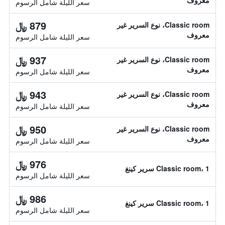
معروف
سعر الليلة شامل الرسوم
879 ﷼
Classic room، نوع السرير غير
معروف
سعر الليلة شامل الرسوم
937 ﷼
Classic room، نوع السرير غير
معروف
سعر الليلة شامل الرسوم
943 ﷼
Classic room، نوع السرير غير
معروف
سعر الليلة شامل الرسوم
950 ﷼
Classic room، نوع السرير غير
معروف
سعر الليلة شامل الرسوم
976 ﷼
Classic room، 1 سرير كينغ
سعر الليلة شامل الرسوم
986 ﷼
Classic room، 1 سرير كينغ
سعر الليلة شامل الرسوم