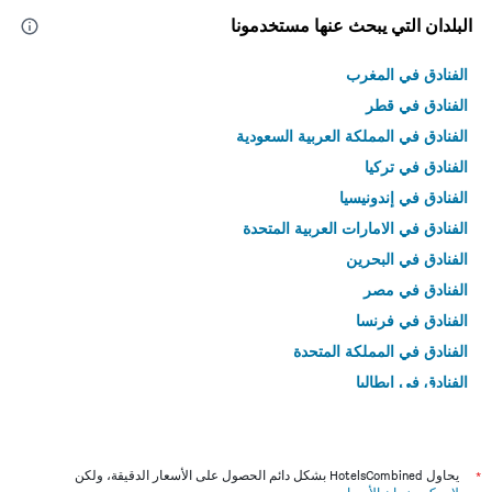
البلدان التي يبحث عنها مستخدمونا
الفنادق في المغرب
الفنادق في قطر
الفنادق في المملكة العربية السعودية
الفنادق في تركيا
الفنادق في إندونيسيا
الفنادق في الامارات العربية المتحدة
الفنادق في البحرين
الفنادق في مصر
الفنادق في فرنسا
الفنادق في المملكة المتحدة
الفنادق في إيطاليا
الفنادق في تايلاند
*
يحاول HotelsCombined بشكل دائم الحصول على الأسعار الدقيقة، ولكن