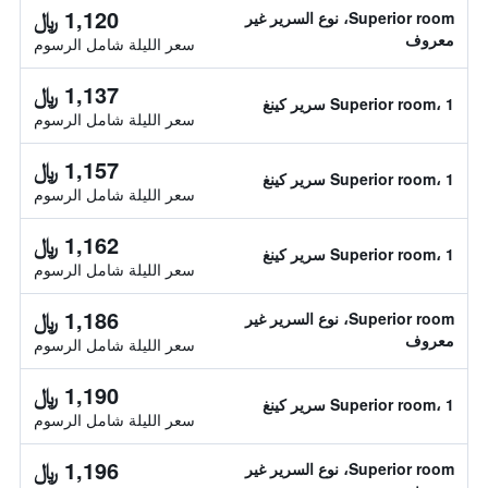
1,120 ﷼
Superior room، نوع السرير غير
معروف
سعر الليلة شامل الرسوم
1,137 ﷼
Superior room، 1 سرير كينغ
سعر الليلة شامل الرسوم
1,157 ﷼
Superior room، 1 سرير كينغ
سعر الليلة شامل الرسوم
1,162 ﷼
Superior room، 1 سرير كينغ
سعر الليلة شامل الرسوم
1,186 ﷼
Superior room، نوع السرير غير
معروف
سعر الليلة شامل الرسوم
1,190 ﷼
Superior room، 1 سرير كينغ
سعر الليلة شامل الرسوم
1,196 ﷼
Superior room، نوع السرير غير