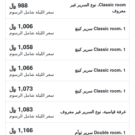
988 ﷼
Classic room، نوع السرير غير
معروف
سعر الليلة شامل الرسوم
1,006 ﷼
Classic room، 1 سرير كينغ
سعر الليلة شامل الرسوم
1,058 ﷼
Classic room، 1 سرير كينغ
سعر الليلة شامل الرسوم
1,066 ﷼
Classic room، 1 سرير كينغ
سعر الليلة شامل الرسوم
1,073 ﷼
Classic room، 1 سرير كينغ
سعر الليلة شامل الرسوم
1,083 ﷼
غرفة قياسية، نوع السرير غير معروف
سعر الليلة شامل الرسوم
1,166 ﷼
Double room، 1 سرير توأم