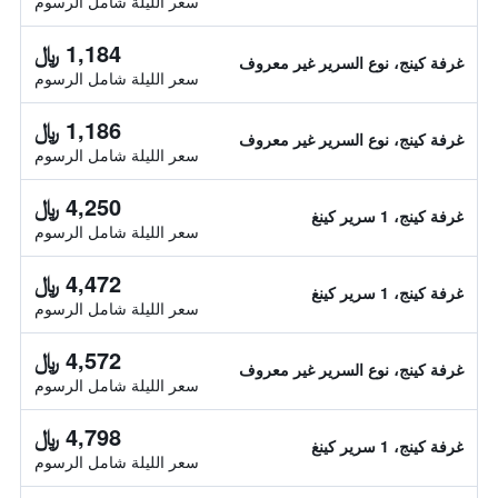
سعر الليلة شامل الرسوم
1,184 ﷼
غرفة كينج، نوع السرير غير معروف
سعر الليلة شامل الرسوم
1,186 ﷼
غرفة كينج، نوع السرير غير معروف
سعر الليلة شامل الرسوم
4,250 ﷼
غرفة كينج، 1 سرير كينغ
سعر الليلة شامل الرسوم
4,472 ﷼
غرفة كينج، 1 سرير كينغ
سعر الليلة شامل الرسوم
4,572 ﷼
غرفة كينج، نوع السرير غير معروف
سعر الليلة شامل الرسوم
4,798 ﷼
غرفة كينج، 1 سرير كينغ
سعر الليلة شامل الرسوم