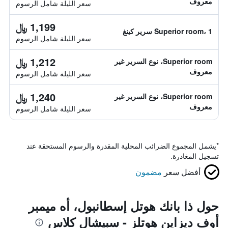
معروف
سعر الليلة شامل الرسوم
1,199 ﷼
Superior room، 1 سرير كينغ
سعر الليلة شامل الرسوم
1,212 ﷼
Superior room، نوع السرير غير
معروف
سعر الليلة شامل الرسوم
1,240 ﷼
Superior room، نوع السرير غير
معروف
سعر الليلة شامل الرسوم
*
يشمل المجموع الضرائب المحلية المقدرة والرسوم المستحقة عند
تسجيل المغادرة.
أفضل سعر
مضمون
حول ذا بانك هوتل إسطانبول، أه ميمبر
أوف ديزاين هوتلز - سبيشال كلاس