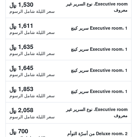
1,530 ﷼
Executive room، نوع السرير غير
معروف
سعر الليلة شامل الرسوم
1,611 ﷼
Executive room، 1 سرير كينغ
سعر الليلة شامل الرسوم
1,635 ﷼
Executive room، 1 سرير كينغ
سعر الليلة شامل الرسوم
1,645 ﷼
Executive room، 1 سرير كينغ
سعر الليلة شامل الرسوم
1,853 ﷼
Executive room، 1 سرير كينغ
سعر الليلة شامل الرسوم
2,058 ﷼
Executive room، نوع السرير غير
معروف
سعر الليلة شامل الرسوم
700 ﷼
Deluxe room، 2 من أسرّة التوأم