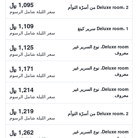
1,095 ﷼
Deluxe room، 2 من أسرّة التوأم
سعر الليلة شامل الرسوم
1,109 ﷼
Deluxe room، 1 سرير كينغ
سعر الليلة شامل الرسوم
1,125 ﷼
Deluxe room، نوع السرير غير
معروف
سعر الليلة شامل الرسوم
1,171 ﷼
Deluxe room، نوع السرير غير
معروف
سعر الليلة شامل الرسوم
1,214 ﷼
Deluxe room، نوع السرير غير
معروف
سعر الليلة شامل الرسوم
1,219 ﷼
Deluxe room، 2 من أسرّة التوأم
سعر الليلة شامل الرسوم
1,262 ﷼
Deluxe room، نوع السرير غير
معروف