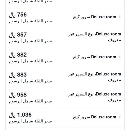
سعر الليلة شامل الرسوم
756 ﷼
Deluxe room، 1 سرير كينغ
سعر الليلة شامل الرسوم
857 ﷼
Deluxe room، نوع السرير غير
معروف
سعر الليلة شامل الرسوم
882 ﷼
Deluxe room، 1 سرير كينغ
سعر الليلة شامل الرسوم
883 ﷼
Deluxe room، نوع السرير غير
معروف
سعر الليلة شامل الرسوم
958 ﷼
Deluxe room، نوع السرير غير
معروف
سعر الليلة شامل الرسوم
1,036 ﷼
Deluxe room، 1 سرير كينغ
سعر الليلة شامل الرسوم