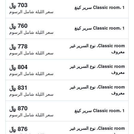
703 ﷼
Classic room، 1 سرير كينغ
سعر الليلة شامل الرسوم
760 ﷼
Classic room، 1 سرير كينغ
سعر الليلة شامل الرسوم
778 ﷼
Classic room، نوع السرير غير
معروف
سعر الليلة شامل الرسوم
804 ﷼
Classic room، نوع السرير غير
معروف
سعر الليلة شامل الرسوم
831 ﷼
Classic room، نوع السرير غير
معروف
سعر الليلة شامل الرسوم
870 ﷼
Classic room، 1 سرير كينغ
سعر الليلة شامل الرسوم
876 ﷼
Classic room، نوع السرير غير