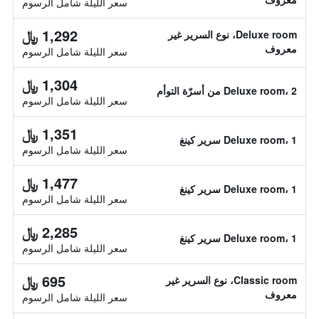
سعر الليلة شامل الرسوم
1,292 ﷼
Deluxe room، نوع السرير غير
معروف
سعر الليلة شامل الرسوم
1,304 ﷼
Deluxe room، 2 من أسرّة التوأم
سعر الليلة شامل الرسوم
1,351 ﷼
Deluxe room، 1 سرير كينغ
سعر الليلة شامل الرسوم
1,477 ﷼
Deluxe room، 1 سرير كينغ
سعر الليلة شامل الرسوم
2,285 ﷼
Deluxe room، 1 سرير كينغ
سعر الليلة شامل الرسوم
695 ﷼
Classic room، نوع السرير غير
معروف
سعر الليلة شامل الرسوم