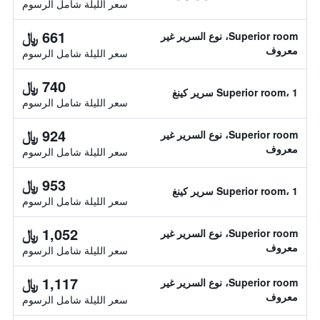
سعر الليلة شامل الرسوم
661 ﷼
Superior room، نوع السرير غير
معروف
سعر الليلة شامل الرسوم
740 ﷼
Superior room، 1 سرير كينغ
سعر الليلة شامل الرسوم
924 ﷼
Superior room، نوع السرير غير
معروف
سعر الليلة شامل الرسوم
953 ﷼
Superior room، 1 سرير كينغ
سعر الليلة شامل الرسوم
1,052 ﷼
Superior room، نوع السرير غير
معروف
سعر الليلة شامل الرسوم
1,117 ﷼
Superior room، نوع السرير غير
معروف
سعر الليلة شامل الرسوم