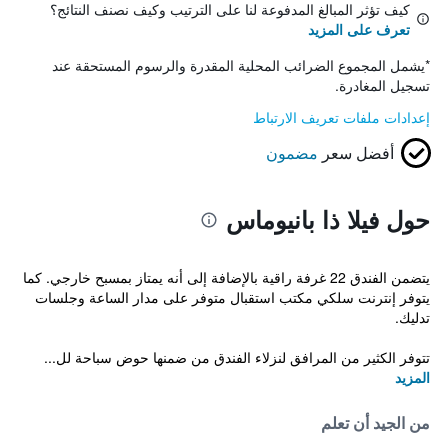
كيف تؤثر المبالغ المدفوعة لنا على الترتيب وكيف نصنف النتائج؟
تعرف على المزيد
*
يشمل المجموع الضرائب المحلية المقدرة والرسوم المستحقة عند
تسجيل المغادرة.
إعدادات ملفات تعريف الارتباط
أفضل سعر
مضمون
حول فيلا ذا بانيوماس
يتضمن الفندق 22 غرفة راقية بالإضافة إلى أنه يمتاز بمسبح خارجي. كما
يتوفر إنترنت سلكي مكتب استقبال متوفر على مدار الساعة وجلسات
تدليك.
تتوفر الكثير من المرافق لنزلاء الفندق من ضمنها حوض سباحة لل...
المزيد
من الجيد أن تعلم