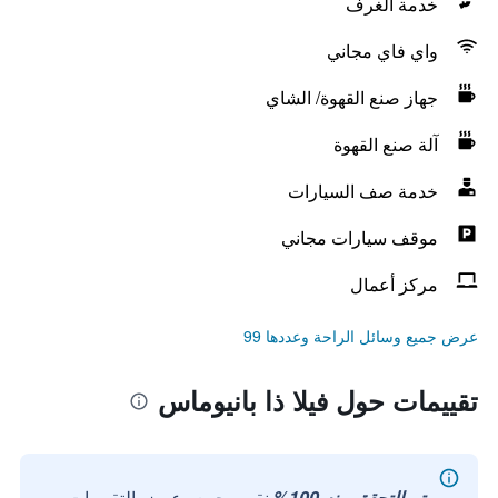
خدمة الغرف
واي فاي مجاني
جهاز صنع القهوة/ الشاي
آلة صنع القهوة
خدمة صف السيارات
موقف سيارات مجاني
مركز أعمال
عرض جميع وسائل الراحة وعددها 99
تقييمات حول فيلا ذا بانيوماس
تم التحقق منه 100%
نقوم بجمع وعرض التقييمات من