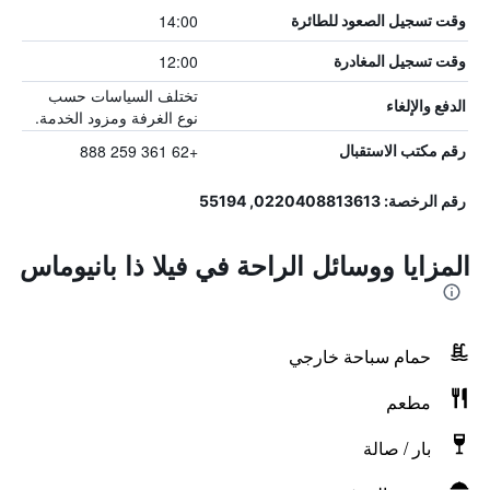
14:00
وقت تسجيل الصعود للطائرة
12:00
وقت تسجيل المغادرة
تختلف السياسات حسب
الدفع والإلغاء
نوع الغرفة ومزود الخدمة.
+62 361 259 888
رقم مكتب الاستقبال
رقم الرخصة: 0220408813613, 55194
المزايا ووسائل الراحة في فيلا ذا بانيوماس
حمام سباحة خارجي
مطعم
بار / صالة