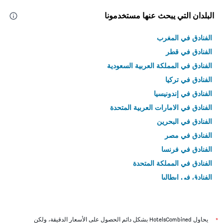
البلدان التي يبحث عنها مستخدمونا
الفنادق في المغرب
الفنادق في قطر
الفنادق في المملكة العربية السعودية
الفنادق في تركيا
الفنادق في إندونيسيا
الفنادق في الامارات العربية المتحدة
الفنادق في البحرين
الفنادق في مصر
الفنادق في فرنسا
الفنادق في المملكة المتحدة
الفنادق في إيطاليا
الفنادق في تايلاند
*
يحاول HotelsCombined بشكل دائم الحصول على الأسعار الدقيقة، ولكن