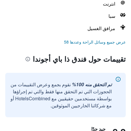
انترنت
سبا
مرافق الغسيل
عرض جميع وسائل الراحة وعددها 58
تقييمات حول فندق ذا باي أجوندا
تم التحقق منه 100%
نقوم بجمع وعرض التقييمات من
الحجوزات التي تم التحقق منها فقط والتي تم إجراؤها
بواسطة مستخدمين حقيقيين مع HotelsCombined أو
مع شركائنا الخارجيين الموثوقين.
جيد جدًا