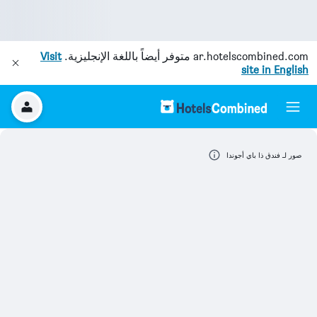
ar.hotelscombined.com
متوفر أيضاً باللغة الإنجليزية.
Visit
site in English
صور لـ فندق ذا باي أجوندا