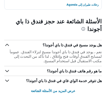
رحلات طيران إلى Agonda
الأسئلة الشائعة عند حجز فندق ذا باي
أجوندا
هل يوجد مسبح في فندق ذا باي أجوندا؟
نعم ، يوجد في فندق ذا باي أجوندا مسبح لنزلاء الفندق. عموماً
لمسابح الفندق أوقات فتح وإغلاق ، لذا تأكد من التحدث إلى
مكتب الاستقبال قبل استخدام المسبح.
ما هو رقم هاتف فندق ذا باي أجوندا؟
هل تتوفر خدمة الواي فاي في فندق ذا باي أجوندا؟
عرض المزيد من الأسئلة الشائعة