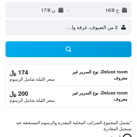
ح 16/8
-
ن 17/8
2 من الضيوف، غرفة واحدة
174 ﷼
Deluxe room، نوع السرير غير
معروف
سعر الليلة شامل الرسوم
200 ﷼
Deluxe room، نوع السرير غير
معروف
سعر الليلة شامل الرسوم
*
يشمل المجموع الضرائب المحلية المقدرة والرسوم المستحقة عند
تسجيل المغادرة.