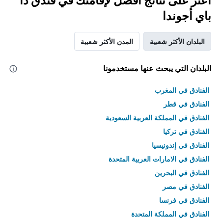
اعثر على نتائج أفضل لإقامتك في فندق ذا
باي أجوندا
البلدان الأكثر شعبية
المدن الأكثر شعبية
البلدان التي يبحث عنها مستخدمونا
الفنادق في المغرب
الفنادق في قطر
الفنادق في المملكة العربية السعودية
الفنادق في تركيا
الفنادق في إندونيسيا
الفنادق في الامارات العربية المتحدة
الفنادق في البحرين
الفنادق في مصر
الفنادق في فرنسا
الفنادق في المملكة المتحدة