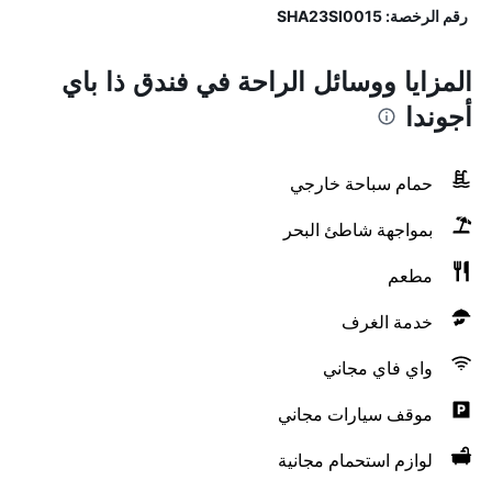
رقم الرخصة: SHA23SI0015
المزايا ووسائل الراحة في فندق ذا باي
أجوندا
حمام سباحة خارجي
بمواجهة شاطئ البحر
مطعم
خدمة الغرف
واي فاي مجاني
موقف سيارات مجاني
لوازم استحمام مجانية