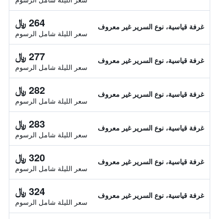
264 ﷼
غرفة قياسية، نوع السرير غير معروف
سعر الليلة شامل الرسوم
277 ﷼
غرفة قياسية، نوع السرير غير معروف
سعر الليلة شامل الرسوم
282 ﷼
غرفة قياسية، نوع السرير غير معروف
سعر الليلة شامل الرسوم
283 ﷼
غرفة قياسية، نوع السرير غير معروف
سعر الليلة شامل الرسوم
320 ﷼
غرفة قياسية، نوع السرير غير معروف
سعر الليلة شامل الرسوم
324 ﷼
غرفة قياسية، نوع السرير غير معروف
سعر الليلة شامل الرسوم