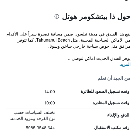
حول ذا بيتشكومر هوتل
يقع هذا الفندق في مدينة نيلسون ضمن مسافة قصيرة سيراً على الأقدام
من الأماكن السياحية المحلية، مثل Tahunanui Beach. كما تتوفر
مرافق مثل حوض سباحة خارجي ساخن وسونا.
يوفر الفندق الحديث اماكن لتوضي...
المزيد
من الجيد أن تعلم
14:00
وقت تسجيل الصعود للطائرة
10:00
وقت تسجيل المغادرة
تختلف السياسات حسب
الدفع والإلغاء
نوع الغرفة ومزود الخدمة.
+64 3548 5985
رقم مكتب الاستقبال