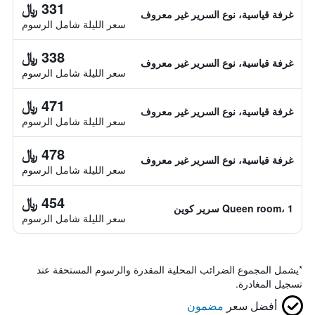
331 ﷼
غرفة قياسية، نوع السرير غير معروف
سعر الليلة شامل الرسوم
338 ﷼
غرفة قياسية، نوع السرير غير معروف
سعر الليلة شامل الرسوم
471 ﷼
غرفة قياسية، نوع السرير غير معروف
سعر الليلة شامل الرسوم
478 ﷼
غرفة قياسية، نوع السرير غير معروف
سعر الليلة شامل الرسوم
454 ﷼
Queen room، 1 سرير كوين
سعر الليلة شامل الرسوم
*
يشمل المجموع الضرائب المحلية المقدرة والرسوم المستحقة عند
تسجيل المغادرة.
أفضل سعر
مضمون