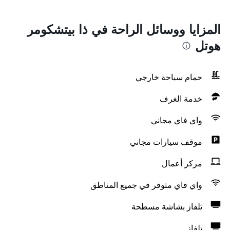
المزايا ووسائل الراحة في ذا بيتشكومر
هوتل
حمام سباحة خارجي
خدمة الغرف
واي فاي مجاني
موقف سيارات مجاني
مركز أعمال
واي فاي متوفر في جميع المناطق
تلفاز بشاشة مسطحة
تلفاز