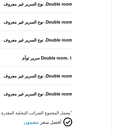
Double room، نوع السرير غير معروف
Double room، نوع السرير غير معروف
Double room، نوع السرير غير معروف
Double room، 1 سرير توأم
Double room، نوع السرير غير معروف
Double room، نوع السرير غير معروف
*
يشمل المجموع الضرائب المحلية المقدرة 
أفضل سعر
مضمون