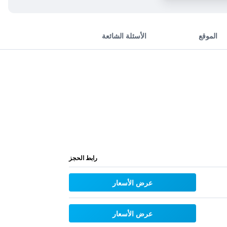
الموقع
الأسئلة الشائعة
رابط الحجز
عرض الأسعار
عرض الأسعار