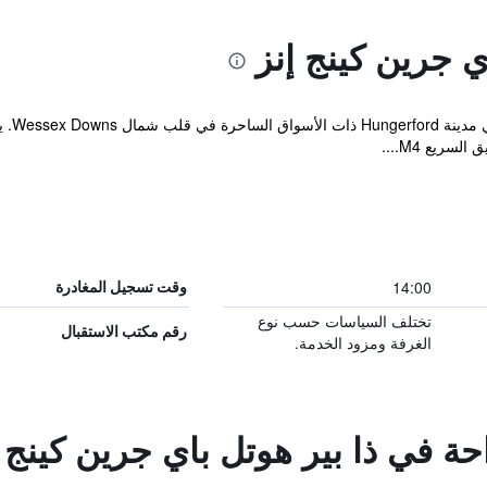
ي جرين كينج إنز
يُعتبر
14:00
وقت تسجيل المغادرة
تختلف السياسات حسب نوع
رقم مكتب الاستقبال
الغرفة ومزود الخدمة.
احة في ذا بير هوتل باي جرين كينج 