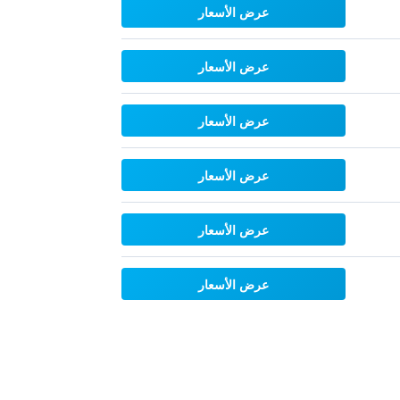
عرض الأسعار
عرض الأسعار
عرض الأسعار
عرض الأسعار
عرض الأسعار
عرض الأسعار