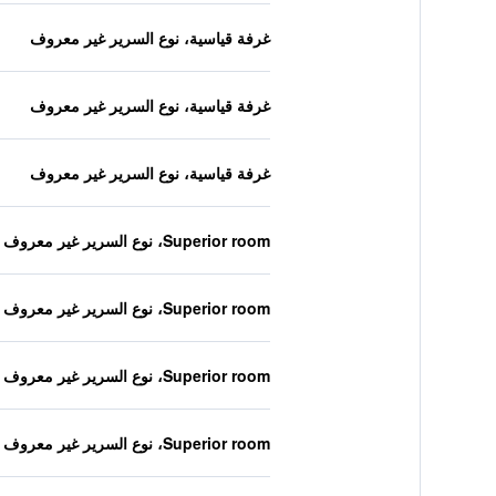
غرفة قياسية، نوع السرير غير معروف
غرفة قياسية، نوع السرير غير معروف
غرفة قياسية، نوع السرير غير معروف
Superior room، نوع السرير غير معروف
Superior room، نوع السرير غير معروف
Superior room، نوع السرير غير معروف
Superior room، نوع السرير غير معروف