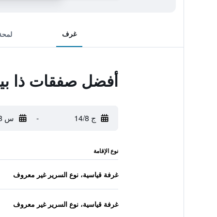
غرف
لمحة
أفضل صفقات ذا بير
ج 14/8
-
س 15/8
نوع الإقامة
غرفة قياسية، نوع السرير غير معروف
غرفة قياسية، نوع السرير غير معروف