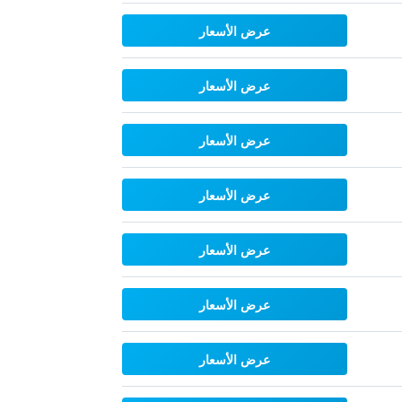
عرض الأسعار
عرض الأسعار
عرض الأسعار
عرض الأسعار
عرض الأسعار
عرض الأسعار
عرض الأسعار