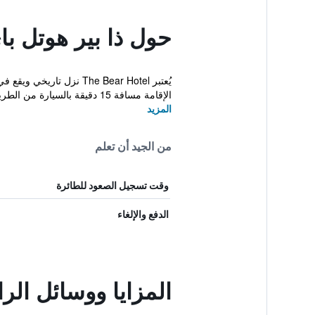
حول ذا بير هوتل با
الإقامة مسافة 15 دقيقة بالسيارة من الطريق السريع M4....
المزيد
من الجيد أن تعلم
وقت تسجيل الصعود للطائرة
الدفع والإلغاء
المزايا ووسائل الر