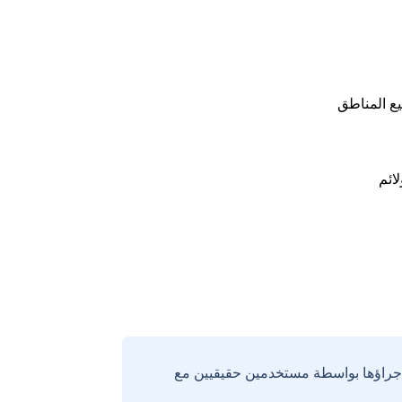
ع المناطق
لائم
إجراؤها بواسطة مستخدمين حقيقيين مع