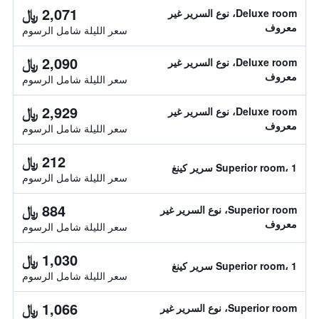
2,071 ﷼
Deluxe room، نوع السرير غير
معروف
سعر الليلة شامل الرسوم
2,090 ﷼
Deluxe room، نوع السرير غير
معروف
سعر الليلة شامل الرسوم
2,929 ﷼
Deluxe room، نوع السرير غير
معروف
سعر الليلة شامل الرسوم
212 ﷼
Superior room، 1 سرير كينغ
سعر الليلة شامل الرسوم
884 ﷼
Superior room، نوع السرير غير
معروف
سعر الليلة شامل الرسوم
1,030 ﷼
Superior room، 1 سرير كينغ
سعر الليلة شامل الرسوم
1,066 ﷼
Superior room، نوع السرير غير