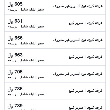
605 ﷼
غرفة كينج، نوع السرير غير معروف
سعر الليلة شامل الرسوم
631 ﷼
غرفة كينج، 1 سرير كينغ
سعر الليلة شامل الرسوم
656 ﷼
غرفة كينج، نوع السرير غير معروف
سعر الليلة شامل الرسوم
663 ﷼
غرفة كينج، 1 سرير كينغ
سعر الليلة شامل الرسوم
705 ﷼
غرفة كينج، نوع السرير غير معروف
سعر الليلة شامل الرسوم
736 ﷼
غرفة كينج، 1 سرير كينغ
سعر الليلة شامل الرسوم
739 ﷼
غرفة كينج، 1 سرير كينغ