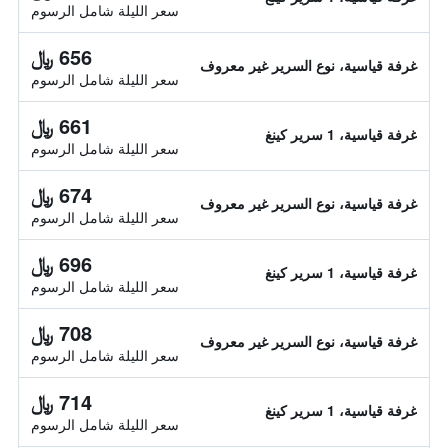
سعر الليلة شامل الرسوم
656 ﷼
غرفة قياسية، نوع السرير غير معروف
سعر الليلة شامل الرسوم
661 ﷼
غرفة قياسية، 1 سرير كينغ
سعر الليلة شامل الرسوم
674 ﷼
غرفة قياسية، نوع السرير غير معروف
سعر الليلة شامل الرسوم
696 ﷼
غرفة قياسية، 1 سرير كينغ
سعر الليلة شامل الرسوم
708 ﷼
غرفة قياسية، نوع السرير غير معروف
سعر الليلة شامل الرسوم
714 ﷼
غرفة قياسية، 1 سرير كينغ
سعر الليلة شامل الرسوم