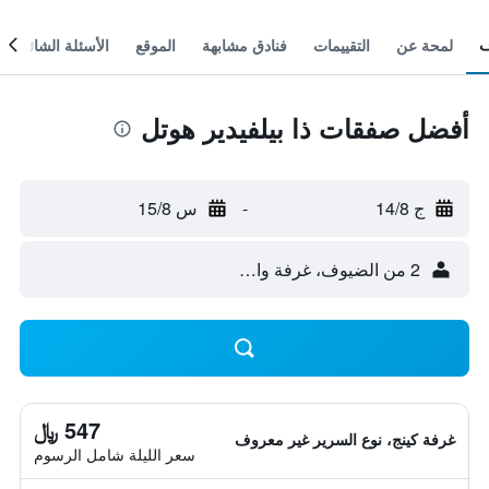
لمحة عن
التقييمات
فنادق مشابهة
الموقع
الأسئلة الشائعة
أفضل صفقات ذا بيلفيدير هوتل
ج 14/8
-
س 15/8
2 من الضيوف، غرفة واحدة
547 ﷼
غرفة كينج، نوع السرير غير معروف
سعر الليلة شامل الرسوم