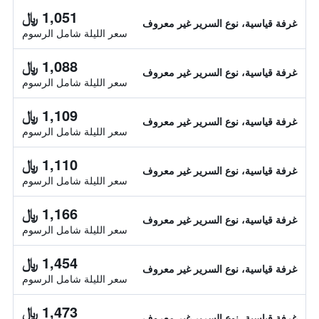
1,051 ﷼
غرفة قياسية، نوع السرير غير معروف
سعر الليلة شامل الرسوم
1,088 ﷼
غرفة قياسية، نوع السرير غير معروف
سعر الليلة شامل الرسوم
1,109 ﷼
غرفة قياسية، نوع السرير غير معروف
سعر الليلة شامل الرسوم
1,110 ﷼
غرفة قياسية، نوع السرير غير معروف
سعر الليلة شامل الرسوم
1,166 ﷼
غرفة قياسية، نوع السرير غير معروف
سعر الليلة شامل الرسوم
1,454 ﷼
غرفة قياسية، نوع السرير غير معروف
سعر الليلة شامل الرسوم
1,473 ﷼
غرفة قياسية، نوع السرير غير معروف