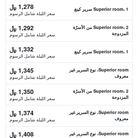
1,278 ﷼
Superior room، 1 سرير كينغ
سعر الليلة شامل الرسوم
1,292 ﷼
Superior room، 2 من الأسرّة
المزدوجة
سعر الليلة شامل الرسوم
1,332 ﷼
Superior room، 1 سرير كينغ
سعر الليلة شامل الرسوم
1,345 ﷼
Superior room، نوع السرير غير
معروف
سعر الليلة شامل الرسوم
1,350 ﷼
Superior room، 2 من الأسرّة
المزدوجة
سعر الليلة شامل الرسوم
1,374 ﷼
Superior room، نوع السرير غير
معروف
سعر الليلة شامل الرسوم
1,408 ﷼
Superior room، نوع السرير غير