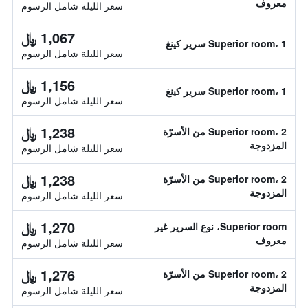
معروف
سعر الليلة شامل الرسوم
1,067 ﷼
Superior room، 1 سرير كينغ
سعر الليلة شامل الرسوم
1,156 ﷼
Superior room، 1 سرير كينغ
سعر الليلة شامل الرسوم
1,238 ﷼
Superior room، 2 من الأسرّة
المزدوجة
سعر الليلة شامل الرسوم
1,238 ﷼
Superior room، 2 من الأسرّة
المزدوجة
سعر الليلة شامل الرسوم
1,270 ﷼
Superior room، نوع السرير غير
معروف
سعر الليلة شامل الرسوم
1,276 ﷼
Superior room، 2 من الأسرّة
المزدوجة
سعر الليلة شامل الرسوم