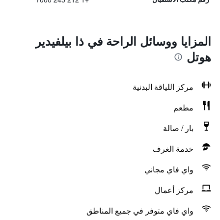
المزايا ووسائل الراحة في ذا بيلفيدير
هوتل
مركز اللياقة البدنية
مطعم
بار / صالة
خدمة الغرف
واي فاي مجاني
مركز أعمال
واي فاي متوفر في جميع المناطق