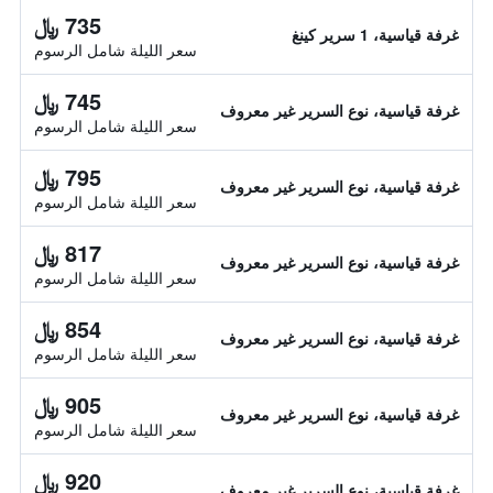
735 ﷼
غرفة قياسية، 1 سرير كينغ
سعر الليلة شامل الرسوم
745 ﷼
غرفة قياسية، نوع السرير غير معروف
سعر الليلة شامل الرسوم
795 ﷼
غرفة قياسية، نوع السرير غير معروف
سعر الليلة شامل الرسوم
817 ﷼
غرفة قياسية، نوع السرير غير معروف
سعر الليلة شامل الرسوم
854 ﷼
غرفة قياسية، نوع السرير غير معروف
سعر الليلة شامل الرسوم
905 ﷼
غرفة قياسية، نوع السرير غير معروف
سعر الليلة شامل الرسوم
920 ﷼
غرفة قياسية، نوع السرير غير معروف