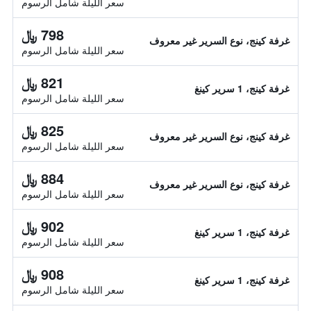
سعر الليلة شامل الرسوم
798 ﷼
غرفة كينج، نوع السرير غير معروف
سعر الليلة شامل الرسوم
821 ﷼
غرفة كينج، 1 سرير كينغ
سعر الليلة شامل الرسوم
825 ﷼
غرفة كينج، نوع السرير غير معروف
سعر الليلة شامل الرسوم
884 ﷼
غرفة كينج، نوع السرير غير معروف
سعر الليلة شامل الرسوم
902 ﷼
غرفة كينج، 1 سرير كينغ
سعر الليلة شامل الرسوم
908 ﷼
غرفة كينج، 1 سرير كينغ
سعر الليلة شامل الرسوم