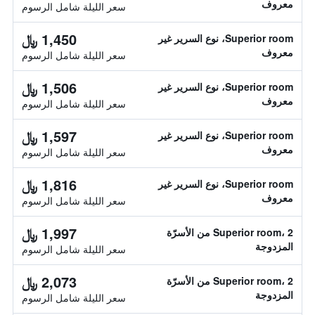
معروف
سعر الليلة شامل الرسوم
1,450 ﷼
Superior room، نوع السرير غير
معروف
سعر الليلة شامل الرسوم
1,506 ﷼
Superior room، نوع السرير غير
معروف
سعر الليلة شامل الرسوم
1,597 ﷼
Superior room، نوع السرير غير
معروف
سعر الليلة شامل الرسوم
1,816 ﷼
Superior room، نوع السرير غير
معروف
سعر الليلة شامل الرسوم
1,997 ﷼
Superior room، 2 من الأسرّة
المزدوجة
سعر الليلة شامل الرسوم
2,073 ﷼
Superior room، 2 من الأسرّة
المزدوجة
سعر الليلة شامل الرسوم