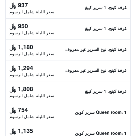
937 ﷼
غرفة كينج، 1 سرير كينغ
سعر الليلة شامل الرسوم
950 ﷼
غرفة كينج، 1 سرير كينغ
سعر الليلة شامل الرسوم
1,180 ﷼
غرفة كينج، نوع السرير غير معروف
سعر الليلة شامل الرسوم
1,294 ﷼
غرفة كينج، نوع السرير غير معروف
سعر الليلة شامل الرسوم
1,808 ﷼
غرفة كينج، 1 سرير كينغ
سعر الليلة شامل الرسوم
754 ﷼
Queen room، 1 سرير كوين
سعر الليلة شامل الرسوم
1,135 ﷼
Queen room، 1 سرير كوين