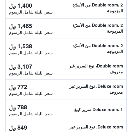
1,400 ﷼
Double room، 2 من الأسرّة
المزدوجة
سعر الليلة شامل الرسوم
1,465 ﷼
Double room، 2 من الأسرّة
المزدوجة
سعر الليلة شامل الرسوم
1,538 ﷼
Double room، 2 من الأسرّة
المزدوجة
سعر الليلة شامل الرسوم
3,107 ﷼
Double room، نوع السرير غير
معروف
سعر الليلة شامل الرسوم
772 ﷼
Deluxe room، نوع السرير غير
معروف
سعر الليلة شامل الرسوم
788 ﷼
Deluxe room، 1 سرير كينغ
سعر الليلة شامل الرسوم
849 ﷼
Deluxe room، نوع السرير غير