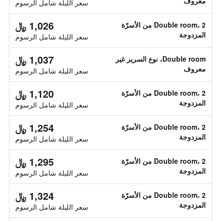
معروف
سعر الليلة شامل الرسوم
1,026 ﷼
Double room، 2 من الأسرّة
المزدوجة
سعر الليلة شامل الرسوم
1,037 ﷼
Double room، نوع السرير غير
معروف
سعر الليلة شامل الرسوم
1,120 ﷼
Double room، 2 من الأسرّة
المزدوجة
سعر الليلة شامل الرسوم
1,254 ﷼
Double room، 2 من الأسرّة
المزدوجة
سعر الليلة شامل الرسوم
1,295 ﷼
Double room، 2 من الأسرّة
المزدوجة
سعر الليلة شامل الرسوم
1,324 ﷼
Double room، 2 من الأسرّة
المزدوجة
سعر الليلة شامل الرسوم