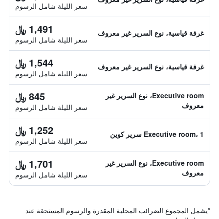
سعر الليلة شامل الرسوم
1,491 ﷼
غرفة قياسية، نوع السرير غير معروف
سعر الليلة شامل الرسوم
1,544 ﷼
غرفة قياسية، نوع السرير غير معروف
سعر الليلة شامل الرسوم
845 ﷼
Executive room، نوع السرير غير
معروف
سعر الليلة شامل الرسوم
1,252 ﷼
Executive room، 1 سرير كوين
سعر الليلة شامل الرسوم
1,701 ﷼
Executive room، نوع السرير غير
معروف
سعر الليلة شامل الرسوم
*
يشمل المجموع الضرائب المحلية المقدرة والرسوم المستحقة عند