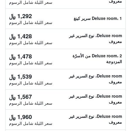
معروف
سعر الليلة شامل الرسوم
1,292 ﷼
Deluxe room، 1 سرير كينغ
سعر الليلة شامل الرسوم
1,428 ﷼
Deluxe room، نوع السرير غير
معروف
سعر الليلة شامل الرسوم
1,478 ﷼
Deluxe room، 2 من الأسرّة
المزدوجة
سعر الليلة شامل الرسوم
1,539 ﷼
Deluxe room، نوع السرير غير
معروف
سعر الليلة شامل الرسوم
1,567 ﷼
Deluxe room، نوع السرير غير
معروف
سعر الليلة شامل الرسوم
1,960 ﷼
Deluxe room، نوع السرير غير
معروف
سعر الليلة شامل الرسوم