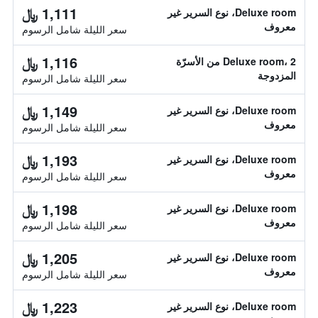
1,111 ﷼
Deluxe room، نوع السرير غير
معروف
سعر الليلة شامل الرسوم
1,116 ﷼
Deluxe room، 2 من الأسرّة
المزدوجة
سعر الليلة شامل الرسوم
1,149 ﷼
Deluxe room، نوع السرير غير
معروف
سعر الليلة شامل الرسوم
1,193 ﷼
Deluxe room، نوع السرير غير
معروف
سعر الليلة شامل الرسوم
1,198 ﷼
Deluxe room، نوع السرير غير
معروف
سعر الليلة شامل الرسوم
1,205 ﷼
Deluxe room، نوع السرير غير
معروف
سعر الليلة شامل الرسوم
1,223 ﷼
Deluxe room، نوع السرير غير