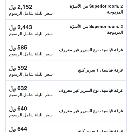
2,152 ﷼
Superior room، 2 من الأسرّة
المزدوجة
سعر الليلة شامل الرسوم
2,443 ﷼
Superior room، 2 من الأسرّة
المزدوجة
سعر الليلة شامل الرسوم
585 ﷼
غرفة قياسية، نوع السرير غير معروف
سعر الليلة شامل الرسوم
592 ﷼
غرفة قياسية، 1 سرير كينغ
سعر الليلة شامل الرسوم
632 ﷼
غرفة قياسية، نوع السرير غير معروف
سعر الليلة شامل الرسوم
640 ﷼
غرفة قياسية، نوع السرير غير معروف
سعر الليلة شامل الرسوم
644 ﷼
غرفة قياسية، 1 سرير كينغ