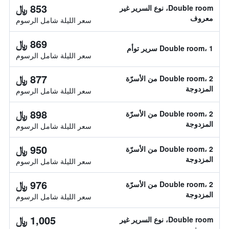
853 ﷼
Double room، نوع السرير غير
معروف
سعر الليلة شامل الرسوم
869 ﷼
Double room، 1 سرير توأم
سعر الليلة شامل الرسوم
877 ﷼
Double room، 2 من الأسرّة
المزدوجة
سعر الليلة شامل الرسوم
898 ﷼
Double room، 2 من الأسرّة
المزدوجة
سعر الليلة شامل الرسوم
950 ﷼
Double room، 2 من الأسرّة
المزدوجة
سعر الليلة شامل الرسوم
976 ﷼
Double room، 2 من الأسرّة
المزدوجة
سعر الليلة شامل الرسوم
1,005 ﷼
Double room، نوع السرير غير