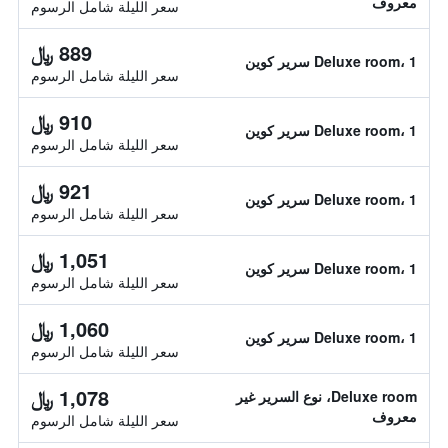
معروف
سعر الليلة شامل الرسوم
889 ﷼
Deluxe room، 1 سرير كوين
سعر الليلة شامل الرسوم
910 ﷼
Deluxe room، 1 سرير كوين
سعر الليلة شامل الرسوم
921 ﷼
Deluxe room، 1 سرير كوين
سعر الليلة شامل الرسوم
1,051 ﷼
Deluxe room، 1 سرير كوين
سعر الليلة شامل الرسوم
1,060 ﷼
Deluxe room، 1 سرير كوين
سعر الليلة شامل الرسوم
1,078 ﷼
Deluxe room، نوع السرير غير
معروف
سعر الليلة شامل الرسوم