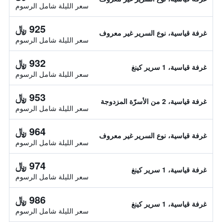
سعر الليلة شامل الرسوم
925 ﷼
غرفة قياسية، نوع السرير غير معروف
سعر الليلة شامل الرسوم
932 ﷼
غرفة قياسية، 1 سرير كينغ
سعر الليلة شامل الرسوم
953 ﷼
غرفة قياسية، 2 من الأسرّة المزدوجة
سعر الليلة شامل الرسوم
964 ﷼
غرفة قياسية، نوع السرير غير معروف
سعر الليلة شامل الرسوم
974 ﷼
غرفة قياسية، 1 سرير كينغ
سعر الليلة شامل الرسوم
986 ﷼
غرفة قياسية، 1 سرير كينغ
سعر الليلة شامل الرسوم