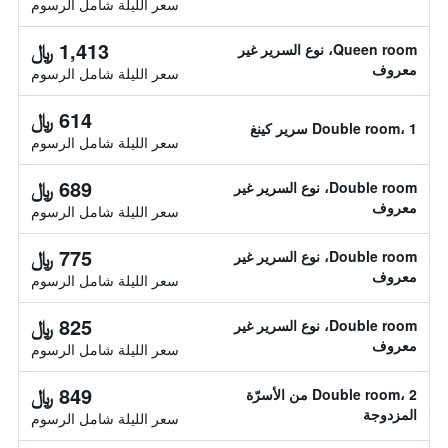
سعر الليلة شامل الرسوم
1,413 ﷼
Queen room، نوع السرير غير
معروف
سعر الليلة شامل الرسوم
614 ﷼
Double room، 1 سرير كينغ
سعر الليلة شامل الرسوم
689 ﷼
Double room، نوع السرير غير
معروف
سعر الليلة شامل الرسوم
775 ﷼
Double room، نوع السرير غير
معروف
سعر الليلة شامل الرسوم
825 ﷼
Double room، نوع السرير غير
معروف
سعر الليلة شامل الرسوم
849 ﷼
Double room، 2 من الأسرّة
المزدوجة
سعر الليلة شامل الرسوم