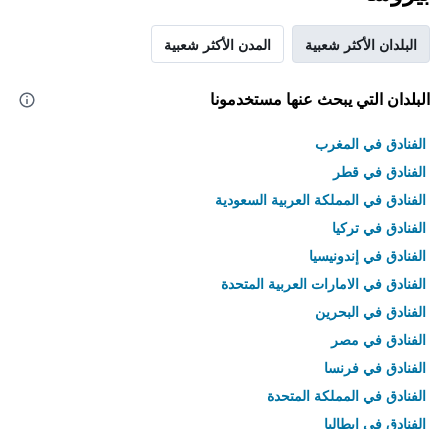
البلدان الأكثر شعبية
المدن الأكثر شعبية
البلدان التي يبحث عنها مستخدمونا
الفنادق في المغرب
الفنادق في قطر
الفنادق في المملكة العربية السعودية
الفنادق في تركيا
الفنادق في إندونيسيا
الفنادق في الامارات العربية المتحدة
الفنادق في البحرين
الفنادق في مصر
الفنادق في فرنسا
الفنادق في المملكة المتحدة
الفنادق في إيطاليا