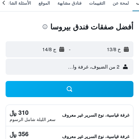
لمحة عن
التقييمات
فنادق مشابهة
الموقع
الأسئلة الشائعة
أفضل صفقات فندق بيروسا
خ 13/8
-
ج 14/8
2 من الضيوف، غرفة واحدة
310 ﷼
غرفة قياسية، نوع السرير غير معروف
سعر الليلة شامل الرسوم
356 ﷼
غرفة قياسية، نوع السرير غير معروف