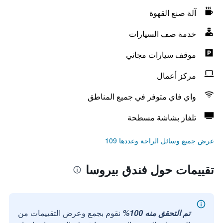
آلة صنع القهوة
خدمة صف السيارات
موقف سيارات مجاني
مركز أعمال
واي فاي متوفر في جميع المناطق
تلفاز بشاشة مسطحة
عرض جميع وسائل الراحة وعددها 109
تقييمات حول فندق بيروسا
تم التحقق منه 100%
نقوم بجمع وعرض التقييمات من