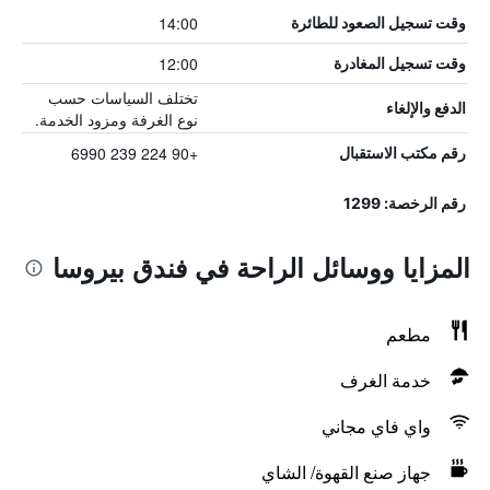
14:00
وقت تسجيل الصعود للطائرة
12:00
وقت تسجيل المغادرة
تختلف السياسات حسب
الدفع والإلغاء
نوع الغرفة ومزود الخدمة.
+90 224 239 6990
رقم مكتب الاستقبال
رقم الرخصة: 1299
المزايا ووسائل الراحة في فندق بيروسا
مطعم
خدمة الغرف
واي فاي مجاني
جهاز صنع القهوة/ الشاي