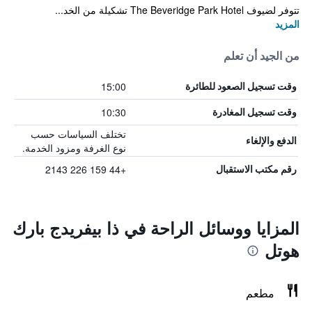
تتوفر لضيوف The Beveridge Park Hotel تشكيلة من الخد...
المزيد
من الجيد أن تعلم
15:00
وقت تسجيل الصعود للطائرة
10:30
وقت تسجيل المغادرة
تختلف السياسات حسب
الدفع والإلغاء
نوع الغرفة ومزود الخدمة.
+44 159 226 2143
رقم مكتب الاستقبال
المزايا ووسائل الراحة في ذا بيفريدج بارك
هوتل
مطعم