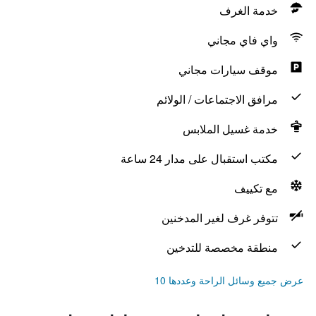
خدمة الغرف
واي فاي مجاني
موقف سيارات مجاني
مرافق الاجتماعات / الولائم
خدمة غسيل الملابس
مكتب استقبال على مدار 24 ساعة
مع تكييف
تتوفر غرف لغير المدخنين
منطقة مخصصة للتدخين
عرض جميع وسائل الراحة وعددها 10