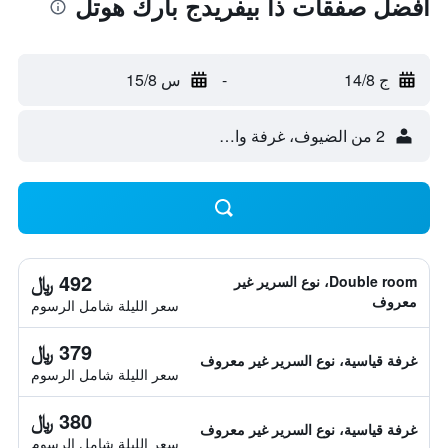
أفضل صفقات ذا بيفريدج بارك هوتل
ج 14/8
-
س 15/8
2 من الضيوف، غرفة واحدة
492 ﷼
Double room، نوع السرير غير
معروف
سعر الليلة شامل الرسوم
379 ﷼
غرفة قياسية، نوع السرير غير معروف
سعر الليلة شامل الرسوم
380 ﷼
غرفة قياسية، نوع السرير غير معروف
سعر الليلة شامل الرسوم