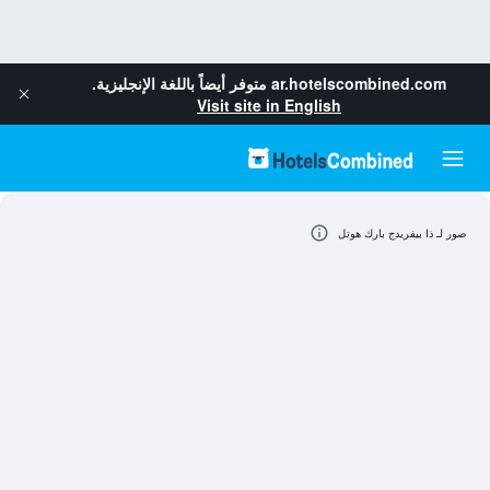
ar.hotelscombined.com
متوفر أيضاً باللغة الإنجليزية.
Visit site in English
صور لـ ذا بيفريدج بارك هوتل