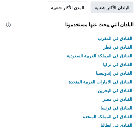
البلدان الأكثر شعبية
المدن الأكثر شعبية
البلدان التي يبحث عنها مستخدمونا
الفنادق في المغرب
الفنادق في قطر
الفنادق في المملكة العربية السعودية
الفنادق في تركيا
الفنادق في إندونيسيا
الفنادق في الامارات العربية المتحدة
الفنادق في البحرين
الفنادق في مصر
الفنادق في فرنسا
الفنادق في المملكة المتحدة
الفنادق في إيطاليا
الفنادق في تايلاند