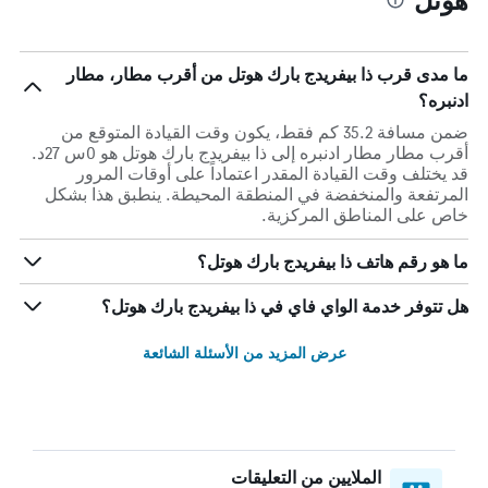
ما مدى قرب ذا بيفريدج بارك هوتل من أقرب مطار، مطار
ادنبره؟
ضمن مسافة 35.2 كم فقط، يكون وقت القيادة المتوقع من
أقرب مطار مطار ادنبره إلى ذا بيفريدج بارك هوتل هو 0س 27د.
قد يختلف وقت القيادة المقدر اعتماداً على أوقات المرور
المرتفعة والمنخفضة في المنطقة المحيطة. ينطبق هذا بشكل
خاص على المناطق المركزية.
ما هو رقم هاتف ذا بيفريدج بارك هوتل؟
هل تتوفر خدمة الواي فاي في ذا بيفريدج بارك هوتل؟
عرض المزيد من الأسئلة الشائعة
الملايين من التعليقات