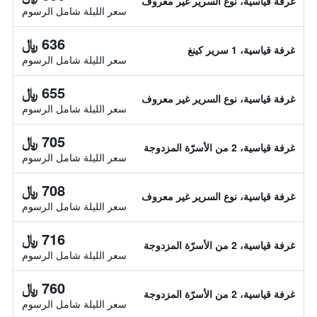
غرفة قياسية، نوع السرير غير معروف
سعر الليلة شامل الرسوم
636 ﷼
غرفة قياسية، 1 سرير كينغ
سعر الليلة شامل الرسوم
655 ﷼
غرفة قياسية، نوع السرير غير معروف
سعر الليلة شامل الرسوم
705 ﷼
غرفة قياسية، 2 من الأسرّة المزدوجة
سعر الليلة شامل الرسوم
708 ﷼
غرفة قياسية، نوع السرير غير معروف
سعر الليلة شامل الرسوم
716 ﷼
غرفة قياسية، 2 من الأسرّة المزدوجة
سعر الليلة شامل الرسوم
760 ﷼
غرفة قياسية، 2 من الأسرّة المزدوجة
سعر الليلة شامل الرسوم