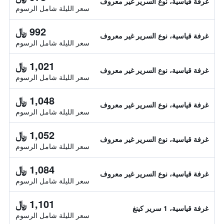
غرفة قياسية، نوع السرير غير معروف
سعر الليلة شامل الرسوم
992 ﷼
غرفة قياسية، نوع السرير غير معروف
سعر الليلة شامل الرسوم
1,021 ﷼
غرفة قياسية، نوع السرير غير معروف
سعر الليلة شامل الرسوم
1,048 ﷼
غرفة قياسية، نوع السرير غير معروف
سعر الليلة شامل الرسوم
1,052 ﷼
غرفة قياسية، نوع السرير غير معروف
سعر الليلة شامل الرسوم
1,084 ﷼
غرفة قياسية، نوع السرير غير معروف
سعر الليلة شامل الرسوم
1,101 ﷼
غرفة قياسية، 1 سرير كينغ
سعر الليلة شامل الرسوم