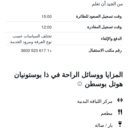
من الجيد أن تعلم
15:00
وقت تسجيل الصعود للطائرة
12:00
وقت تسجيل المغادرة
تختلف السياسات حسب
الدفع والإلغاء
نوع الغرفة ومزود الخدمة.
+1 617 523 3600
رقم مكتب الاستقبال
المزايا ووسائل الراحة في ذا بوستونيان
هوتل بوسطن
مركز اللياقة البدنية
مطعم
بار / صالة