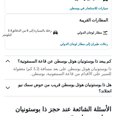
سيارات للاستئجار في بوسطن
المطارات القريبة
رحلة بالسيارة إلى 8 من الدقائق
5.4
مطار لوجان الدولي
كيلومتر
رحلات طيران إلى مطار لوجان الدولي
كم يبعد ذا بوستونيان هوتل بوسطن عن قاعة السمفونية؟
ذا بوستونيان هوتل بوسطن على بعد مسافة (3.2 كم) معقولة
للسير على الأقدام من قاعة السمفونية، بوسطن.
هل ذا بوستونيان هوتل بوسطن قريب من حوض سمك نيو
انجلاند؟
الأسئلة الشائعة عند حجز ذا بوستونيان