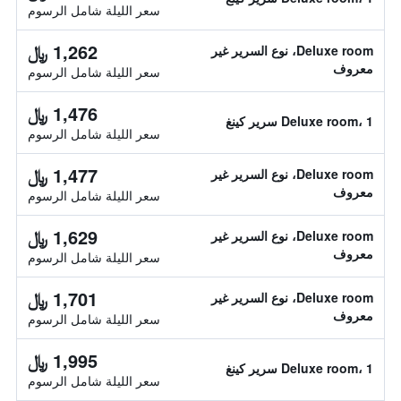
سعر الليلة شامل الرسوم
1,262 ﷼
Deluxe room، نوع السرير غير
معروف
سعر الليلة شامل الرسوم
1,476 ﷼
Deluxe room، 1 سرير كينغ
سعر الليلة شامل الرسوم
1,477 ﷼
Deluxe room، نوع السرير غير
معروف
سعر الليلة شامل الرسوم
1,629 ﷼
Deluxe room، نوع السرير غير
معروف
سعر الليلة شامل الرسوم
1,701 ﷼
Deluxe room، نوع السرير غير
معروف
سعر الليلة شامل الرسوم
1,995 ﷼
Deluxe room، 1 سرير كينغ
سعر الليلة شامل الرسوم