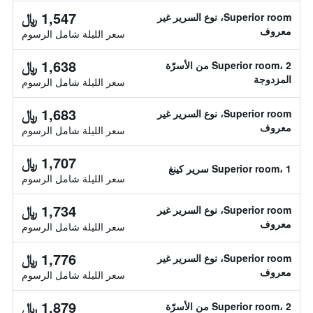
1,547 ﷼
Superior room، نوع السرير غير
معروف
سعر الليلة شامل الرسوم
1,638 ﷼
Superior room، 2 من الأسرّة
المزدوجة
سعر الليلة شامل الرسوم
1,683 ﷼
Superior room، نوع السرير غير
معروف
سعر الليلة شامل الرسوم
1,707 ﷼
Superior room، 1 سرير كينغ
سعر الليلة شامل الرسوم
1,734 ﷼
Superior room، نوع السرير غير
معروف
سعر الليلة شامل الرسوم
1,776 ﷼
Superior room، نوع السرير غير
معروف
سعر الليلة شامل الرسوم
1,879 ﷼
Superior room، 2 من الأسرّة