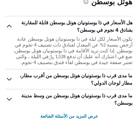
هوتل بوسطن
هل الأسعار في ذا بوستونيان هوتل بوسطن قابلة للمقارنة
بفنادق 4 نجوم في بوسطن؟
تكون الأسعار لكل ليلة في ذا بوستونيان هوتل بوسطن عادة
أرخص بنسبة 2% عن المعدل لفنادق ذات تصنيف 4-نجوم في
بوسطن. إذا كنت تريد الأقامة في ذا بوستونيان هوتل بوسطن،
ضع في اعتبارك أنه عليك أن تدفع 1,528 ﷼في الليلة ، والتي
تعتبر صفقة جيدة في بوسطن لقاء فندق بتصنيف 4-نجوم.
ما مدى قرب ذا بوستونيان هوتل بوسطن من أقرب مطار،
مطار لوجان الدولي؟
ما مدى قرب ذا بوستونيان هوتل بوسطن من وسط مدينة
بوسطن؟
عرض المزيد من الأسئلة الشائعة