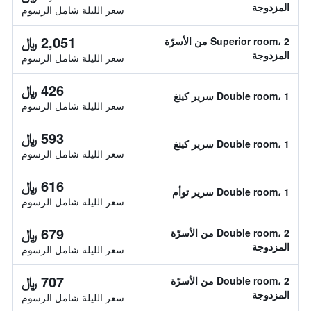
المزدوجة
سعر الليلة شامل الرسوم
2,051 ﷼
Superior room، 2 من الأسرّة
المزدوجة
سعر الليلة شامل الرسوم
426 ﷼
Double room، 1 سرير كينغ
سعر الليلة شامل الرسوم
593 ﷼
Double room، 1 سرير كينغ
سعر الليلة شامل الرسوم
616 ﷼
Double room، 1 سرير توأم
سعر الليلة شامل الرسوم
679 ﷼
Double room، 2 من الأسرّة
المزدوجة
سعر الليلة شامل الرسوم
707 ﷼
Double room، 2 من الأسرّة
المزدوجة
سعر الليلة شامل الرسوم