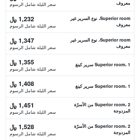
معروف
سعر الليلة شامل الرسوم
1,232 ﷼
Superior room، نوع السرير غير
معروف
سعر الليلة شامل الرسوم
1,347 ﷼
Superior room، نوع السرير غير
معروف
سعر الليلة شامل الرسوم
1,355 ﷼
Superior room، 1 سرير كينغ
سعر الليلة شامل الرسوم
1,408 ﷼
Superior room، 1 سرير كينغ
سعر الليلة شامل الرسوم
1,451 ﷼
Superior room، 2 من الأسرّة
المزدوجة
سعر الليلة شامل الرسوم
1,528 ﷼
Superior room، 2 من الأسرّة
المزدوجة
سعر الليلة شامل الرسوم