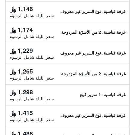
1,146 ﷼
غرفة قياسية، نوع السرير غير معروف
سعر الليلة شامل الرسوم
1,174 ﷼
غرفة قياسية، 2 من الأسرّة المزدوجة
سعر الليلة شامل الرسوم
1,229 ﷼
غرفة قياسية، نوع السرير غير معروف
سعر الليلة شامل الرسوم
1,265 ﷼
غرفة قياسية، 2 من الأسرّة المزدوجة
سعر الليلة شامل الرسوم
1,298 ﷼
غرفة قياسية، 1 سرير كينغ
سعر الليلة شامل الرسوم
1,415 ﷼
غرفة قياسية، نوع السرير غير معروف
سعر الليلة شامل الرسوم
1,486 ﷼