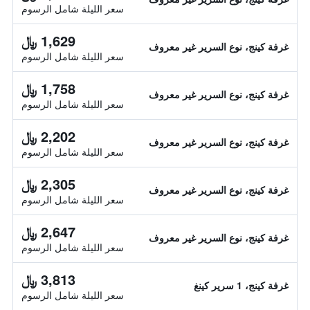
سعر الليلة شامل الرسوم
1,629 ﷼
غرفة كينج، نوع السرير غير معروف
سعر الليلة شامل الرسوم
1,758 ﷼
غرفة كينج، نوع السرير غير معروف
سعر الليلة شامل الرسوم
2,202 ﷼
غرفة كينج، نوع السرير غير معروف
سعر الليلة شامل الرسوم
2,305 ﷼
غرفة كينج، نوع السرير غير معروف
سعر الليلة شامل الرسوم
2,647 ﷼
غرفة كينج، نوع السرير غير معروف
سعر الليلة شامل الرسوم
3,813 ﷼
غرفة كينج، 1 سرير كينغ
سعر الليلة شامل الرسوم