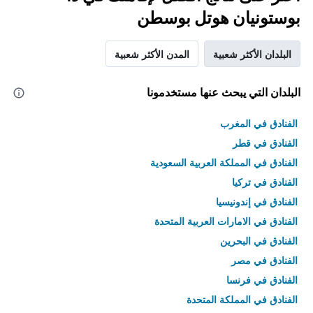
بوستونيان هوتل بوسطن
البلدان الأكثر شعبية
المدن الأكثر شعبية
البلدان التي يبحث عنها مستخدمونا
الفنادق في المغرب
الفنادق في قطر
الفنادق في المملكة العربية السعودية
الفنادق في تركيا
الفنادق في إندونيسيا
الفنادق في الامارات العربية المتحدة
الفنادق في البحرين
الفنادق في مصر
الفنادق في فرنسا
الفنادق في المملكة المتحدة