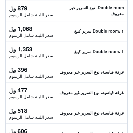
879 ﷼
Double room، نوع السرير غير
معروف
سعر الليلة شامل الرسوم
1,068 ﷼
Double room، 1 سرير كينغ
سعر الليلة شامل الرسوم
1,353 ﷼
Double room، 1 سرير كينغ
سعر الليلة شامل الرسوم
396 ﷼
غرفة قياسية، نوع السرير غير معروف
سعر الليلة شامل الرسوم
477 ﷼
غرفة قياسية، نوع السرير غير معروف
سعر الليلة شامل الرسوم
518 ﷼
غرفة قياسية، نوع السرير غير معروف
سعر الليلة شامل الرسوم
606 ﷼