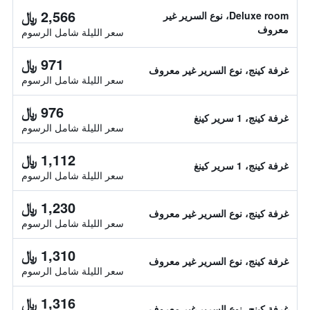
2,566 ﷼
Deluxe room، نوع السرير غير
معروف
سعر الليلة شامل الرسوم
971 ﷼
غرفة كينج، نوع السرير غير معروف
سعر الليلة شامل الرسوم
976 ﷼
غرفة كينج، 1 سرير كينغ
سعر الليلة شامل الرسوم
1,112 ﷼
غرفة كينج، 1 سرير كينغ
سعر الليلة شامل الرسوم
1,230 ﷼
غرفة كينج، نوع السرير غير معروف
سعر الليلة شامل الرسوم
1,310 ﷼
غرفة كينج، نوع السرير غير معروف
سعر الليلة شامل الرسوم
1,316 ﷼
غرفة كينج، نوع السرير غير معروف