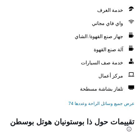
خدمة الغرف
واي فاي مجاني
جهاز صنع القهوة/ الشاي
آلة صنع القهوة
خدمة صف السيارات
مركز أعمال
تلفاز بشاشة مسطحة
عرض جميع وسائل الراحة وعددها 74
تقييمات حول ذا بوستونيان هوتل بوسطن