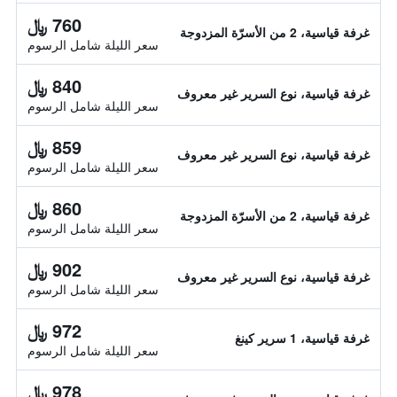
760 ﷼
غرفة قياسية، 2 من الأسرّة المزدوجة
سعر الليلة شامل الرسوم
840 ﷼
غرفة قياسية، نوع السرير غير معروف
سعر الليلة شامل الرسوم
859 ﷼
غرفة قياسية، نوع السرير غير معروف
سعر الليلة شامل الرسوم
860 ﷼
غرفة قياسية، 2 من الأسرّة المزدوجة
سعر الليلة شامل الرسوم
902 ﷼
غرفة قياسية، نوع السرير غير معروف
سعر الليلة شامل الرسوم
972 ﷼
غرفة قياسية، 1 سرير كينغ
سعر الليلة شامل الرسوم
978 ﷼