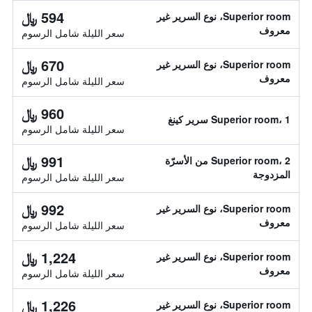
594 ﷼
Superior room، نوع السرير غير
معروف
سعر الليلة شامل الرسوم
670 ﷼
Superior room، نوع السرير غير
معروف
سعر الليلة شامل الرسوم
960 ﷼
Superior room، 1 سرير كينغ
سعر الليلة شامل الرسوم
991 ﷼
Superior room، 2 من الأسرّة
المزدوجة
سعر الليلة شامل الرسوم
992 ﷼
Superior room، نوع السرير غير
معروف
سعر الليلة شامل الرسوم
1,224 ﷼
Superior room، نوع السرير غير
معروف
سعر الليلة شامل الرسوم
1,226 ﷼
Superior room، نوع السرير غير