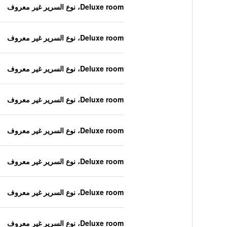
Deluxe room، نوع السرير غير معروف
Deluxe room، نوع السرير غير معروف
Deluxe room، نوع السرير غير معروف
Deluxe room، نوع السرير غير معروف
Deluxe room، نوع السرير غير معروف
Deluxe room، نوع السرير غير معروف
Deluxe room، نوع السرير غير معروف
Deluxe room، نوع السرير غير معروف