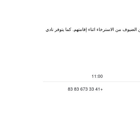
الضيوف من الاسترخاء اثناء إقامتهم. كما يتوفر نادي
11:00
+41 33 673 83 83