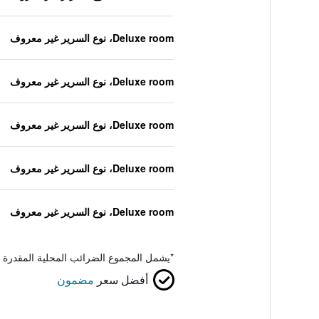
Deluxe room، نوع السرير غير معروف
Deluxe room، نوع السرير غير معروف
Deluxe room، نوع السرير غير معروف
Deluxe room، نوع السرير غير معروف
Deluxe room، نوع السرير غير معروف
*
يشمل المجموع الضرائب المحلية المقدرة 
أفضل سعر
مضمون