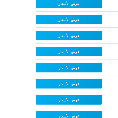
عرض الأسعار
عرض الأسعار
عرض الأسعار
عرض الأسعار
عرض الأسعار
عرض الأسعار
عرض الأسعار
عرض الأسعار