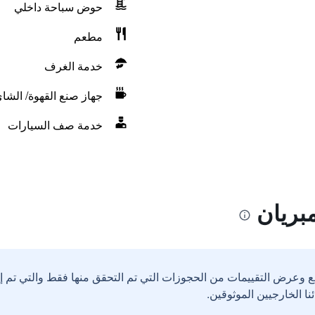
حوض سباحة داخلي
مطعم
خدمة الغرف
جهاز صنع القهوة/ الشا
خدمة صف السيارات
بريان
ع وعرض التقييمات من الحجوزات التي تم التحقق منها فقط والتي تم 