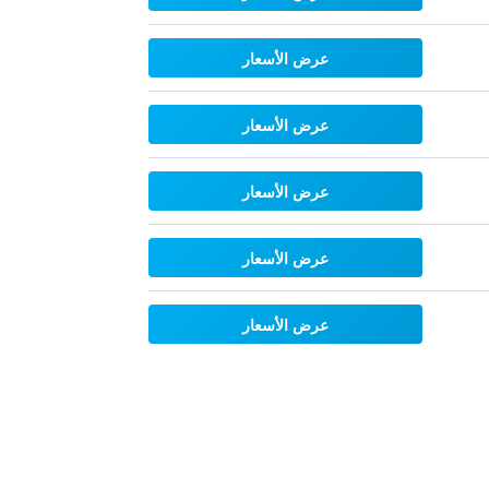
عرض الأسعار
عرض الأسعار
عرض الأسعار
عرض الأسعار
عرض الأسعار