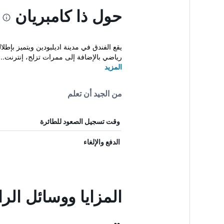
حول ذا كامبريان
يقع الفندق في مدينة اديلبودين ويتميز بإط
رياضي بالإضافة إلى ممرات تزلج، إنترنت...
المزيد
من الجيد أن تعلم
وقت تسجيل الصعود للطائرة
الدفع والإلغاء
المزايا ووسائل الر