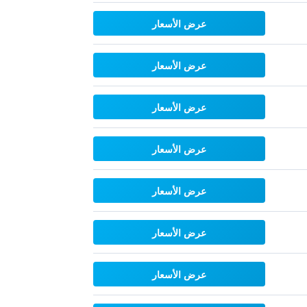
عرض الأسعار
عرض الأسعار
عرض الأسعار
عرض الأسعار
عرض الأسعار
عرض الأسعار
عرض الأسعار