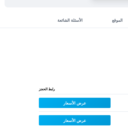
الموقع
الأسئلة الشائعة
رابط الحجز
عرض الأسعار
عرض الأسعار