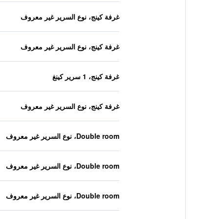
غرفة كينج، نوع السرير غير معروف
غرفة كينج، نوع السرير غير معروف
غرفة كينج، 1 سرير كينغ
غرفة كينج، نوع السرير غير معروف
Double room، نوع السرير غير معروف
Double room، نوع السرير غير معروف
Double room، نوع السرير غير معروف