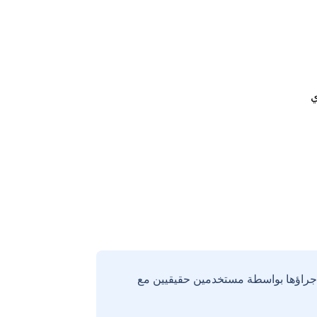
ي
إجراؤها بواسطة مستخدمين حقيقيين مع