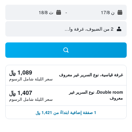
ن 17/8
-
ث 18/8
2 من الضيوف، غرفة واحدة
1,089 ﷼
غرفة قياسية، نوع السرير غير معروف
سعر الليلة شامل الرسوم
1,407 ﷼
Double room، نوع السرير غير
معروف
سعر الليلة شامل الرسوم
1 صفقة إضافية ابتداءً من 1,421 ﷼