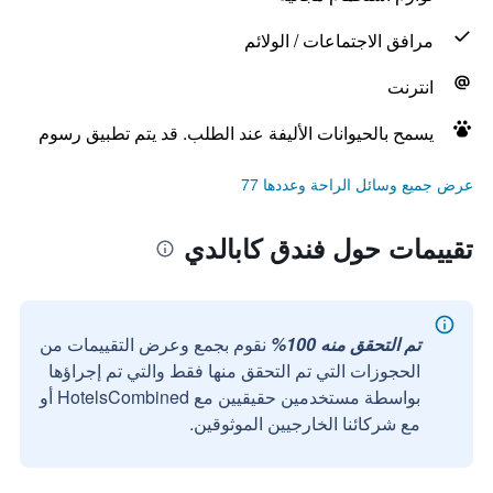
مرافق الاجتماعات / الولائم
انترنت
يسمح بالحيوانات الأليفة عند الطلب. قد يتم تطبيق رسوم
عرض جميع وسائل الراحة وعددها 77
تقييمات حول فندق كابالدي
تم التحقق منه 100%
نقوم بجمع وعرض التقييمات من
الحجوزات التي تم التحقق منها فقط والتي تم إجراؤها
بواسطة مستخدمين حقيقيين مع HotelsCombined أو
مع شركائنا الخارجيين الموثوقين.