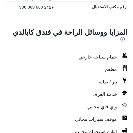
+212 600 069 900
رقم مكتب الاستقبال
المزايا ووسائل الراحة في فندق كابالدي
حمام سباحة خارجي
مطعم
بار / صالة
خدمة الغرف
واي فاي مجاني
موقف سيارات مجاني
لوازم استحمام مجانية