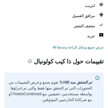
انترنت
مرافق الغسيل
مجفف الشعر
خزنه
عرض جميع وسائل الراحة وعددها 46
تقييمات حول ذا كيب كولونيال
تم التحقق منه 100%
نقوم بجمع وعرض التقييمات من
الحجوزات التي تم التحقق منها فقط والتي تم إجراؤها
بواسطة مستخدمين حقيقيين مع HotelsCombined أو
مع شركائنا الخارجيين الموثوقين.