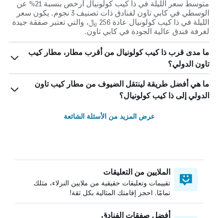
متوسط سعر الليلة في ذا كيب كولونيال أرخص بنسبة 21% عن
الوسطي في كابي تاون لفنادق ذات تصنيف 3 نجوم. يكون سعر
الليلة في ذا كيب كولونيال عادة 256 ﷼، والتي تعتبر صفقة جيدة
لغرفة فندق عالية الجودة في كابي تاون.
ما مدى قرب ذا كيب كولونيال من أقرب مطار، مطار كيب
تاون الدولي؟
ما هي أفضل طريقة لينتقل الضيوف من مطار كيب تاون
الدولي إلى ذا كيب كولونيال؟
عرض المزيد من الأسئلة الشائعة
الملايين من التعليقات
تقييمات وتعليقات حقيقية من ملايين النزلاء، مثلك
تمامًا. احجز إقامتك المثالية بكل ثقة!
أفضل صفقات الفنادق