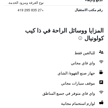
نوع الغرفة ومزود الخدمة.
+27 835 295 419
رقم مكتب الاستقبال
المزايا ووسائل الراحة في ذا كيب
كولونيال
للبالغين فقط
واي فاي مجاني
جهاز صنع القهوة/ الشاي
موقف سيارات مجاني
واي فاي متوفر في جميع المناطق
لوازم استحمام مجانية