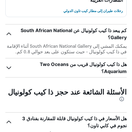
المطارات القريبة
رحلات طيران إلى مطار كيب تاون الدولي
كم يبعد ذا كيب كولونيال عن South African National
Gallery؟
يمكنك المشي إلى South African National Gallery أثناء الإقامة
في ذا كيب كولونيال - حيث ستكون على بعد حوالي 0.8 كم.
هل ذا كيب كولونيال قريب من Two Oceans
Aquarium؟
الأسئلة الشائعة عند حجز ذا كيب كولونيال
هل الأسعار في ذا كيب كولونيال قابلة للمقارنة بفنادق 3
نجوم في كابي تاون؟