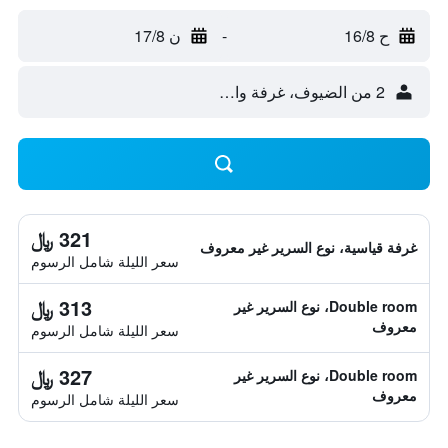
ح 16/8
-
ن 17/8
2 من الضيوف، غرفة واحدة
321 ﷼
غرفة قياسية، نوع السرير غير معروف
سعر الليلة شامل الرسوم
313 ﷼
Double room، نوع السرير غير
معروف
سعر الليلة شامل الرسوم
327 ﷼
Double room، نوع السرير غير
معروف
سعر الليلة شامل الرسوم