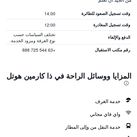
من الجيد أن تعلم
14:00
وقت تسجيل الصعود للطائرة
12:00
وقت تسجيل المغادرة
تختلف السياسات حسب
الدفع والإلغاء
نوع الغرفة ومزود الخدمة.
+63 544 725 888
رقم مكتب الاستقبال
المزايا ووسائل الراحة في ذا كارمين هوتل
خدمة الغرف
واي فاي مجاني
خدمة النقل من وإلى المطار