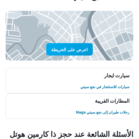
اعرض على الخريطة
سيارت ايجار
سيارات للاستئجار في نجع سيتي
المطارات القريبة
رحلات طيران إلى نجع سيتي Naga
الأسئلة الشائعة عند حجز ذا كارمين هوتل