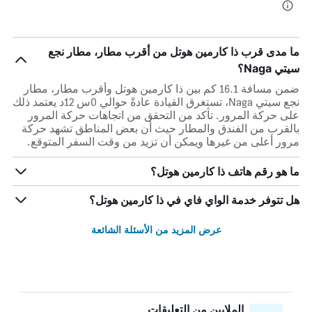
ما مدى قرب ذا كارمين هوتل من أقرب مطار، مطار نجع
سيتي Naga؟
ضمن مسافة 16.1 كم بين ذا كارمين هوتل وأقرب مطار، مطار
نجع سيتي Naga، تستغرق القيادة عادةً حوالي 0س 12د يعتمد ذلك
على حركة المرور. تأكد من التحقق من اتجاهات حركة المرور
بالقرب من الفندق والمطار حيث أن بعض المناطق تشهد حركة
مرور أعلى من غيرها ويمكن أن تزيد من وقت السفر المتوقع.
ما هو رقم هاتف ذا كارمين هوتل؟
هل تتوفر خدمة الواي فاي في ذا كارمين هوتل؟
عرض المزيد من الأسئلة الشائعة
الملايين من التعليقات