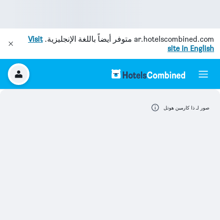
ar.hotelscombined.com
متوفر أيضاً باللغة الإنجليزية.
Visit
site in English
صور لـ ذا كارمين هوتل