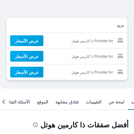
مزود
عرض الأسعار
Provider for ذا كارمين هوتل
عرض الأسعار
Provider for ذا كارمين هوتل
عرض الأسعار
Provider for ذا كارمين هوتل
لمحة عن
التقييمات
فنادق مشابهة
الموقع
الأسئلة الشائعة
أفضل صفقات ذا كارمين هوتل