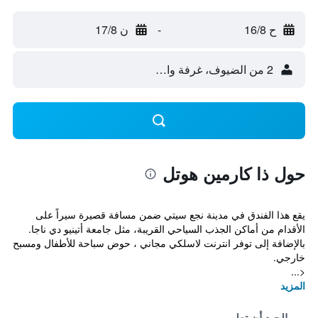
ح 16/8
-
ن 17/8
2 من الضيوف، غرفة واحدة
حول ذا كارمين هوتل
يقع هذا الفندق في مدينة نجع سيتي ضمن مسافة قصيرة سيراً على
الأقدام من أماكن الجذب السياحي القريبة، مثل جامعة أتينيو دي ناجا.
بالإضافة إلى توفر انترنت لاسلكي مجاني ، حوض سباحة للأطفال ومسبح
خارجي.
<...
المزيد