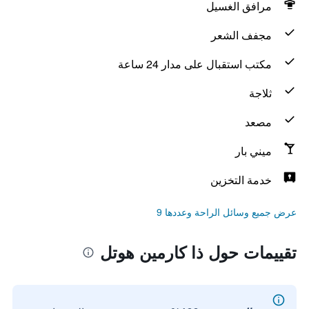
مرافق الغسيل
مجفف الشعر
مكتب استقبال على مدار 24 ساعة
ثلاجة
مصعد
ميني بار
خدمة التخزين
عرض جميع وسائل الراحة وعددها 9
تقييمات حول ذا كارمين هوتل