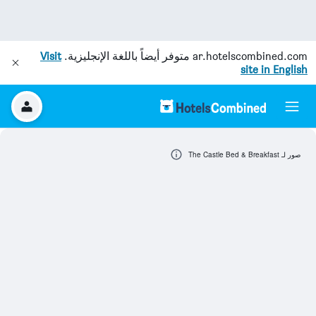
ar.hotelscombined.com
متوفر أيضاً باللغة الإنجليزية.
Visit
site in English
صور لـ The Castle Bed & Breakfast