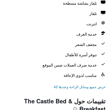
تلفاز بشاشة مسطحة
تلفاز
انترنت
خدمة الغرف
مجفف الشعر
تتوفر أسرة للأطفال
خدمة صرف العملات ضمن الموقع
مناسب لذوي الإعاقة
عرض جميع وسائل الراحة وعددها 42
تقييمات حول The Castle Bed &
Breakfast