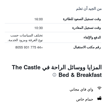
من الجيد أن تعلم
16:00
وقت تسجيل الصعود للطائرة
10:30
وقت تسجيل المغادرة
تختلف السياسات حسب
الدفع والإلغاء
نوع الغرفة ومزود الخدمة.
+44 775 931 8055
رقم مكتب الاستقبال
المزايا ووسائل الراحة في The Castle
Bed & Breakfast
واي فاي مجاني
حمام خاص