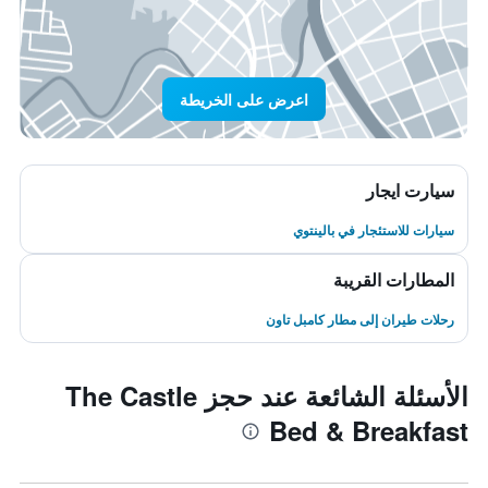
اعرض على الخريطة
سيارت ايجار
سيارات للاستئجار في بالينتوي
المطارات القريبة
رحلات طيران إلى مطار كامبل تاون
الأسئلة الشائعة عند حجز The Castle
Bed & Breakfast