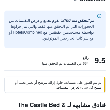
تم التحقق منه 100%
نقوم بجمع وعرض التقييمات من
الحجوزات التي تم التحقق منها فقط والتي تم إجراؤها
بواسطة مستخدمين حقيقيين مع HotelsCombined أو
مع شركائنا الخارجيين الموثوقين.
9.5
رائع
684 من التقييمات تم التحقق منها
لم يتم العثور على تقييمات. حاول إزالة مرشح أو تغيير بحثك أو
مسح كل شيء لعرض التقييمات.
فنادق مشابهة لـ The Castle Bed &