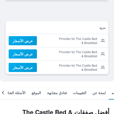
مزود
Provider for The Castle Bed
عرض الأسعار
& Breakfast
Provider for The Castle Bed
عرض الأسعار
& Breakfast
Provider for The Castle Bed
عرض الأسعار
& Breakfast
لمحة عن
التقييمات
فنادق مشابهة
الموقع
الأسئلة الشائعة
أفضل صفقات The Castle Bed &