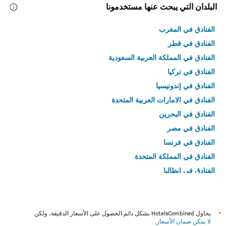
البلدان التي يبحث عنها مستخدمونا
الفنادق في المغرب
الفنادق في قطر
الفنادق في المملكة العربية السعودية
الفنادق في تركيا
الفنادق في إندونيسيا
الفنادق في الامارات العربية المتحدة
الفنادق في البحرين
الفنادق في مصر
الفنادق في فرنسا
الفنادق في المملكة المتحدة
الفنادق في إيطاليا
الفنادق في تايلاند
*
يحاول HotelsCombined بشكل دائم الحصول على الأسعار الدقيقة، ولكن
لا يمكن ضمان الأسعار
.