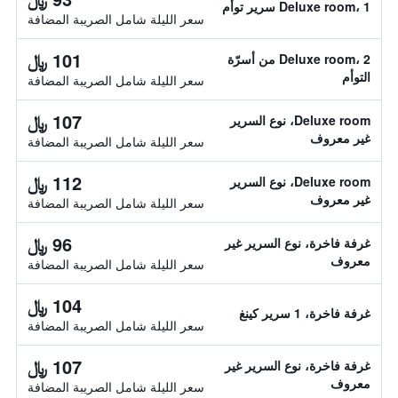
Deluxe room، 1 سرير توأم
سعر الليلة شامل الصريبة المضافة
101 ﷼
Deluxe room، 2 من أسرّة
التوأم
سعر الليلة شامل الصريبة المضافة
107 ﷼
Deluxe room، نوع السرير
غير معروف
سعر الليلة شامل الصريبة المضافة
112 ﷼
Deluxe room، نوع السرير
غير معروف
سعر الليلة شامل الصريبة المضافة
96 ﷼
غرفة فاخرة، نوع السرير غير
معروف
سعر الليلة شامل الصريبة المضافة
104 ﷼
غرفة فاخرة، 1 سرير كينغ
سعر الليلة شامل الصريبة المضافة
107 ﷼
غرفة فاخرة، نوع السرير غير
معروف
سعر الليلة شامل الصريبة المضافة