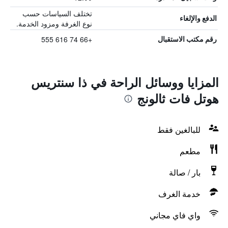
تختلف السياسات حسب
الدفع والإلغاء
نوع الغرفة ومزود الخدمة.
+66 74 616 555
رقم مكتب الاستقبال
المزايا ووسائل الراحة في ذا سنتريس
هوتل فات ثالونج
للبالغين فقط
مطعم
بار / صالة
خدمة الغرف
واي فاي مجاني