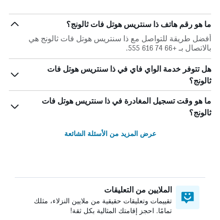
ما هو رقم هاتف ذا سنتريس هوتل فات ثالونج؟
أفضل طريقة للتواصل مع ذا سنتريس هوتل فات ثالونج هي
بالاتصال بـ +66 74 616 555.
هل تتوفر خدمة الواي فاي في ذا سنتريس هوتل فات
ثالونج؟
ما هو وقت تسجيل المغادرة في ذا سنتريس هوتل فات
ثالونج؟
عرض المزيد من الأسئلة الشائعة
الملايين من التعليقات
تقييمات وتعليقات حقيقية من ملايين النزلاء، مثلك
تمامًا. احجز إقامتك المثالية بكل ثقة!