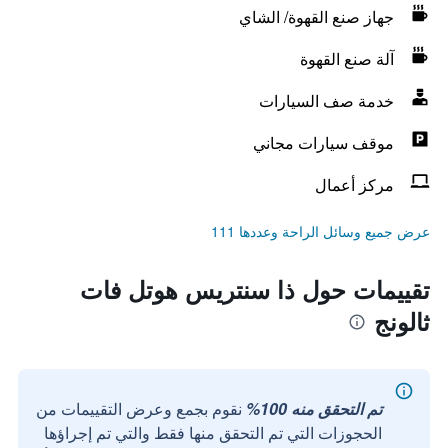
جهاز صنع القهوة/ الشاي
آلة صنع القهوة
خدمة صف السيارات
موقف سيارات مجاني
مركز أعمال
عرض جميع وسائل الراحة وعددها 111
تقييمات حول ذا سنتريس هوتل فات
ثالونج
تم التحقق منه 100%
نقوم بجمع وعرض التقييمات من
الحجوزات التي تم التحقق منها فقط والتي تم إجراؤها