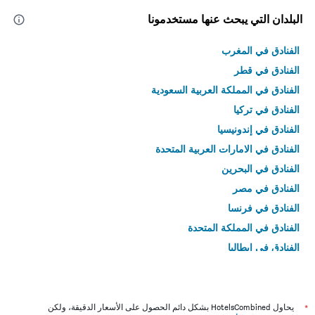
البلدان التي يبحث عنها مستخدمونا
الفنادق في المغرب
الفنادق في قطر
الفنادق في المملكة العربية السعودية
الفنادق في تركيا
الفنادق في إندونيسيا
الفنادق في الامارات العربية المتحدة
الفنادق في البحرين
الفنادق في مصر
الفنادق في فرنسا
الفنادق في المملكة المتحدة
الفنادق في إيطاليا
الفنادق في تايلاند
*
يحاول HotelsCombined بشكل دائم الحصول على الأسعار الدقيقة، ولكن