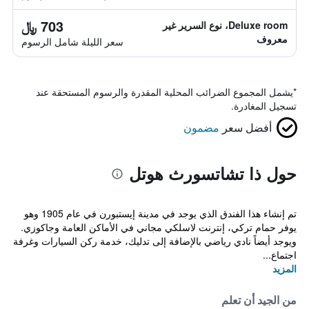
703 ﷼
Deluxe room، نوع السرير غير
معروف
سعر الليلة شامل الرسوم
*
يشمل المجموع الضرائب المحلية المقدرة والرسوم المستحقة عند
تسجيل المغادرة.
أفضل سعر
مضمون
حول ذا تشاتسورث هوتل
تم إنشاء هذا الفندق الذي يوجد في مدينة إيستبورن في عام 1905 وهو
يوفر حمام تركي، إنترنت لاسلكي مجاني في الأماكن العامة وجاكوزي.
ويوجد أيضاً نادي رياضي بالإضافة إلى تدليك، خدمة ركن السيارات وغرفة
اجتماع...
المزيد
من الجيد أن تعلم