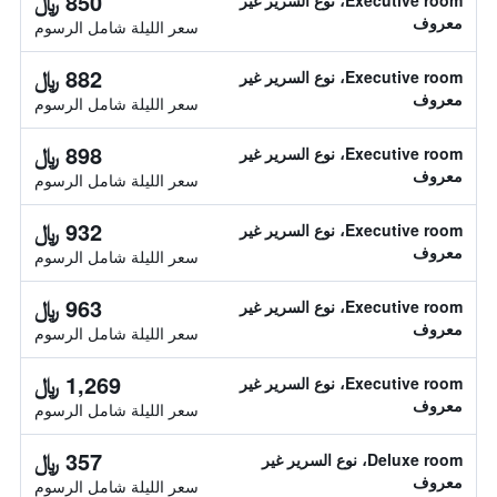
850 ﷼
Executive room، نوع السرير غير
معروف
سعر الليلة شامل الرسوم
882 ﷼
Executive room، نوع السرير غير
معروف
سعر الليلة شامل الرسوم
898 ﷼
Executive room، نوع السرير غير
معروف
سعر الليلة شامل الرسوم
932 ﷼
Executive room، نوع السرير غير
معروف
سعر الليلة شامل الرسوم
963 ﷼
Executive room، نوع السرير غير
معروف
سعر الليلة شامل الرسوم
1,269 ﷼
Executive room، نوع السرير غير
معروف
سعر الليلة شامل الرسوم
357 ﷼
Deluxe room، نوع السرير غير
معروف
سعر الليلة شامل الرسوم