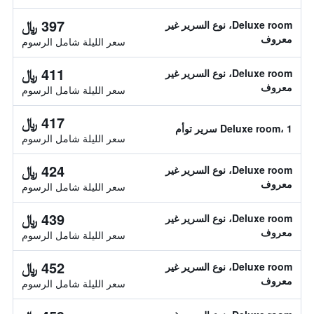
397 ﷼
Deluxe room، نوع السرير غير
معروف
سعر الليلة شامل الرسوم
411 ﷼
Deluxe room، نوع السرير غير
معروف
سعر الليلة شامل الرسوم
417 ﷼
Deluxe room، 1 سرير توأم
سعر الليلة شامل الرسوم
424 ﷼
Deluxe room، نوع السرير غير
معروف
سعر الليلة شامل الرسوم
439 ﷼
Deluxe room، نوع السرير غير
معروف
سعر الليلة شامل الرسوم
452 ﷼
Deluxe room، نوع السرير غير
معروف
سعر الليلة شامل الرسوم