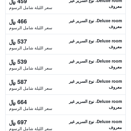
459 ﷼
Deluxe room، نوع السرير غير
معروف
سعر الليلة شامل الرسوم
466 ﷼
Deluxe room، نوع السرير غير
معروف
سعر الليلة شامل الرسوم
537 ﷼
Deluxe room، نوع السرير غير
معروف
سعر الليلة شامل الرسوم
539 ﷼
Deluxe room، نوع السرير غير
معروف
سعر الليلة شامل الرسوم
587 ﷼
Deluxe room، نوع السرير غير
معروف
سعر الليلة شامل الرسوم
664 ﷼
Deluxe room، نوع السرير غير
معروف
سعر الليلة شامل الرسوم
697 ﷼
Deluxe room، نوع السرير غير
معروف
سعر الليلة شامل الرسوم