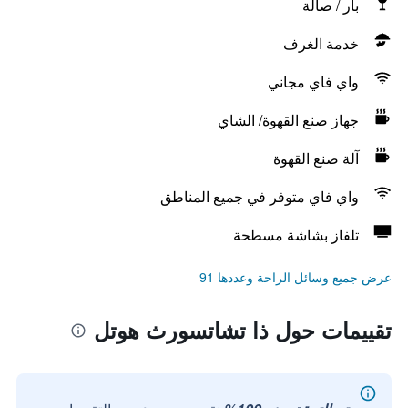
بار / صالة
خدمة الغرف
واي فاي مجاني
جهاز صنع القهوة/ الشاي
آلة صنع القهوة
واي فاي متوفر في جميع المناطق
تلفاز بشاشة مسطحة
عرض جميع وسائل الراحة وعددها 91
تقييمات حول ذا تشاتسورث هوتل