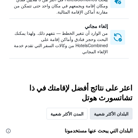
ومكان إقامة ويجمعهم في مكان واحد حتى تتمكن من
مقارنة أماكن الإقامة المثالية.
إلغاء مجاني
من الوارد أن تتغير الخطط — نتفهم ذلك. ولهذا يمكنك
البحث وحجز فنادق وأماكن إقامة على
HotelsCombined من وكالات السفر التي تقدم خدمة
الإلغاء المجاني
اعثر على نتائج أفضل لإقامتك في ذا
تشاتسورث هوتل
البلدان الأكثر شعبية
المدن الأكثر شعبية
البلدان التي يبحث عنها مستخدمونا