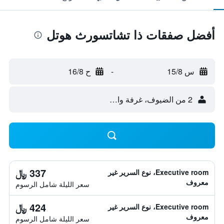
أفضل صفقات ذا تشاتسورث هوتل
س 15/8
-
ح 16/8
2 من الضيوف، غرفة واحدة
337 ﷼
Executive room، نوع السرير غير
معروف
سعر الليلة شامل الرسوم
424 ﷼
Executive room، نوع السرير غير
معروف
سعر الليلة شامل الرسوم