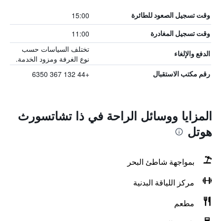
15:00
وقت تسجيل الصعود للطائرة
11:00
وقت تسجيل المغادرة
تختلف السياسات حسب
الدفع والإلغاء
نوع الغرفة ومزود الخدمة.
+44 132 367 6350
رقم مكتب الاستقبال
المزايا ووسائل الراحة في ذا تشاتسورث
هوتل
بمواجهة شاطئ البحر
مركز اللياقة البدنية
مطعم