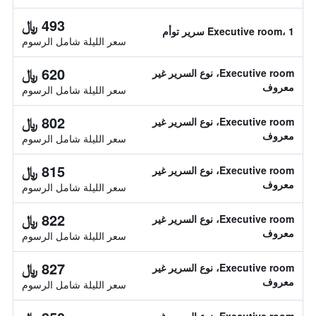
493 ﷼
Executive room، 1 سرير توأم
سعر الليلة شامل الرسوم
620 ﷼
Executive room، نوع السرير غير
معروف
سعر الليلة شامل الرسوم
802 ﷼
Executive room، نوع السرير غير
معروف
سعر الليلة شامل الرسوم
815 ﷼
Executive room، نوع السرير غير
معروف
سعر الليلة شامل الرسوم
822 ﷼
Executive room، نوع السرير غير
معروف
سعر الليلة شامل الرسوم
827 ﷼
Executive room، نوع السرير غير
معروف
سعر الليلة شامل الرسوم