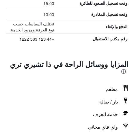
15:00
وقت تسجيل الصعود للطائرة
10:00
وقت تسجيل المغادرة
تختلف السياسات حسب
الدفع والإلغاء
نوع الغرفة ومزود الخدمة.
+44 123 583 1222
رقم مكتب الاستقبال
المزايا ووسائل الراحة في ذا تشيري تري
مطعم
بار / صالة
خدمة الغرف
واي فاي مجاني