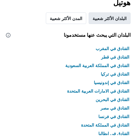
هوتيل
البلدان الأكثر شعبية
المدن الأكثر شعبية
البلدان التي يبحث عنها مستخدمونا
الفنادق في المغرب
الفنادق في قطر
الفنادق في المملكة العربية السعودية
الفنادق في تركيا
الفنادق في إندونيسيا
الفنادق في الامارات العربية المتحدة
الفنادق في البحرين
الفنادق في مصر
الفنادق في فرنسا
الفنادق في المملكة المتحدة
الفنادق في إيطاليا