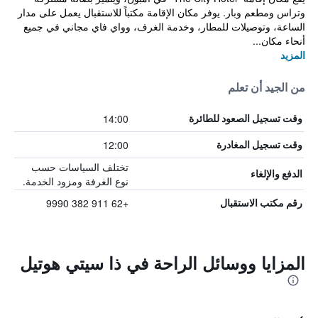
وتراس ومطعم وبار. يوفر مكان الإقامة مكتباً للاستقبال يعمل على مدار
الساعة، وتوصيلات للمطار، وخدمة الغرف، وواي فاي مجاني في جميع
أنحاء مكان...
المزيد
من الجيد أن تعلم
14:00
وقت تسجيل الصعود للطائرة
12:00
وقت تسجيل المغادرة
تختلف السياسات حسب
الدفع والإلغاء
نوع الغرفة ومزود الخدمة.
+62 911 382 9990
رقم مكتب الاستقبال
المزايا ووسائل الراحة في ذا سيتي هوتيل