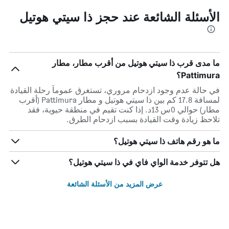
الأسئلة الشائعة عند حجز ذا سيتي هوتيل
ما مدى قرب ذا سيتي هوتيل من أقرب مطار، مطار
Pattimura؟
في حالة عدم وجود ازدحام مروري، تستغرق عموماً رحلة القيادة
لمسافة 17.8 كم بين ذا سيتي هوتيل و مطار Pattimura (أقرب
مطار) حوالي 0س 13د. إذا كنت تقيم في منطقة حيوية، فقد
تلاحظ زيادة وقت القيادة بسبب ازدحام الطرق.
ما هو رقم هاتف ذا سيتي هوتيل؟
هل تتوفر خدمة الواي فاي في ذا سيتي هوتيل؟
عرض المزيد من الأسئلة الشائعة