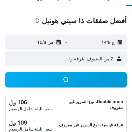
أفضل صفقات ذا سيتي هوتيل
ج 14/8
-
س 15/8
2 من الضيوف، غرفة واحدة
106 ﷼
Double room، نوع السرير غير
معروف
سعر الليلة شامل الرسوم
109 ﷼
غرفة قياسية، نوع السرير غير معروف
سعر الليلة شامل الرسوم