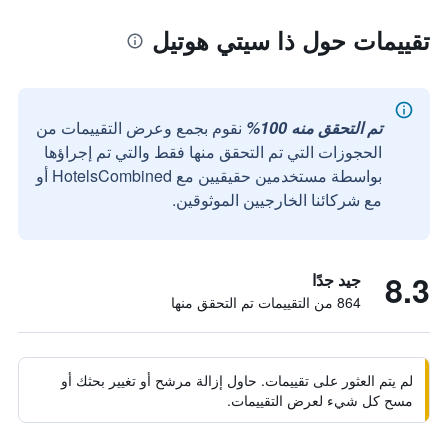
تقييمات حول ذا سيتي هوتيل
تم التحقق منه 100%
نقوم بجمع وعرض التقييمات من
الحجوزات التي تم التحقق منها فقط والتي تم إجراؤها
بواسطة مستخدمين حقيقيين مع HotelsCombined أو
مع شركائنا الخارجيين الموثوقين.
8.3
جيد جدًا
864 من التقييمات تم التحقق منها
لم يتم العثور على تقييمات. حاول إزالة مرشح أو تغيير بحثك أو
مسح كل شيء لعرض التقييمات.