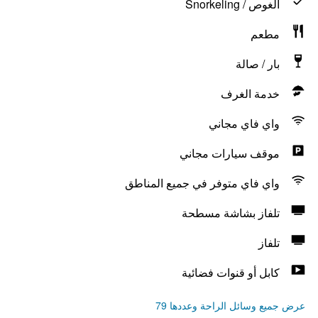
الغوص / Snorkeling
مطعم
بار / صالة
خدمة الغرف
واي فاي مجاني
موقف سيارات مجاني
واي فاي متوفر في جميع المناطق
تلفاز بشاشة مسطحة
تلفاز
كابل أو قنوات فضائية
عرض جميع وسائل الراحة وعددها 79