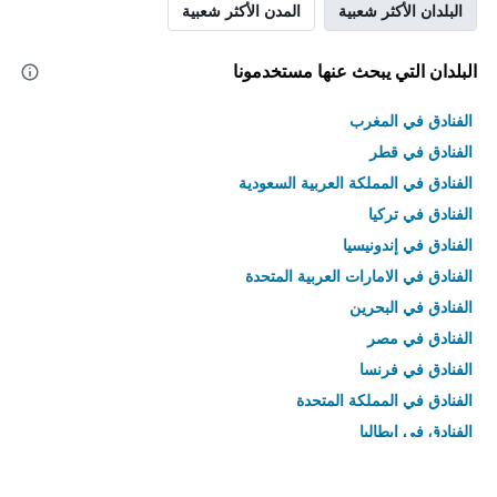
البلدان الأكثر شعبية
المدن الأكثر شعبية
البلدان التي يبحث عنها مستخدمونا
الفنادق في المغرب
الفنادق في قطر
الفنادق في المملكة العربية السعودية
الفنادق في تركيا
الفنادق في إندونيسيا
الفنادق في الامارات العربية المتحدة
الفنادق في البحرين
الفنادق في مصر
الفنادق في فرنسا
الفنادق في المملكة المتحدة
الفنادق في إيطاليا
الفنادق في تايلاند