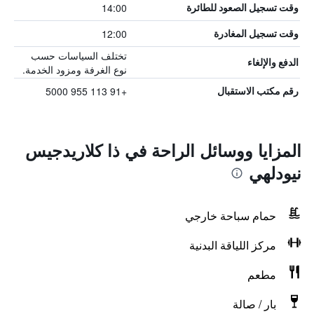
14:00
وقت تسجيل الصعود للطائرة
12:00
وقت تسجيل المغادرة
تختلف السياسات حسب
الدفع والإلغاء
نوع الغرفة ومزود الخدمة.
+91 113 955 5000
رقم مكتب الاستقبال
المزايا ووسائل الراحة في ذا كلاريدجيس
نيودلهي
حمام سباحة خارجي
مركز اللياقة البدنية
مطعم
بار / صالة