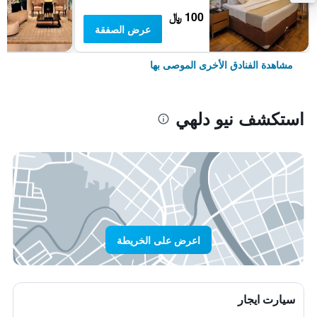
100 ﷼
عرض الصفقة
مشاهدة الفنادق الأخرى الموصى بها
استكشف نيو دلهي
اعرض على الخريطة
سيارت ايجار