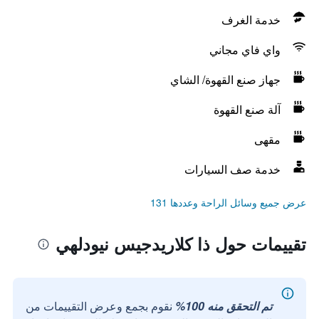
خدمة الغرف
واي فاي مجاني
جهاز صنع القهوة/ الشاي
آلة صنع القهوة
مقهى
خدمة صف السيارات
عرض جميع وسائل الراحة وعددها 131
تقييمات حول ذا كلاريدجيس نيودلهي
تم التحقق منه 100%
نقوم بجمع وعرض التقييمات من