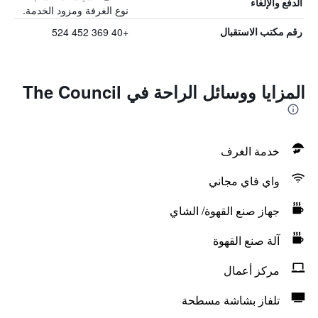
الدفع والإلغاء
نوع الغرفة ومزود الخدمة.
+40 369 452 524
رقم مكتب الاستقبال
المزايا ووسائل الراحة في The Council
خدمة الغرف
واي فاي مجاني
جهاز صنع القهوة/ الشاي
آلة صنع القهوة
مركز أعمال
تلفاز بشاشة مسطحة