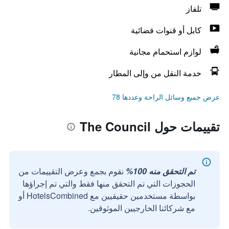
تلفاز
كابل أو قنوات فضائية
لوازم استحمام مجانية
خدمة النقل من وإلى المطار
عرض جميع وسائل الراحة وعددها 78
تقييمات حول The Council
تم التحقق منه 100%
نقوم بجمع وعرض التقييمات من
الحجوزات التي تم التحقق منها فقط والتي تم إجراؤها
بواسطة مستخدمين حقيقيين مع HotelsCombined أو
مع شركائنا الخارجيين الموثوقين.