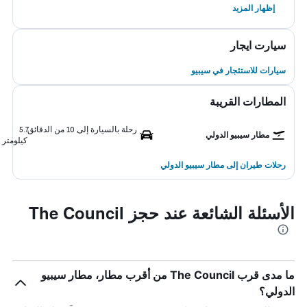
إظهار المزيد
سيارت ايجار
سيارات للاستئجار في سيبيو
المطارات القريبة
رحلة بالسيارة إلى 10 من الدقائق
5.7
مطار سيبيو الدولي
كيلومتر
رحلات طيران إلى مطار سيبيو الدولي
الأسئلة الشائعة عند حجز The Council
ما مدى قرب The Council من أقرب مطار، مطار سيبيو
الدولي؟