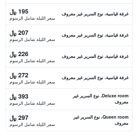
195 ﷼
غرفة قياسية، نوع السرير غير معروف
سعر الليلة شامل الرسوم
207 ﷼
غرفة قياسية، نوع السرير غير معروف
سعر الليلة شامل الرسوم
226 ﷼
غرفة قياسية، نوع السرير غير معروف
سعر الليلة شامل الرسوم
272 ﷼
غرفة قياسية، نوع السرير غير معروف
سعر الليلة شامل الرسوم
393 ﷼
Deluxe room، نوع السرير غير
معروف
سعر الليلة شامل الرسوم
297 ﷼
Queen room، نوع السرير غير
معروف
سعر الليلة شامل الرسوم