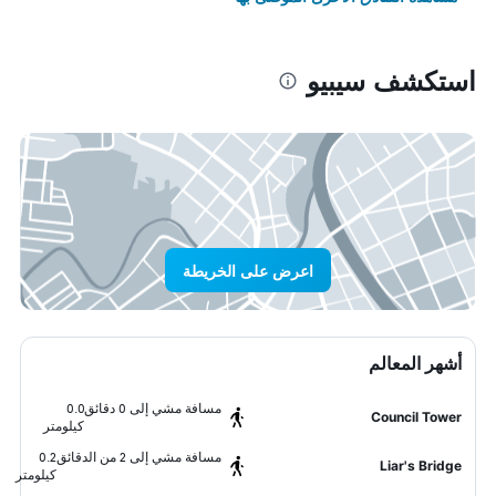
استكشف سيبيو
اعرض على الخريطة
أشهر المعالم
مسافة مشي إلى 0 دقائق
0.0
Council Tower
كيلومتر
مسافة مشي إلى 2 من الدقائق
0.2
Liar's Bridge
كيلومتر