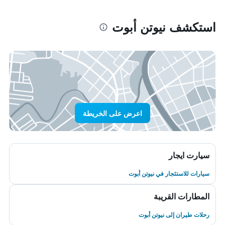
استكشف نيوتن أبوت
اعرض على الخريطة
سيارت ايجار
سيارات للاستئجار في نيوتن أبوت
المطارات القريبة
رحلات طيران إلى نيوتن أبوت