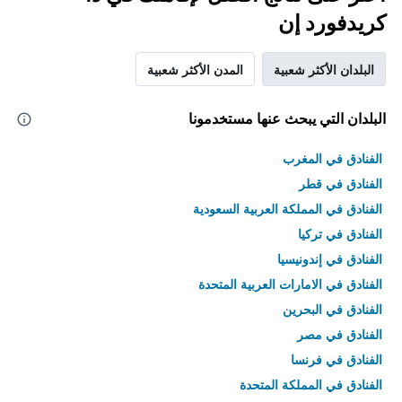
كريدفورد إن
البلدان الأكثر شعبية
المدن الأكثر شعبية
البلدان التي يبحث عنها مستخدمونا
الفنادق في المغرب
الفنادق في قطر
الفنادق في المملكة العربية السعودية
الفنادق في تركيا
الفنادق في إندونيسيا
الفنادق في الامارات العربية المتحدة
الفنادق في البحرين
الفنادق في مصر
الفنادق في فرنسا
الفنادق في المملكة المتحدة