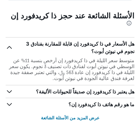
الأسئلة الشائعة عند حجز ذا كريدفورد إن
هل الأسعار في ذا كريدفورد إن قابلة للمقارنة بفنادق 3
نجوم في نيوتن أبوت؟
متوسط سعر الليلة في ذا كريدفورد إن أرخص بنسبة 11% عن
الوسطي في نيوتن أبوت لفنادق ذات تصنيف 3 نجوم. يكون سعر
الليلة في ذا كريدفورد إن عادة 563 ﷼، والتي تعتبر صفقة جيدة
لغرفة فندق عالية الجودة في نيوتن أبوت.
هل يعتبر ذا كريدفورد إن صديقاً للحيوانات الأليفة؟
ما هو رقم هاتف ذا كريدفورد إن؟
عرض المزيد من الأسئلة الشائعة