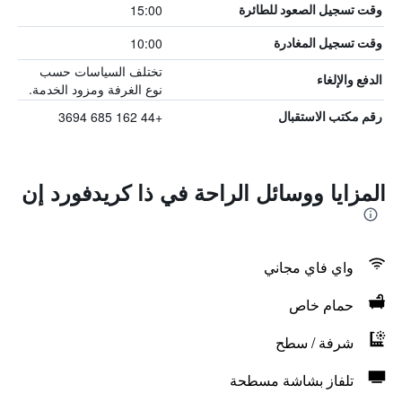
15:00
وقت تسجيل الصعود للطائرة
10:00
وقت تسجيل المغادرة
تختلف السياسات حسب
الدفع والإلغاء
نوع الغرفة ومزود الخدمة.
+44 162 685 3694
رقم مكتب الاستقبال
المزايا ووسائل الراحة في ذا كريدفورد إن
واي فاي مجاني
حمام خاص
شرفة / سطح
تلفاز بشاشة مسطحة