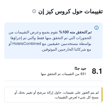
تقييمات حول كروس كيز إن
تم التحقق منه 100%
نقوم بجمع وعرض التقييمات من
الحجوزات التي تم التحقق منها فقط والتي تم إجراؤها
بواسطة مستخدمين حقيقيين مع HotelsCombined أو
مع شركائنا الخارجيين الموثوقين.
8.1
جيد جدًا
831 من التقييمات تم التحقق منها
لم يتم العثور على تقييمات. حاول إزالة مرشح أو تغيير بحثك أو
مسح كل شيء لعرض التقييمات.