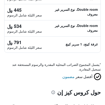
445 ﷼
Double room، نوع السرير غير
معروف
سعر الليلة شامل الرسوم
534 ﷼
Double room، نوع السرير غير
معروف
سعر الليلة شامل الرسوم
791 ﷼
غرفة كينج، 1 سرير كينغ
سعر الليلة شامل الرسوم
*
يشمل المجموع الضرائب المحلية المقدرة والرسوم المستحقة عند
تسجيل المغادرة.
أفضل سعر
مضمون
حول كروس كيز إن