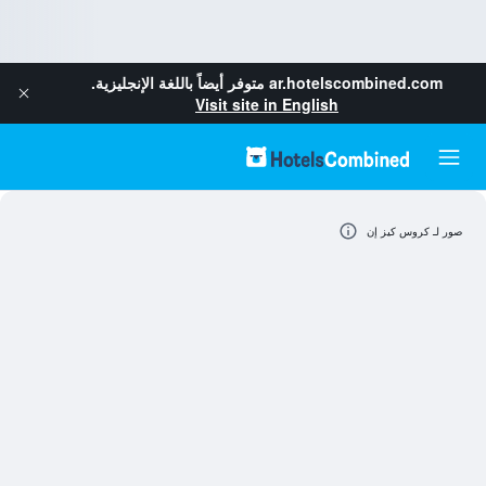
ar.hotelscombined.com
متوفر أيضاً باللغة الإنجليزية.
Visit site in English
صور لـ كروس كيز إن