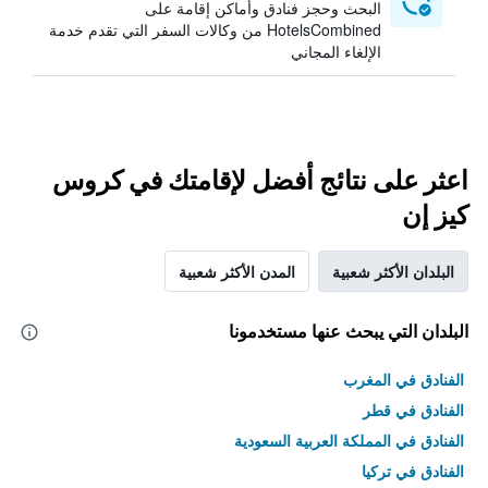
البحث وحجز فنادق وأماكن إقامة على
HotelsCombined من وكالات السفر التي تقدم خدمة
الإلغاء المجاني
اعثر على نتائج أفضل لإقامتك في كروس
كيز إن
البلدان الأكثر شعبية
المدن الأكثر شعبية
البلدان التي يبحث عنها مستخدمونا
الفنادق في المغرب
الفنادق في قطر
الفنادق في المملكة العربية السعودية
الفنادق في تركيا