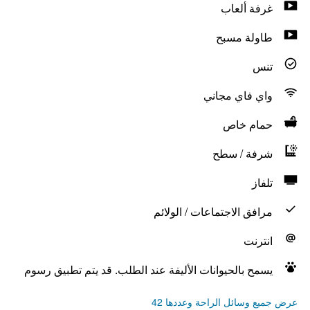
غرفة ألعاب
طاولة مسبح
تنس
واي فاي مجاني
حمام خاص
شرفة / سطح
تلفاز
مرافق الاجتماعات / الولائم
انترنت
يسمح بالحيوانات الأليفة عند الطلب. قد يتم تطبيق رسوم
عرض جميع وسائل الراحة وعددها 42