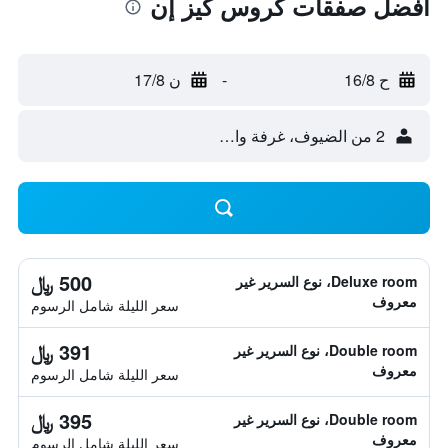
أفضل صفقات كروس كيز إن
ح 16/8
-
ن 17/8
2 من الضيوف، غرفة واحدة
500 ﷼
Deluxe room، نوع السرير غير
معروف
سعر الليلة شامل الرسوم
391 ﷼
Double room، نوع السرير غير
معروف
سعر الليلة شامل الرسوم
395 ﷼
Double room، نوع السرير غير
معروف
سعر الليلة شامل الرسوم