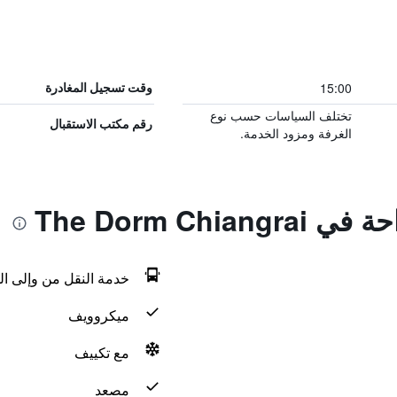
15:00
وقت تسجيل المغادرة
تختلف السياسات حسب نوع
رقم مكتب الاستقبال
الغرفة ومزود الخدمة.
The Dorm Chi
خدمة النقل من وإلى ال
ميكروويف
مع تكييف
مصعد