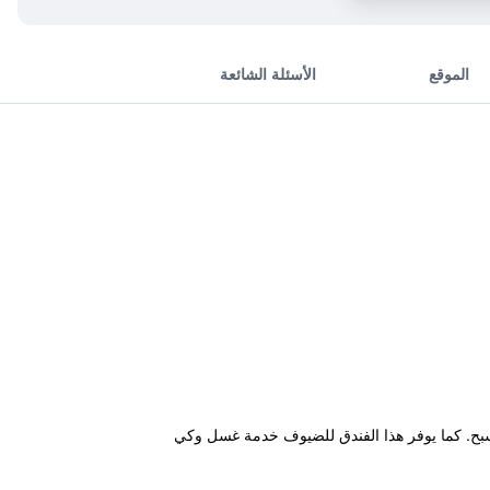
الموقع
الأسئلة الشائعة
 دراجات ومسبح. كما يوفر هذا الفندق للضيوف خدمة غسل وكي