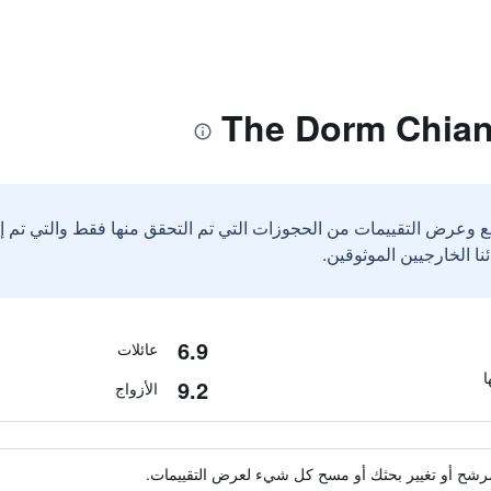
ع وعرض التقييمات من الحجوزات التي تم التحقق منها فقط والتي تم 
6.9
عائلات
9.2
الأزواج
ة مرشح أو تغيير بحثك أو مسح كل شيء لعرض التقييمات.