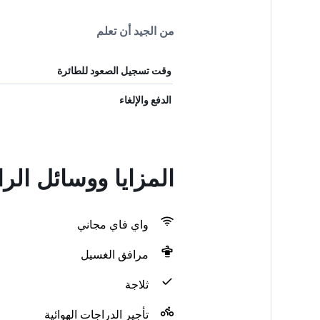
من الجيد أن تعلم
وقت تسجيل الصعود للطائرة
الدفع والإلغاء
المزايا ووسائل الراحة في angrai
واي فاي مجاني
مرافق الغسيل
ثلاجة
تأجير الدراجات الهوائية