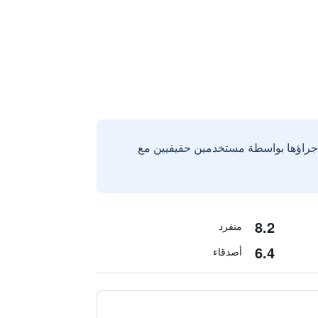
إجراؤها بواسطة مستخدمين حقيقيين مع
8.2
منفرد
6.4
أصدقاء