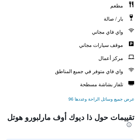
مطعم
بار / صالة
واي فاي مجاني
موقف سيارات مجاني
مركز أعمال
واي فاي متوفر في جميع المناطق
تلفاز بشاشة مسطحة
عرض جميع وسائل الراحة وعددها 96
تقييمات حول ذا ديوك أوف مارلبورو هوتل