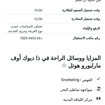
15:00
وقت تسجيل الصعود للطائرة
10:00
وقت تسجيل المغادرة
تختلف السياسات حسب
الدفع والإلغاء
نوع الغرفة ومزود الخدمة.
+64 9403 7829
رقم مكتب الاستقبال
المزايا ووسائل الراحة في ذا ديوك أوف
مارلبورو هوتل
الغوص / Snorkeling
بمواجهة شاطئ البحر
مركز اللياقة البدنية