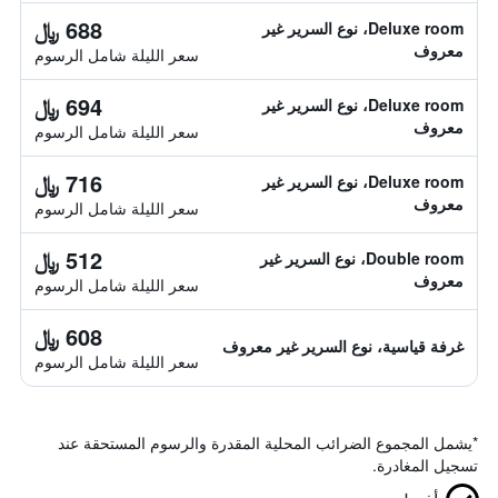
688 ﷼
Deluxe room، نوع السرير غير
معروف
سعر الليلة شامل الرسوم
694 ﷼
Deluxe room، نوع السرير غير
معروف
سعر الليلة شامل الرسوم
716 ﷼
Deluxe room، نوع السرير غير
معروف
سعر الليلة شامل الرسوم
512 ﷼
Double room، نوع السرير غير
معروف
سعر الليلة شامل الرسوم
608 ﷼
غرفة قياسية، نوع السرير غير معروف
سعر الليلة شامل الرسوم
*
يشمل المجموع الضرائب المحلية المقدرة والرسوم المستحقة عند
تسجيل المغادرة.