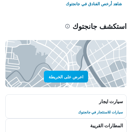
شاهد أرخص الفنادق في جانجتوك
استكشف جانجتوك
اعرض على الخريطة
سيارت ايجار
سيارات للاستئجار في جانجتوك
المطارات القريبة