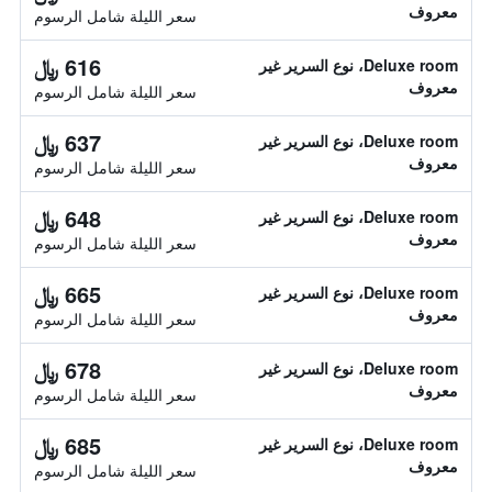
معروف
سعر الليلة شامل الرسوم
616 ﷼
Deluxe room، نوع السرير غير
معروف
سعر الليلة شامل الرسوم
637 ﷼
Deluxe room، نوع السرير غير
معروف
سعر الليلة شامل الرسوم
648 ﷼
Deluxe room، نوع السرير غير
معروف
سعر الليلة شامل الرسوم
665 ﷼
Deluxe room، نوع السرير غير
معروف
سعر الليلة شامل الرسوم
678 ﷼
Deluxe room، نوع السرير غير
معروف
سعر الليلة شامل الرسوم
685 ﷼
Deluxe room، نوع السرير غير
معروف
سعر الليلة شامل الرسوم