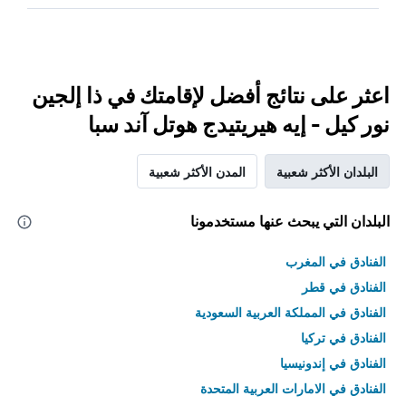
اعثر على نتائج أفضل لإقامتك في ذا إلجين
نور كيل - إيه هيريتيدج هوتل آند سبا
البلدان الأكثر شعبية
المدن الأكثر شعبية
البلدان التي يبحث عنها مستخدمونا
الفنادق في المغرب
الفنادق في قطر
الفنادق في المملكة العربية السعودية
الفنادق في تركيا
الفنادق في إندونيسيا
الفنادق في الامارات العربية المتحدة