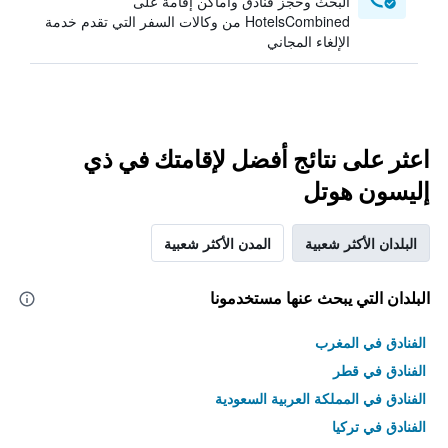
البحث وحجز فنادق وأماكن إقامة على
HotelsCombined من وكالات السفر التي تقدم خدمة
الإلغاء المجاني
اعثر على نتائج أفضل لإقامتك في ذي
إليسون هوتل
البلدان الأكثر شعبية
المدن الأكثر شعبية
البلدان التي يبحث عنها مستخدمونا
الفنادق في المغرب
الفنادق في قطر
الفنادق في المملكة العربية السعودية
الفنادق في تركيا