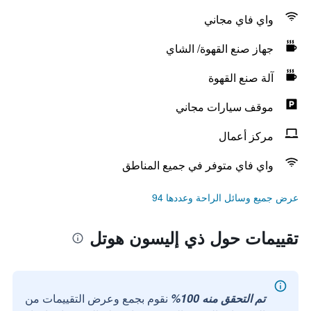
واي فاي مجاني
جهاز صنع القهوة/ الشاي
آلة صنع القهوة
موقف سيارات مجاني
مركز أعمال
واي فاي متوفر في جميع المناطق
عرض جميع وسائل الراحة وعددها 94
تقييمات حول ذي إليسون هوتل
تم التحقق منه 100%
نقوم بجمع وعرض التقييمات من