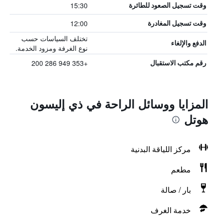
15:30
وقت تسجيل الصعود للطائرة
12:00
وقت تسجيل المغادرة
تختلف السياسات حسب
الدفع والإلغاء
نوع الغرفة ومزود الخدمة.
+353 949 286 200
رقم مكتب الاستقبال
المزايا ووسائل الراحة في ذي إليسون
هوتل
مركز اللياقة البدنية
مطعم
بار / صالة
خدمة الغرف