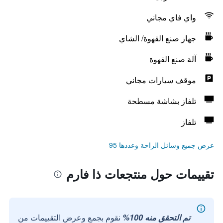
واي فاي مجاني
جهاز صنع القهوة/ الشاي
آلة صنع القهوة
موقف سيارات مجاني
تلفاز بشاشة مسطحة
تلفاز
عرض جميع وسائل الراحة وعددها 95
تقييمات حول منتجعات ذا فارم
تم التحقق منه 100%
نقوم بجمع وعرض التقييمات من