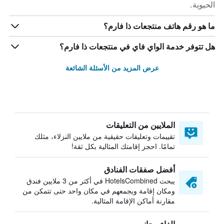
الحيوية.
ما هو رقم هاتف منتجعات ذا فارم؟
هل تتوفر خدمة الواي فاي في منتجعات ذا فارم؟
عرض المزيد من الأسئلة الشائعة
الملايين من التعليقات
تقييمات وتعليقات حقيقية من ملايين النزلاء، مثلك
تمامًا. احجز إقامتك المثالية بكل ثقة!
أفضل صفقات الفنادق
يبحث HotelsCombined في أكثر من 3 ملايين فندق
ومكان إقامة ويجمعهم في مكان واحد حتى تتمكن من
مقارنة أماكن الإقامة المثالية.
إلغاء مجاني