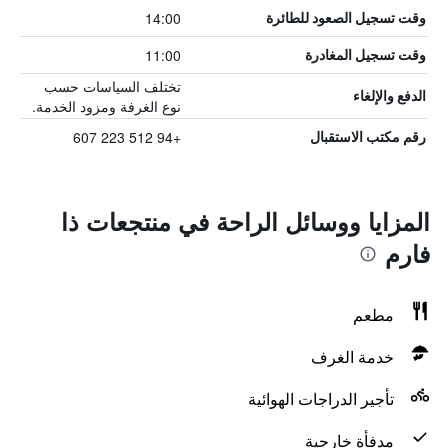
14:00
وقت تسجيل الصعود للطائرة
11:00
وقت تسجيل المغادرة
تختلف السياسات حسب
الدفع والإلغاء
نوع الغرفة ومزود الخدمة.
+94 512 223 607
رقم مكتب الاستقبال
المزايا ووسائل الراحة في منتجعات ذا
فارم
مطعم
خدمة الغرف
تأجير الدراجات الهوائية
مدفأة خارجية