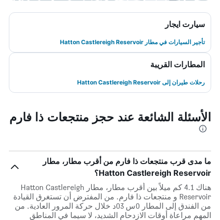
سيارت ايجار
تأجير السيارات في مطار Hatton Castlereigh Reservoir
المطارات القريبة
رحلات طيران إلى Hatton Castlereigh Reservoir
الأسئلة الشائعة عند حجز منتجعات ذا فارم
ما مدى قرب منتجعات ذا فارم من أقرب مطار، مطار
Hatton Castlereigh Reservoir؟
هناك 4.1 كم ميلاً بين أقرب مطار، مطار Hatton Castlereigh
Reservoir و منتجعات ذا فارم. من المفترض أن تستغرق القيادة
من الفندق إلى المطار 0س 03د خلال حركة المرور العادية. من
المهم مراعاة أوقات الازدحام الشديد، لا سيما في المناطق