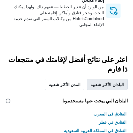
من الوارد أن تتغير الخطط — نتفهم ذلك. ولهذا يمكنك
البحث وحجز فنادق وأماكن إقامة على
HotelsCombined من وكالات السفر التي تقدم خدمة
الإلغاء المجاني
اعثر على نتائج أفضل لإقامتك في منتجعات
ذا فارم
البلدان الأكثر شعبية
المدن الأكثر شعبية
البلدان التي يبحث عنها مستخدمونا
الفنادق في المغرب
الفنادق في قطر
الفنادق في المملكة العربية السعودية