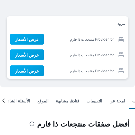
مزود
عرض الأسعار
Provider for منتجعات ذا فارم
عرض الأسعار
Provider for منتجعات ذا فارم
عرض الأسعار
Provider for منتجعات ذا فارم
لمحة عن
التقييمات
فنادق مشابهة
الموقع
الأسئلة الشائعة
أفضل صفقات منتجعات ذا فارم