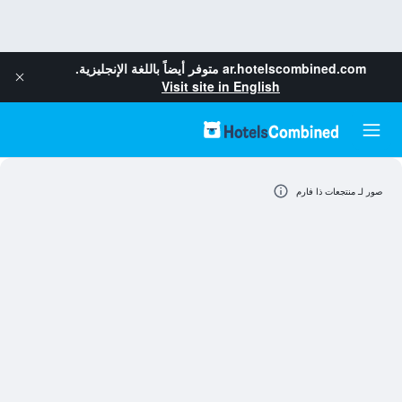
ar.hotelscombined.com
متوفر أيضاً باللغة الإنجليزية.
Visit site in English
صور لـ منتجعات ذا فارم